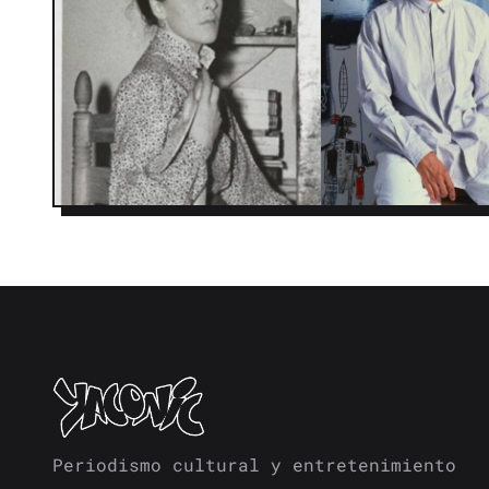
Periodismo cultural y entretenimiento