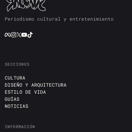
Periodismo cultural y entretenimiento
SECCIONES
CULTURA
DISEÑO Y ARQUITECTURA
ESTILO DE VIDA
GUÍAS
NOTICIAS
INFORMACIÓN