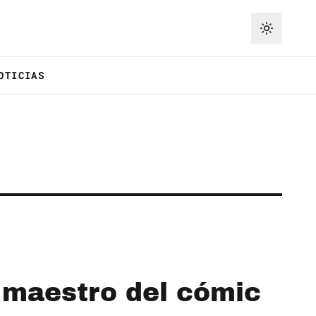
OTICIAS
l maestro del cómic