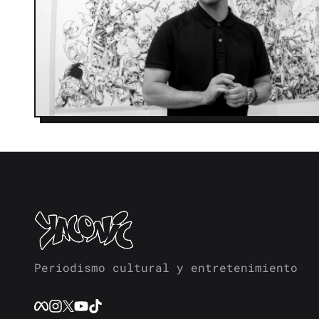
Periodismo cultural y entretenimiento