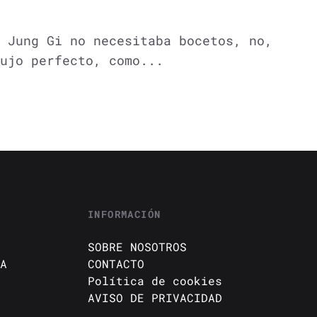
 Jung Gi no necesitaba bocetos, no,
ujo perfecto, como...
INFORMACIÓN
SOBRE NOSOTROS
A
CONTACTO
Política de cookies
AVISO DE PRIVACIDAD