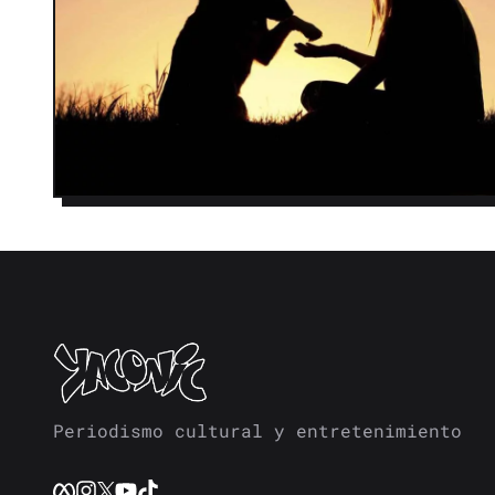
Periodismo cultural y entretenimiento