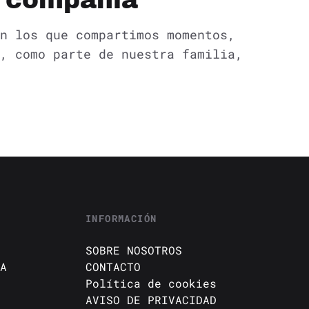
e compañía
n los que compartimos momentos,
, como parte de nuestra familia,
INFORMACIÓN
SOBRE NOSOTROS
A
CONTACTO
Política de cookies
AVISO DE PRIVACIDAD