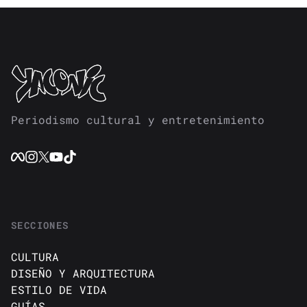
Periodismo cultural y entretenimiento
SECCIONES
CULTURA
DISEÑO Y ARQUITECTURA
ESTILO DE VIDA
GUÍAS