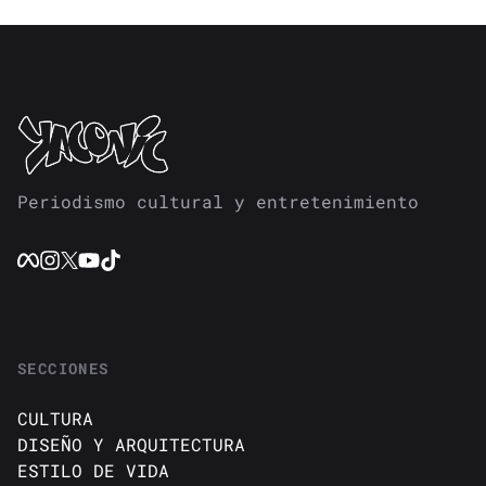
Periodismo cultural y entretenimiento
SECCIONES
CULTURA
DISEÑO Y ARQUITECTURA
ESTILO DE VIDA