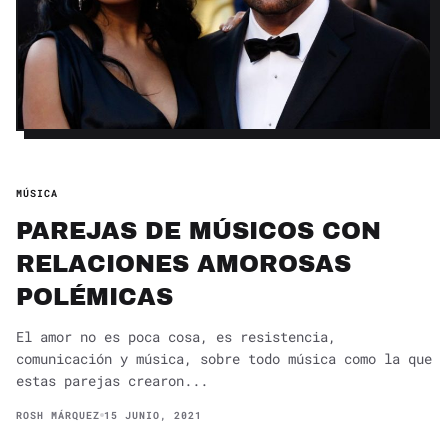
MÚSICA
PAREJAS DE MÚSICOS CON
RELACIONES AMOROSAS
POLÉMICAS
El amor no es poca cosa, es resistencia,
comunicación y música, sobre todo música como la que
estas parejas crearon...
ROSH MÁRQUEZ
15 JUNIO, 2021