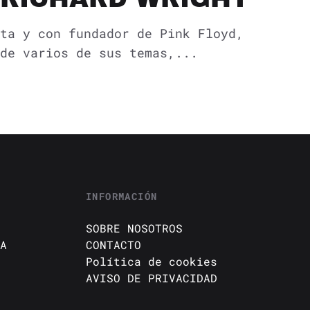
ta y con fundador de Pink Floyd,
de varios de sus temas,...
INFORMACIÓN
SOBRE NOSOTROS
A
CONTACTO
Política de cookies
AVISO DE PRIVACIDAD