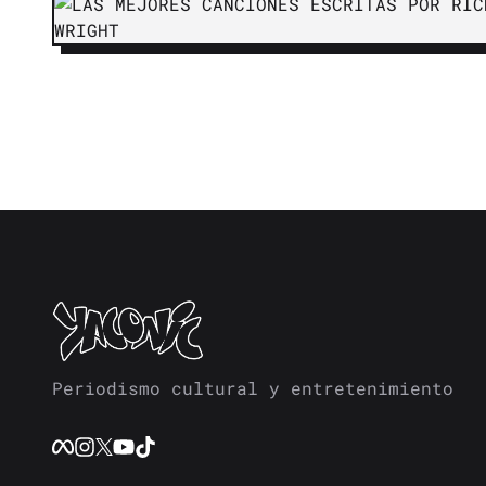
Periodismo cultural y entretenimiento