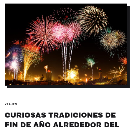
VIAJES
CURIOSAS TRADICIONES DE
FIN DE AÑO ALREDEDOR DEL