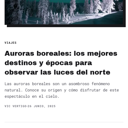
VIAJES
Auroras boreales: los mejores
destinos y épocas para
observar las luces del norte
Las auroras boreales son un asombroso fenómeno
natural. Conoce su origen y cómo disfrutar de este
espectáculo en el cielo.
VIC VERTIGO
26 JUNIO, 2025