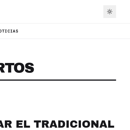
OTICIAS
RTOS
R EL TRADICIONAL