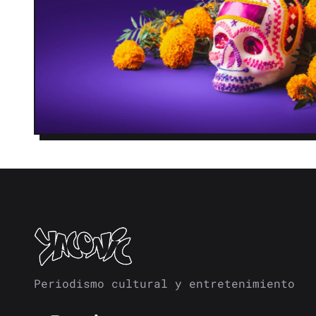
Periodismo cultural y entretenimiento