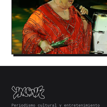
Periodismo cultural y entretenimiento