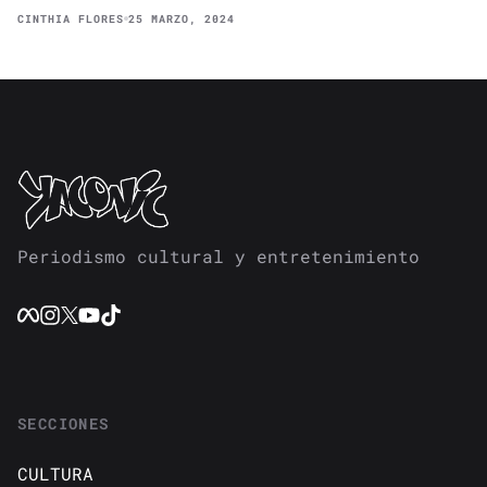
CINTHIA FLORES
25 MARZO, 2024
Periodismo cultural y entretenimiento
SECCIONES
CULTURA