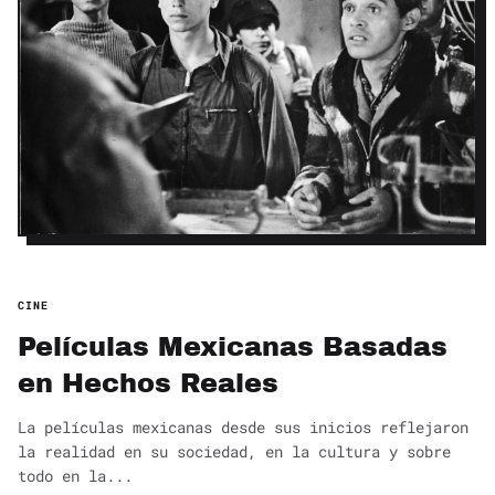
CINE
Películas Mexicanas Basadas
en Hechos Reales
La películas mexicanas desde sus inicios reflejaron
la realidad en su sociedad, en la cultura y sobre
todo en la...