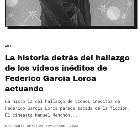
ARTE
La historia detrás del hallazgo
de los videos inéditos de
Federico García Lorca
actuando
La historia del hallazgo de videos inéditos de
Federico García Lorca parece sacada de la ficción.
El cineasta Manuel Menchón...
STEPHANYE REYES
25 NOVIEMBRE, 2025