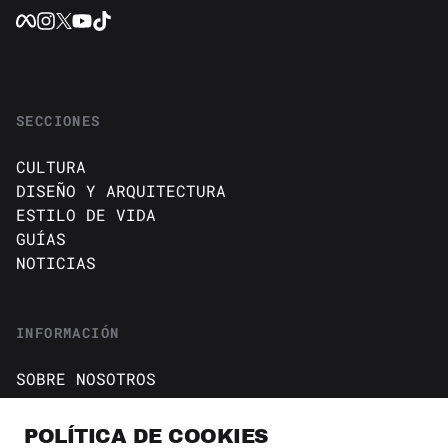
SECCIONES
CULTURA
DISEÑO Y ARQUITECTURA
ESTILO DE VIDA
GUÍAS
NOTICIAS
INFORMACIÓN
SOBRE NOSOTROS
CONTACTO
Política de cookies
POLÍTICA DE COOKIES