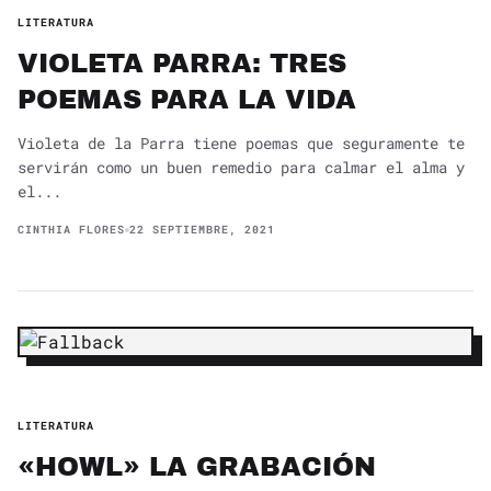
LITERATURA
VIOLETA PARRA: TRES
POEMAS PARA LA VIDA
Violeta de la Parra tiene poemas que seguramente te
servirán como un buen remedio para calmar el alma y
el...
CINTHIA FLORES
22 SEPTIEMBRE, 2021
LITERATURA
«HOWL» LA GRABACIÓN