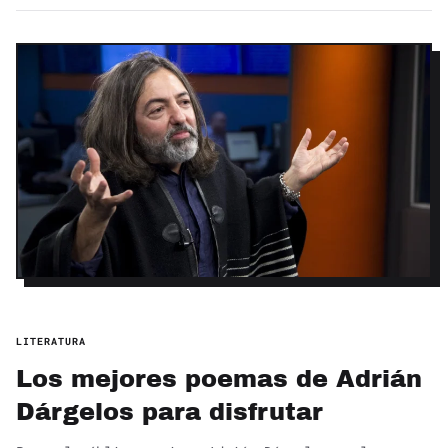
LITERATURA
Los mejores poemas de Adrián
Dárgelos para disfrutar