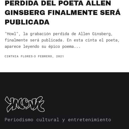
PERDIDA DEL POETA ALLEN
GINSBERG FINALMENTE SERÁ
PUBLICADA
"Howl", la grabación perdida de Allen Ginsberg,
finalmente será publicada. En esta cinta el poeta,
aparece leyendo su épico poema...
CINTHIA FLORES
3 FEBRERO, 2021
Periodismo cultural y entretenimiento