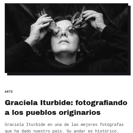
ARTE
Graciela Iturbide: fotografiando
a los pueblos originarios
Graciela Iturbide en una de las mejores fotógrafas
que ha dado nuestro país. Su andar es histórico.