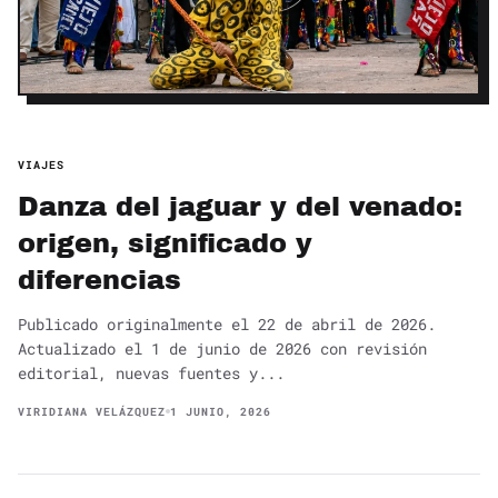
VIAJES
Danza del jaguar y del venado:
origen, significado y
diferencias
Publicado originalmente el 22 de abril de 2026.
Actualizado el 1 de junio de 2026 con revisión
editorial, nuevas fuentes y...
VIRIDIANA VELÁZQUEZ
1 JUNIO, 2026