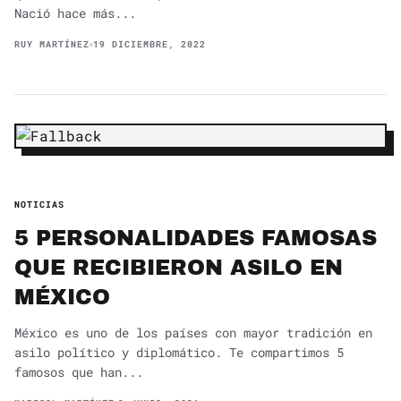
Nació hace más...
RUY MARTÍNEZ
19 DICIEMBRE, 2022
NOTICIAS
5 PERSONALIDADES FAMOSAS
QUE RECIBIERON ASILO EN
MÉXICO
México es uno de los países con mayor tradición en
asilo político y diplomático. Te compartimos 5
famosos que han...