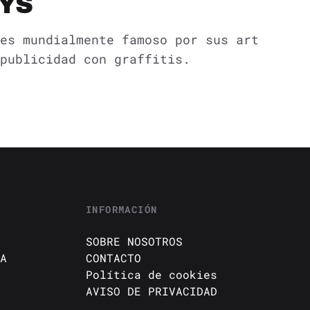
OYS
es mundialmente famoso por sus art
publicidad con graffitis.
INFORMACIÓN
SOBRE NOSOTROS
A
CONTACTO
Política de cookies
AVISO DE PRIVACIDAD