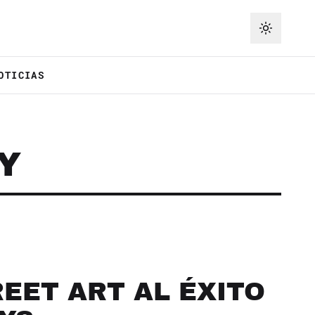
OTICIAS
Y
EET ART AL ÉXITO