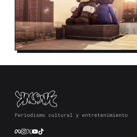
Periodismo cultural y entretenimiento