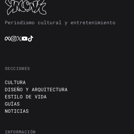
Periodismo cultural y entretenimiento
SECCIONES
CULTURA
DISEÑO Y ARQUITECTURA
ESTILO DE VIDA
GUÍAS
NOTICIAS
INFORMACIÓN