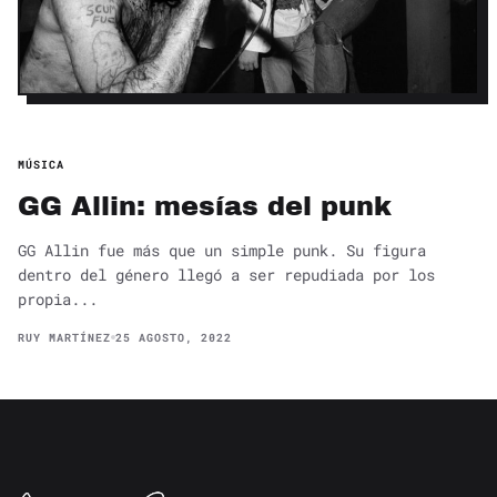
MÚSICA
GG Allin: mesías del punk
GG Allin fue más que un simple punk. Su figura
dentro del género llegó a ser repudiada por los
propia...
RUY MARTÍNEZ
25 AGOSTO, 2022