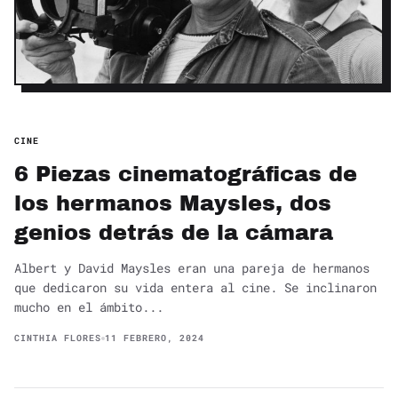
CINE
6 Piezas cinematográficas de
los hermanos Maysles, dos
genios detrás de la cámara
Albert y David Maysles eran una pareja de hermanos
que dedicaron su vida entera al cine. Se inclinaron
mucho en el ámbito...
CINTHIA FLORES
11 FEBRERO, 2024