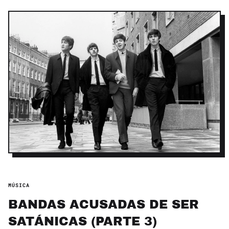
MÚSICA
BANDAS ACUSADAS DE SER
SATÁNICAS (PARTE 3)