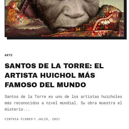
ARTE
SANTOS DE LA TORRE: EL
ARTISTA HUICHOL MÁS
FAMOSO DEL MUNDO
Santos de la Torre es uno de los artistas huicholes
más reconocidos a nivel mundial. Su obra muestra el
misterio...
CINTHIA FLORES
1 JULIO, 2021