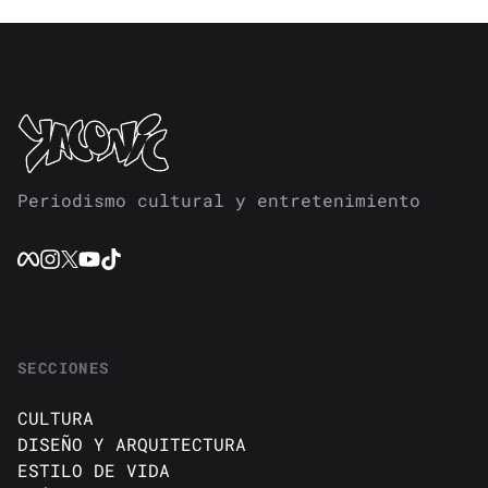
Periodismo cultural y entretenimiento
SECCIONES
CULTURA
DISEÑO Y ARQUITECTURA
ESTILO DE VIDA