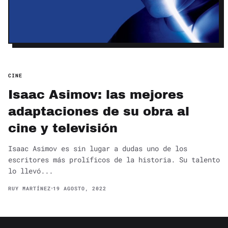
CINE
Isaac Asimov: las mejores
adaptaciones de su obra al
cine y televisión
Isaac Asimov es sin lugar a dudas uno de los
escritores más prolíficos de la historia. Su talento
lo llevó...
RUY MARTÍNEZ
19 AGOSTO, 2022