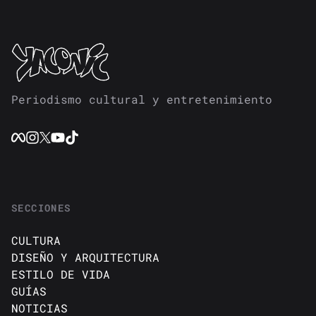
Periodismo cultural y entretenimiento
SECCIONES
CULTURA
DISEÑO Y ARQUITECTURA
ESTILO DE VIDA
GUÍAS
NOTICIAS