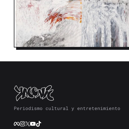
Periodismo cultural y entretenimiento