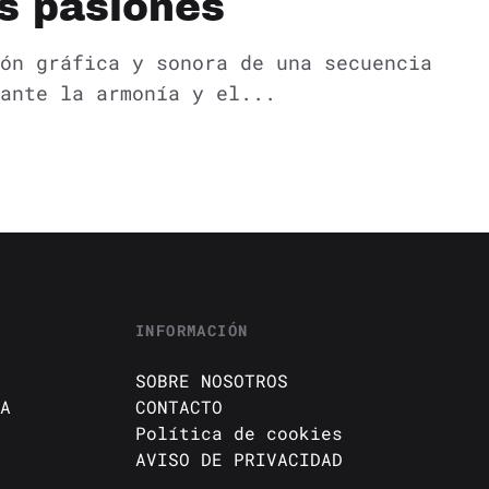
us pasiones
ón gráfica y sonora de una secuencia
ante la armonía y el...
INFORMACIÓN
SOBRE NOSOTROS
A
CONTACTO
Política de cookies
AVISO DE PRIVACIDAD