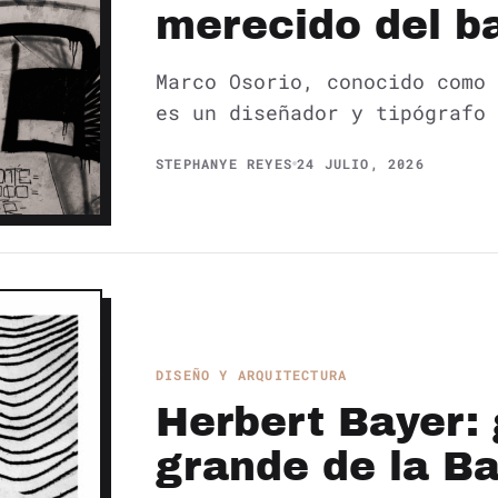
merecido del ba
Marco Osorio, conocido como 
es un diseñador y tipógrafo 
STEPHANYE REYES
24 JULIO, 2026
DISEÑO Y ARQUITECTURA
Herbert Bayer: 
grande de la B