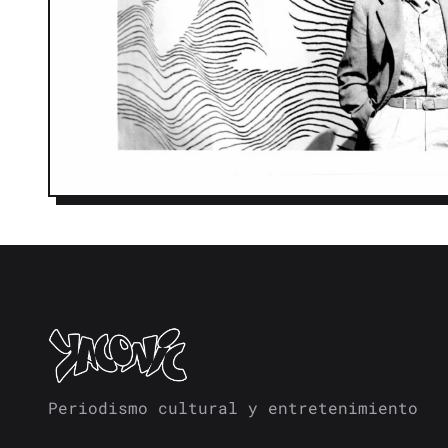
Periodismo cultural y entretenimiento