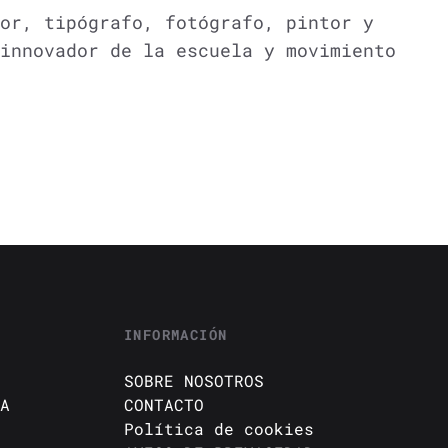
or, tipógrafo, fotógrafo, pintor y
innovador de la escuela y movimiento
INFORMACIÓN
SOBRE NOSOTROS
A
CONTACTO
Política de cookies