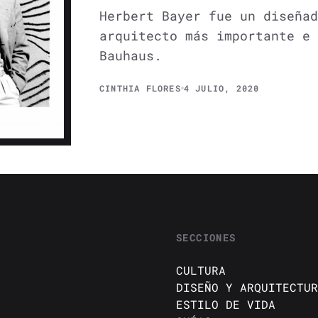
Herbert Bayer fue un diseñad
arquitecto más importante e 
Bauhaus.
CINTHIA FLORES
4 JULIO, 2020
SECCIONES
CULTURA
DISEÑO Y ARQUITECTUR
ESTILO DE VIDA