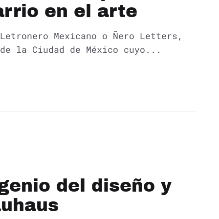
rrio en el arte
Letronero Mexicano o Ñero Letters,
de la Ciudad de México cuyo...
genio del diseño y
auhaus