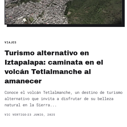
VIAJES
Turismo alternativo en
Iztapalapa: caminata en el
volcán Tetlalmanche al
amanecer
Conoce el volcán Tetlalmanche, un destino de turismo
alternativo que invita a disfrutar de su belleza
natural en la Sierra...
VIC VERTIGO
23 JUNIO, 2025