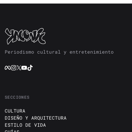
Periodismo cultural y entretenimiento
SECCIONES
CULTURA
DISEÑO Y ARQUITECTURA
ESTILO DE VIDA
GUÍAS