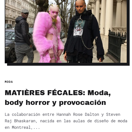
MODA
MATIÈRES FÉCALES: Moda,
body horror y provocación
La colaboración entre Hannah Rose Dalton y Steven
Raj Bhaskaran, nacida en las aulas de diseño de moda
en Montreal,...