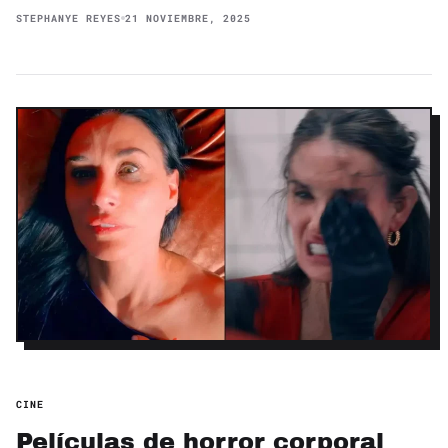
STEPHANYE REYES
21 NOVIEMBRE, 2025
CINE
Películas de horror corporal