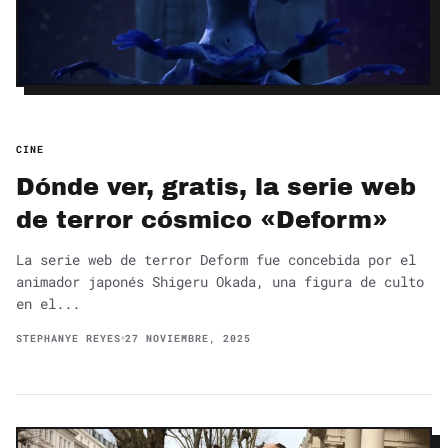
CINE
Dónde ver, gratis, la serie web
de terror cósmico «Deform»
La serie web de terror Deform fue concebida por el
animador japonés Shigeru Okada, una figura de culto
en el...
STEPHANYE REYES
27 NOVIEMBRE, 2025