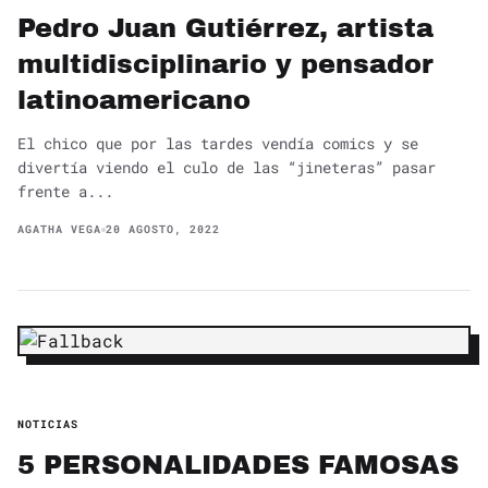
Pedro Juan Gutiérrez, artista
multidisciplinario y pensador
latinoamericano
El chico que por las tardes vendía comics y se
divertía viendo el culo de las “jineteras” pasar
frente a...
AGATHA VEGA
20 AGOSTO, 2022
NOTICIAS
5 PERSONALIDADES FAMOSAS