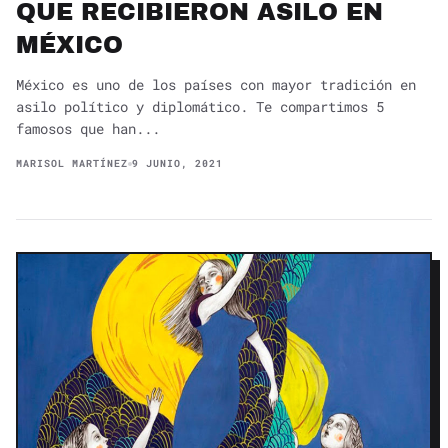
QUE RECIBIERON ASILO EN
MÉXICO
México es uno de los países con mayor tradición en
asilo político y diplomático. Te compartimos 5
famosos que han...
MARISOL MARTÍNEZ
9 JUNIO, 2021