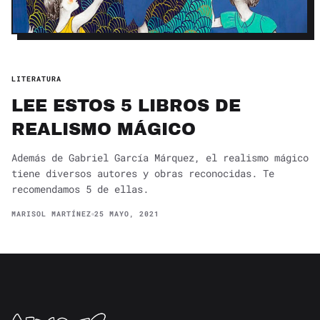
LITERATURA
LEE ESTOS 5 LIBROS DE
REALISMO MÁGICO
Además de Gabriel García Márquez, el realismo mágico
tiene diversos autores y obras reconocidas. Te
recomendamos 5 de ellas.
MARISOL MARTÍNEZ
25 MAYO, 2021