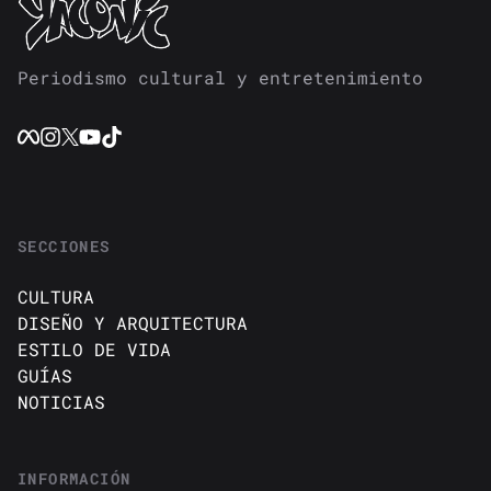
Periodismo cultural y entretenimiento
SECCIONES
CULTURA
DISEÑO Y ARQUITECTURA
ESTILO DE VIDA
GUÍAS
NOTICIAS
INFORMACIÓN