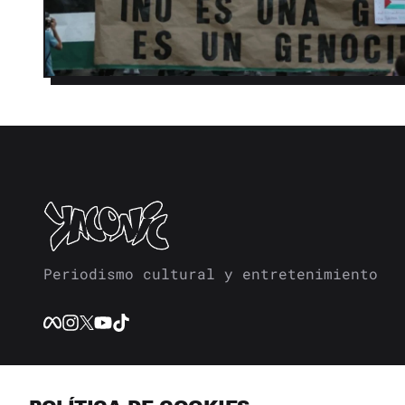
Periodismo cultural y entretenimiento