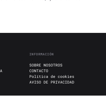
INFORMACIÓN
SOBRE NOSOTROS
A
CONTACTO
Política de cookies
AVISO DE PRIVACIDAD