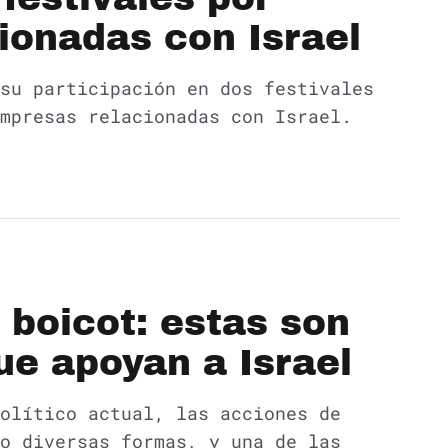
ionadas con Israel
su participación en dos festivales
mpresas relacionadas con Israel.
 boicot: estas son
ue apoyan a Israel
olítico actual, las acciones de
o diversas formas, y una de las