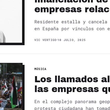
empresas relac
Residente estalla y cancela 
en España por vínculos con e
VIC VERTIGO
10 JULIO, 2025
MÚSICA
Los llamados al
las empresas q
En el complejo panorama geop
protesta ciudadana han tomad