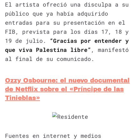
El artista ofreció una disculpa a su
público que ya había adquirido
entradas para su presentación en el
FIB, prevista para los días 17, 18 y
19 de julio.
“Gracias por entender y
que viva Palestina libre”
, manifestó
al final de su comunicado.
Ozzy Osbourne: el nuevo documental
de Netflix sobre el «Príncipe de las
Tinieblas»
Fuentes en internet y medios