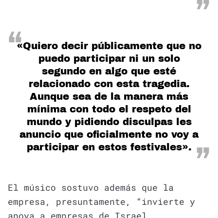
«Quiero decir públicamente que no
puedo participar ni un solo
segundo en algo que esté
relacionado con esta tragedia.
Aunque sea de la manera más
mínima con todo el respeto del
mundo y pidiendo disculpas les
anuncio que oficialmente no voy a
participar en estos festivales».
El músico sostuvo además que la
empresa, presuntamente, “invierte y
apoya a empresas de Israel