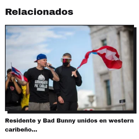
Relacionados
Residente y Bad Bunny unidos en western
caribeño…