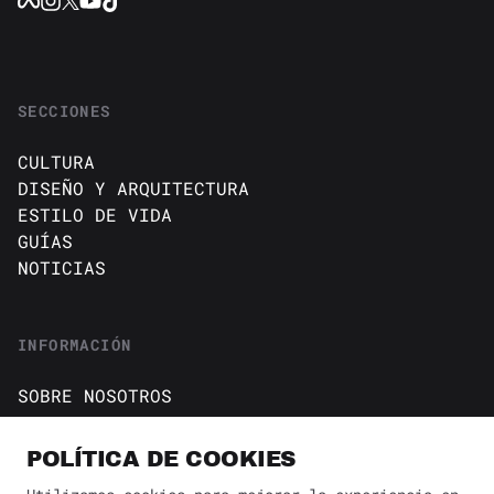
SECCIONES
CULTURA
DISEÑO Y ARQUITECTURA
ESTILO DE VIDA
GUÍAS
NOTICIAS
INFORMACIÓN
SOBRE NOSOTROS
CONTACTO
Política de cookies
POLÍTICA DE COOKIES
AVISO DE PRIVACIDAD