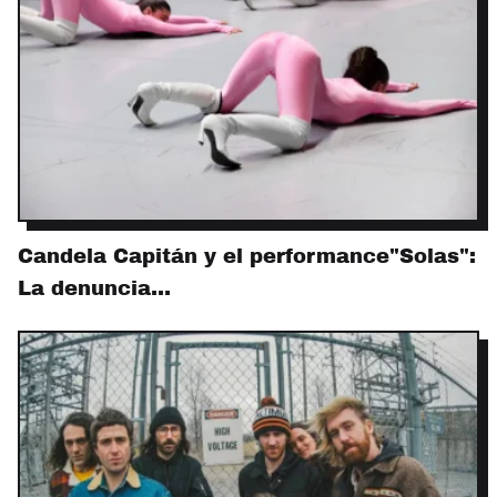
Candela Capitán y el performance"Solas":
La denuncia…