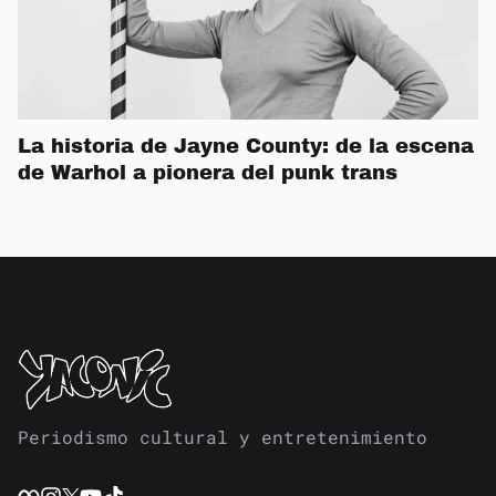
La historia de Jayne County: de la escena
de Warhol a pionera del punk trans
Periodismo cultural y entretenimiento