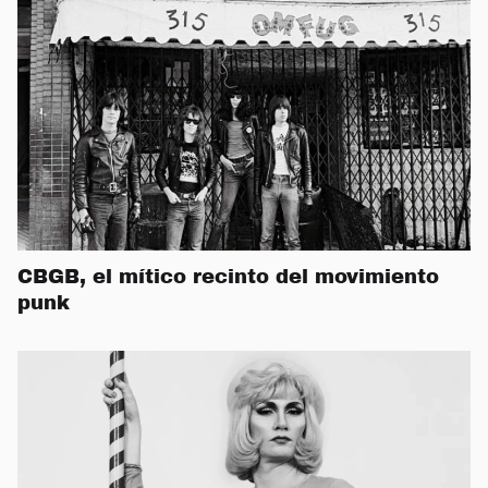
CBGB, el mítico recinto del movimiento
punk