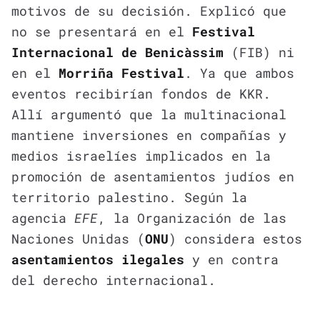
motivos de su decisión. Explicó que
no se presentará en el
Festival
Internacional de Benicàssim
(FIB) ni
en el
Morriña Festival
. Ya que ambos
eventos recibirían fondos de KKR.
Allí argumentó que la multinacional
mantiene inversiones en compañías y
medios israelíes implicados en la
promoción de asentamientos judíos en
territorio palestino. Según la
agencia
EFE
, la Organización de las
Naciones Unidas (
ONU
) considera estos
asentamientos ilegales
y en contra
del derecho internacional.