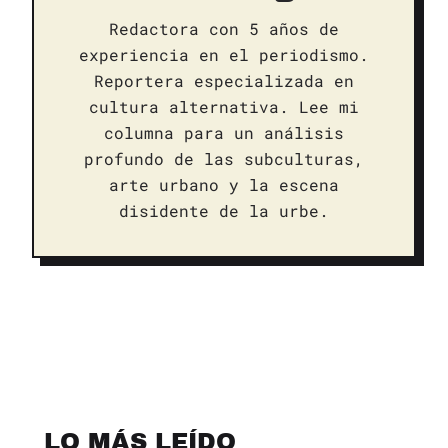
Redactora con 5 años de
experiencia en el periodismo.
Reportera especializada en
cultura alternativa. Lee mi
columna para un análisis
profundo de las subculturas,
arte urbano y la escena
disidente de la urbe.
LO MÁS LEÍDO