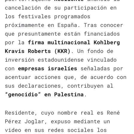
cancelación de su participación en
los festivales programados
próximamente en España. Tras conocer
que presuntamente están financiados
por la
firma multinacional Kohlberg
Kravis Roberts (KKR)
. Un fondo de
inversión estadounidense vinculado
con
empresas israelíes
señaladas por
acentuar acciones que, de acuerdo con
sus declaraciones, contribuyen al
“genocidio” en Palestina
.
Residente, cuyo nombre real es René
Pérez Joglar, expuso mediante un
video en sus redes sociales los