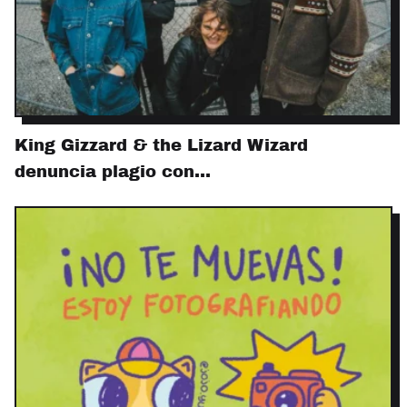
King Gizzard & the Lizard Wizard
denuncia plagio con…