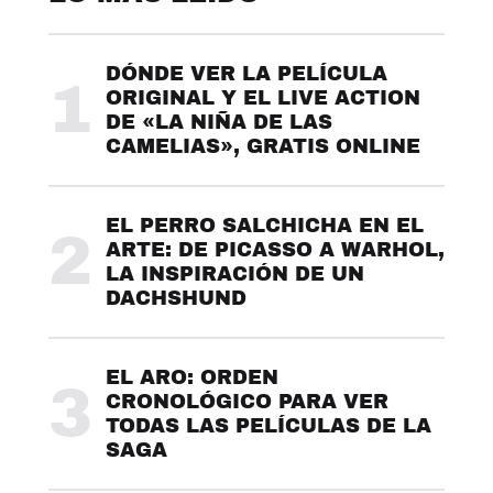
DÓNDE VER LA PELÍCULA
1
ORIGINAL Y EL LIVE ACTION
DE «LA NIÑA DE LAS
CAMELIAS», GRATIS ONLINE
EL PERRO SALCHICHA EN EL
2
ARTE: DE PICASSO A WARHOL,
LA INSPIRACIÓN DE UN
DACHSHUND
EL ARO: ORDEN
3
CRONOLÓGICO PARA VER
TODAS LAS PELÍCULAS DE LA
SAGA