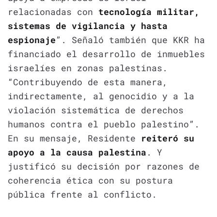
relacionadas con
tecnología militar,
sistemas de vigilancia y hasta
espionaje
”. Señaló también que KKR ha
financiado el desarrollo de inmuebles
israelíes en zonas palestinas.
“Contribuyendo de esta manera,
indirectamente, al genocidio y a la
violación sistemática de derechos
humanos contra el pueblo palestino”.
En su mensaje, Residente
reiteró su
apoyo a la causa palestina
. Y
justificó su decisión por razones de
coherencia ética con su postura
pública frente al conflicto.