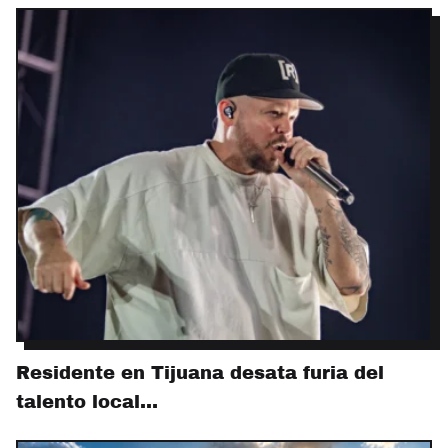
Residente en Tijuana desata furia del
talento local…