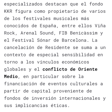
especializados destacan que el fondo
KKR figura como propietario de varios
de los festivales musicales más
conocidos de España, entre ellos Viña
Rock, Arenal Sound, FIB Benicàssim y
el Festival Sónar de Barcelona. La
cancelación de Residente se suma a un
contexto de especial sensibilidad en
torno a los vínculos económicos
globales y el
conflicto de Oriente
Medio
, en particular sobre la
financiación de eventos culturales a
partir de capital proveniente de
fondos de inversión internacionales y
sus implicancias éticas.