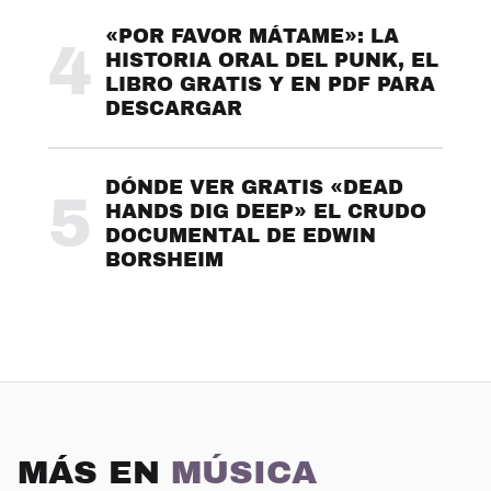
«POR FAVOR MÁTAME»: LA
4
HISTORIA ORAL DEL PUNK, EL
LIBRO GRATIS Y EN PDF PARA
DESCARGAR
DÓNDE VER GRATIS «DEAD
5
HANDS DIG DEEP» EL CRUDO
DOCUMENTAL DE EDWIN
BORSHEIM
MÁS EN
MÚSICA