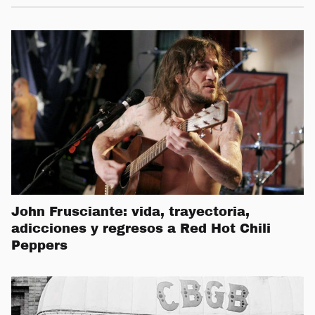
John Frusciante: vida, trayectoria,
adicciones y regresos a Red Hot Chili
Peppers