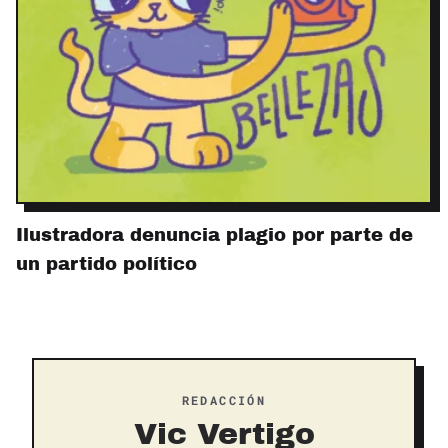
Ilustradora denuncia plagio por parte de
un partido político
REDACCIÓN
Vic Vertigo