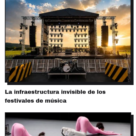
La infraestructura invisible de los
festivales de música