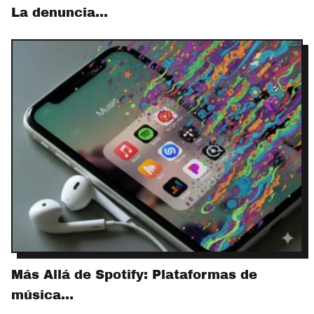
La denuncia…
Más Allá de Spotify: Plataformas de
música…