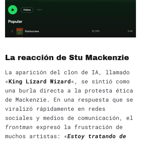
La reacción de Stu Mackenzie
La aparición del clon de IA, llamado
«
King Lizard Wizard
«, se sintió como
una burla directa a la protesta ética
de Mackenzie. En una respuesta que se
viralizó rápidamente en redes
sociales y medios de comunicación, el
frontman
expresó la frustración de
muchos artistas: «
Estoy tratando de