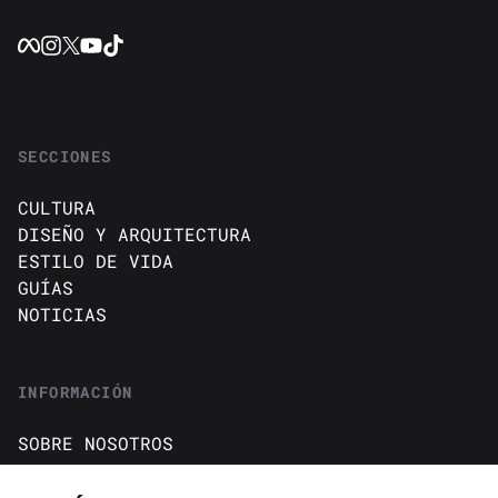
SECCIONES
CULTURA
DISEÑO Y ARQUITECTURA
ESTILO DE VIDA
GUÍAS
NOTICIAS
INFORMACIÓN
SOBRE NOSOTROS
CONTACTO
Política de cookies