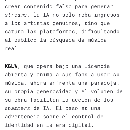
crear contenido falso para generar
streams
, la IA no solo roba ingresos
a los artistas genuinos, sino que
satura las plataformas, dificultando
al público la búsqueda de música
real.
KGLW
, que opera bajo una licencia
abierta y anima a sus fans a usar su
música, ahora enfrenta una paradoja:
su propia generosidad y el volumen de
su obra facilitan la acción de los
spammers
de IA. El caso es una
advertencia sobre el control de
identidad en la era digital.