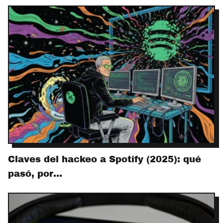
Claves del hackeo a Spotify (2025): qué
pasó, por…