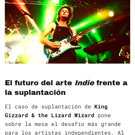
El futuro del arte
Indie
frente a
la suplantación
El caso de suplantación de
King
Gizzard & the Lizard Wizard
pone
sobre la mesa el desafío más grande
para los artistas independientes. Al