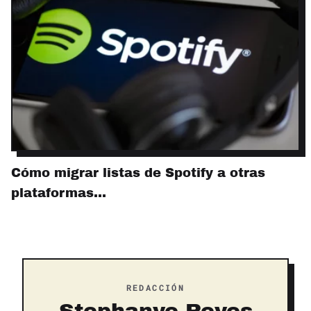
Cómo migrar listas de Spotify a otras
plataformas…
REDACCIÓN