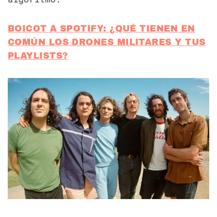
BOICOT A SPOTIFY: ¿QUÉ TIENEN EN
COMÚN LOS DRONES MILITARES Y TUS
PLAYLISTS?