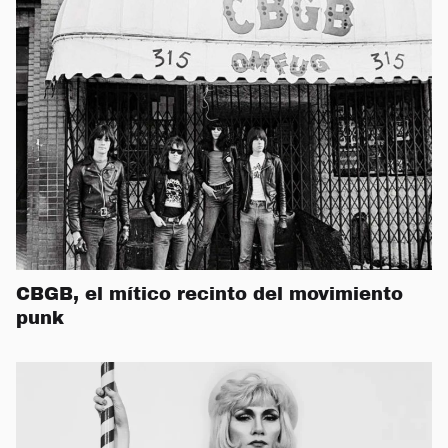
CBGB, el mítico recinto del movimiento
punk