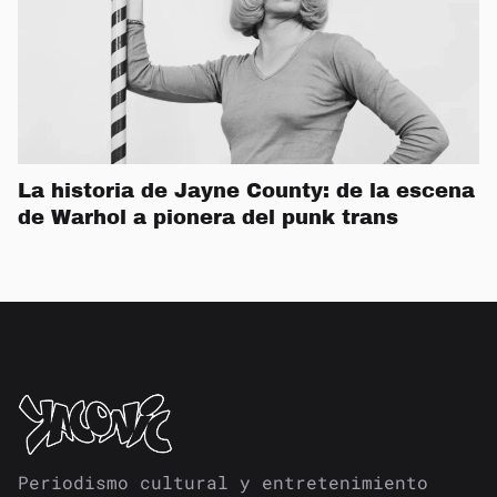
La historia de Jayne County: de la escena
de Warhol a pionera del punk trans
Periodismo cultural y entretenimiento