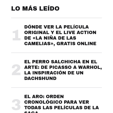
LO MÁS LEÍDO
DÓNDE VER LA PELÍCULA
1
ORIGINAL Y EL LIVE ACTION
DE «LA NIÑA DE LAS
CAMELIAS», GRATIS ONLINE
EL PERRO SALCHICHA EN EL
2
ARTE: DE PICASSO A WARHOL,
LA INSPIRACIÓN DE UN
DACHSHUND
EL ARO: ORDEN
3
CRONOLÓGICO PARA VER
TODAS LAS PELÍCULAS DE LA