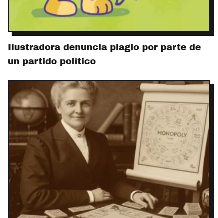
Ilustradora denuncia plagio por parte de
un partido político