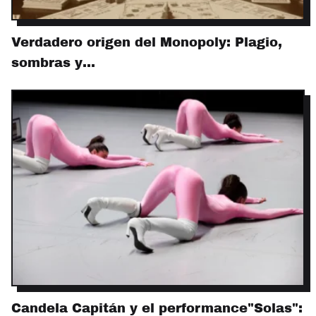
Verdadero origen del Monopoly: Plagio,
sombras y…
Candela Capitán y el performance"Solas":