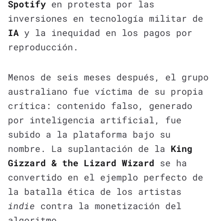
Spotify
en protesta por las
inversiones en tecnología militar de
IA
y la inequidad en los pagos por
reproducción.
Menos de seis meses después, el grupo
australiano fue víctima de su propia
crítica: contenido falso, generado
por inteligencia artificial, fue
subido a la plataforma bajo su
nombre. La suplantación de la
King
Gizzard & the Lizard Wizard
se ha
convertido en el ejemplo perfecto de
la batalla ética de los artistas
indie
contra la monetización del
algoritmo.