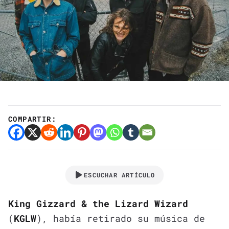
COMPARTIR:
ESCUCHAR ARTÍCULO
King Gizzard & the Lizard Wizard
(
KGLW
), había retirado su música de