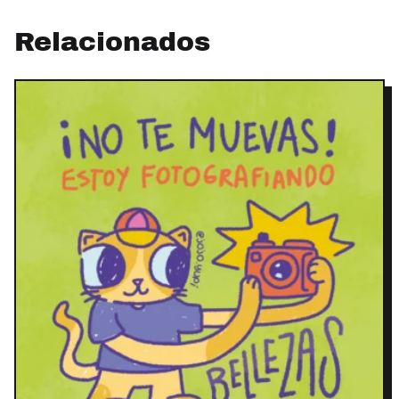
Relacionados