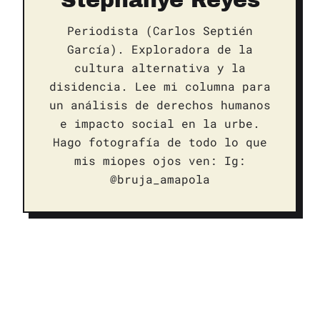
Stephanye Reyes
Periodista (Carlos Septién
García). Exploradora de la
cultura alternativa y la
disidencia. Lee mi columna para
un análisis de derechos humanos
e impacto social en la urbe.
Hago fotografía de todo lo que
mis miopes ojos ven: Ig:
@bruja_amapola