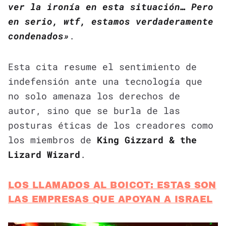
ver la ironía en esta situación… Pero
en serio, wtf, estamos verdaderamente
condenados»
.
Esta cita resume el sentimiento de
indefensión ante una tecnología que
no solo amenaza los derechos de
autor, sino que se burla de las
posturas éticas de los creadores como
los miembros de
King Gizzard & the
Lizard Wizard
.
LOS LLAMADOS AL BOICOT: ESTAS SON
LAS EMPRESAS QUE APOYAN A ISRAEL