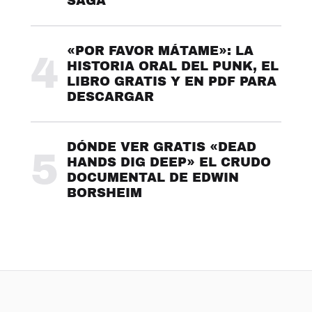
SAGA
«POR FAVOR MÁTAME»: LA
4
HISTORIA ORAL DEL PUNK, EL
LIBRO GRATIS Y EN PDF PARA
DESCARGAR
DÓNDE VER GRATIS «DEAD
5
HANDS DIG DEEP» EL CRUDO
DOCUMENTAL DE EDWIN
BORSHEIM