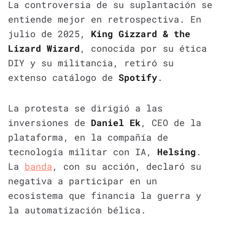
La controversia de su suplantación se
entiende mejor en retrospectiva. En
julio de 2025,
King Gizzard & the
Lizard Wizard
, conocida por su ética
DIY y su militancia, retiró su
extenso catálogo de
Spotify
.
La protesta se dirigió a las
inversiones de
Daniel Ek
, CEO de la
plataforma, en la compañía de
tecnología militar con IA,
Helsing
.
La
banda
, con su acción, declaró su
negativa a participar en un
ecosistema que financia la guerra y
la automatización bélica.