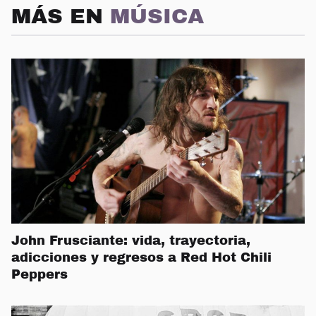
MÁS EN
MÚSICA
John Frusciante: vida, trayectoria,
adicciones y regresos a Red Hot Chili
Peppers