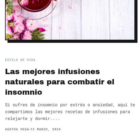
ESTILO DE VIDA
Las mejores infusiones
naturales para combatir el
insomnio
Si sufres de insomnio por estrés o ansiedad, aquí te
compartimos las mejores recetas de infusiones para
relejarte y dormir....
AGATHA VEGA
12 MARZO, 2024