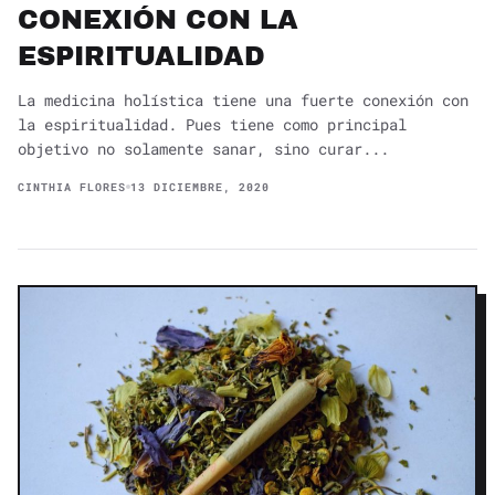
CONEXIÓN CON LA
ESPIRITUALIDAD
La medicina holística tiene una fuerte conexión con
la espiritualidad. Pues tiene como principal
objetivo no solamente sanar, sino curar...
CINTHIA FLORES
13 DICIEMBRE, 2020