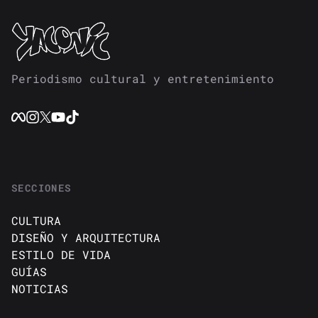
Periodismo cultural y entretenimiento
SECCIONES
CULTURA
DISEÑO Y ARQUITECTURA
ESTILO DE VIDA
GUÍAS
NOTICIAS