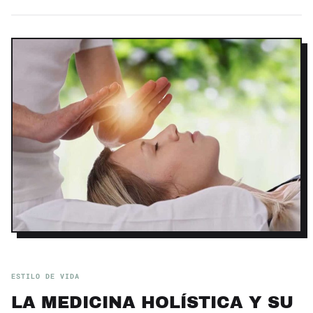
ESTILO DE VIDA
LA MEDICINA HOLÍSTICA Y SU