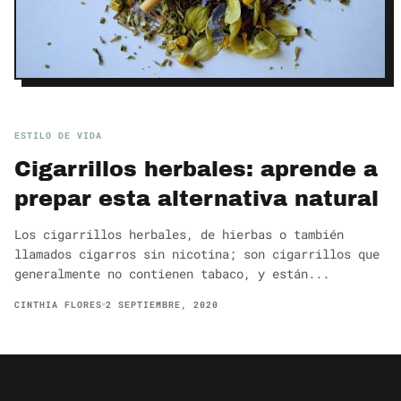
ESTILO DE VIDA
Cigarrillos herbales: aprende a
prepar esta alternativa natural
Los cigarrillos herbales, de hierbas o también
llamados cigarros sin nicotina; son cigarrillos que
generalmente no contienen tabaco, y están...
CINTHIA FLORES
2 SEPTIEMBRE, 2020