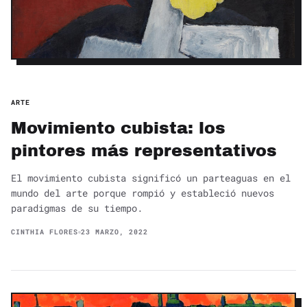
ARTE
Movimiento cubista: los
pintores más representativos
El movimiento cubista significó un parteaguas en el
mundo del arte porque rompió y estableció nuevos
paradigmas de su tiempo.
CINTHIA FLORES
23 MARZO, 2022