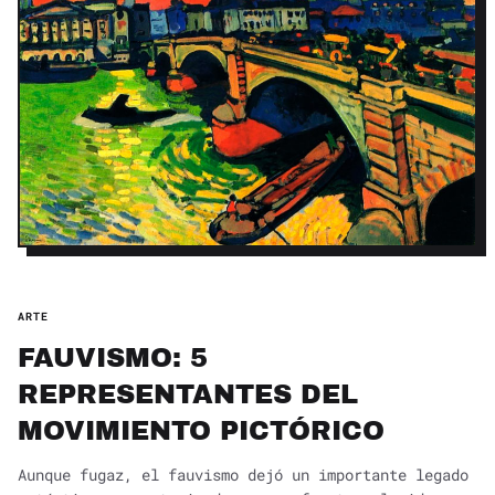
ARTE
FAUVISMO: 5
REPRESENTANTES DEL
MOVIMIENTO PICTÓRICO
Aunque fugaz, el fauvismo dejó un importante legado