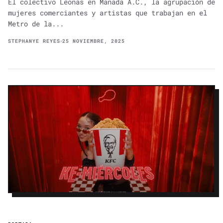
El colectivo Leonas en Manada A.C., la agrupación de
mujeres comerciantes y artistas que trabajan en el
Metro de la...
STEPHANYE REYES
25 NOVIEMBRE, 2025