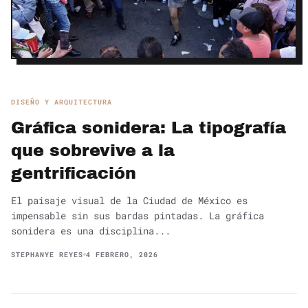
DISEÑO Y ARQUITECTURA
Gráfica sonidera: La tipografía
que sobrevive a la
gentrificación
El paisaje visual de la Ciudad de México es
impensable sin sus bardas pintadas. La gráfica
sonidera es una disciplina...
STEPHANYE REYES
4 FEBRERO, 2026