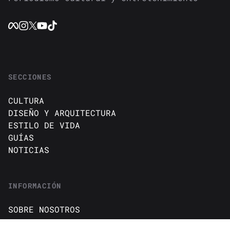
SECCIONES
CULTURA
DISEÑO Y ARQUITECTURA
ESTILO DE VIDA
GUÍAS
NOTICIAS
INFORMACIÓN
SOBRE NOSOTROS
CONTACTO