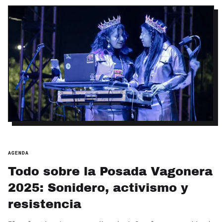
AGENDA
Todo sobre la Posada Vagonera
2025: Sonidero, activismo y
resistencia