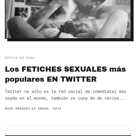
ESTILO DE VIDA
Los FETICHES SEXUALES más
populares EN TWITTER
Twitter no sólo es la red social de inmediatez más
usada en el mundo, también es cuna de de varios...
ROSH MÁRQUEZ
24 ENERO, 2024