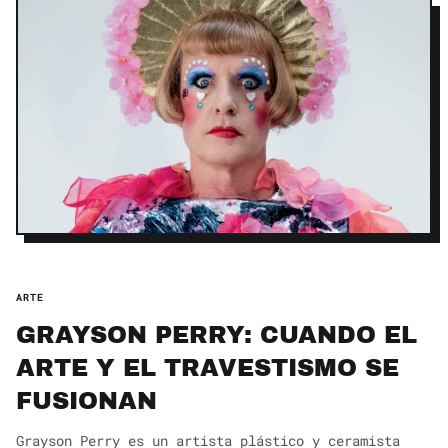
ARTE
GRAYSON PERRY: CUANDO EL
ARTE Y EL TRAVESTISMO SE
FUSIONAN
Grayson Perry es un artista plástico y ceramista