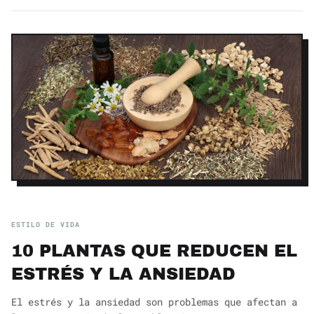
ESTILO DE VIDA
10 PLANTAS QUE REDUCEN EL
ESTRÉS Y LA ANSIEDAD
El estrés y la ansiedad son problemas que afectan a