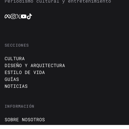
Periodismo cultural y entretenimiento
SECCIONES
CULTURA
DISEÑO Y ARQUITECTURA
ESTILO DE VIDA
GUÍAS
NOTICIAS
INFORMACIÓN
SOBRE NOSOTROS
CONTACTO