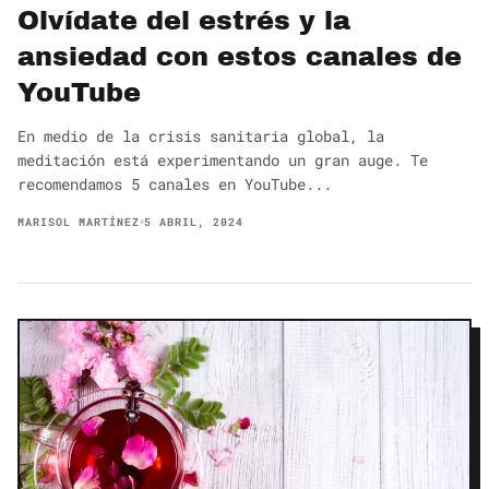
Olvídate del estrés y la
ansiedad con estos canales de
YouTube
En medio de la crisis sanitaria global, la
meditación está experimentando un gran auge. Te
recomendamos 5 canales en YouTube...
MARISOL MARTÍNEZ
5 ABRIL, 2024