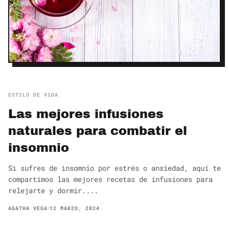
ESTILO DE VIDA
Las mejores infusiones
naturales para combatir el
insomnio
Si sufres de insomnio por estrés o ansiedad, aquí te
compartimos las mejores recetas de infusiones para
relejarte y dormir....
AGATHA VEGA
12 MARZO, 2024