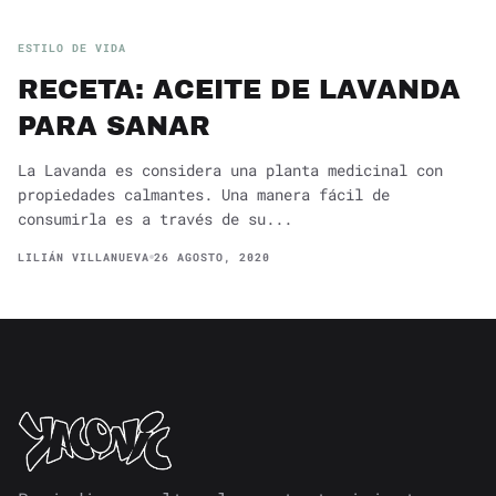
ESTILO DE VIDA
RECETA: ACEITE DE LAVANDA
PARA SANAR
La Lavanda es considera una planta medicinal con
propiedades calmantes. Una manera fácil de
consumirla es a través de su...
LILIÁN VILLANUEVA
26 AGOSTO, 2020