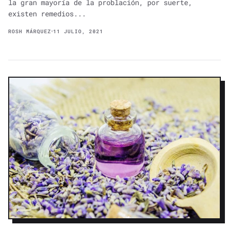
la gran mayoría de la problación, por suerte,
existen remedios...
ROSH MÁRQUEZ
11 JULIO, 2021