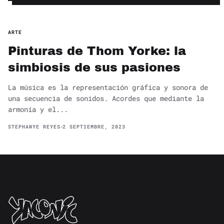
ARTE
Pinturas de Thom Yorke: la
simbiosis de sus pasiones
La música es la representación gráfica y sonora de
una secuencia de sonidos. Acordes que mediante la
armonía y el...
STEPHANYE REYES
2 SEPTIEMBRE, 2023