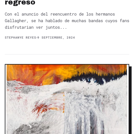
regreso
Con el anuncio del reencuentro de los hermanos
Gallagher, se ha hablado de muchas bandas cuyos fans
disfrutarian ver juntos...
STEPHANYE REYES
9 SEPTIEMBRE, 2024