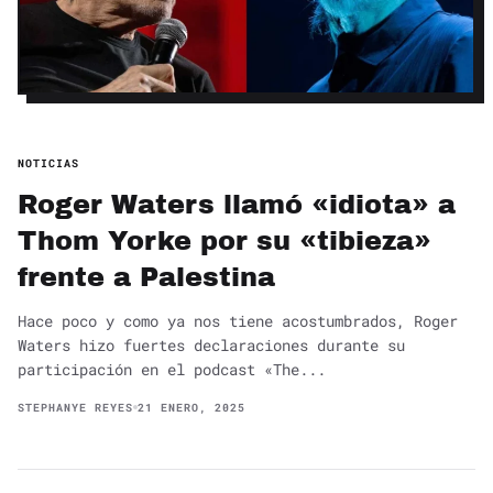
NOTICIAS
Roger Waters llamó «idiota» a
Thom Yorke por su «tibieza»
frente a Palestina
Hace poco y como ya nos tiene acostumbrados, Roger
Waters hizo fuertes declaraciones durante su
participación en el podcast «The...
STEPHANYE REYES
21 ENERO, 2025