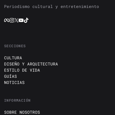
Periodismo cultural y entretenimiento
SECCIONES
CULTURA
DISEÑO Y ARQUITECTURA
ESTILO DE VIDA
GUÍAS
NOTICIAS
INFORMACIÓN
SOBRE NOSOTROS