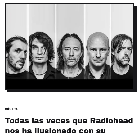
MÚSICA
Todas las veces que Radiohead
nos ha ilusionado con su