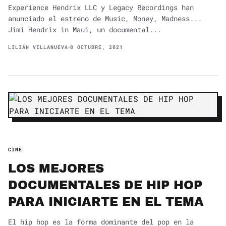
Experience Hendrix LLC y Legacy Recordings han
anunciado el estreno de Music, Money, Madness...
Jimi Hendrix in Maui, un documental...
LILIÁN VILLANUEVA
8 OCTUBRE, 2021
CINE
LOS MEJORES
DOCUMENTALES DE HIP HOP
PARA INICIARTE EN EL TEMA
El hip hop es la forma dominante del pop en la