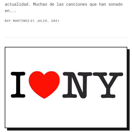
actualidad. Muchas de las canciones que han sonado
en...
RUY MARTÍNEZ
21 JULIO, 2021