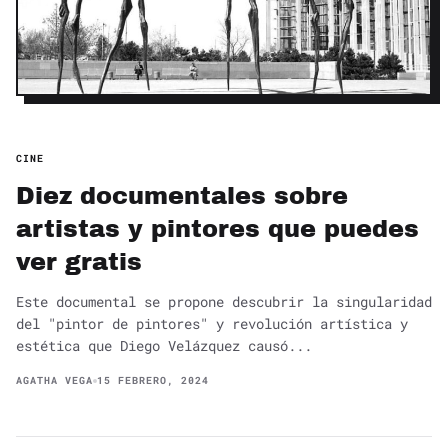
CINE
Diez documentales sobre
artistas y pintores que puedes
ver gratis
Este documental se propone descubrir la singularidad
del "pintor de pintores" y revolución artística y
estética que Diego Velázquez causó...
AGATHA VEGA
15 FEBRERO, 2024