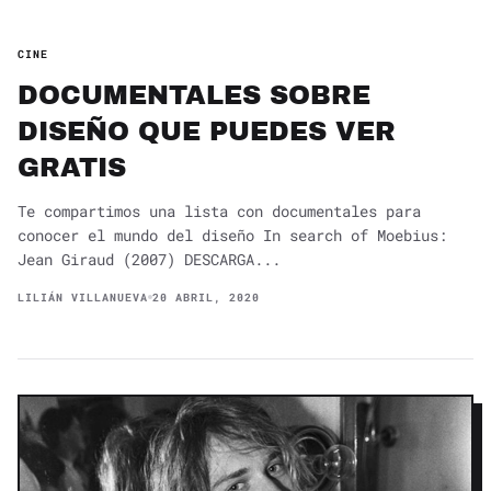
CINE
DOCUMENTALES SOBRE
DISEÑO QUE PUEDES VER
GRATIS
Te compartimos una lista con documentales para
conocer el mundo del diseño In search of Moebius:
Jean Giraud (2007) DESCARGA...
LILIÁN VILLANUEVA
20 ABRIL, 2020