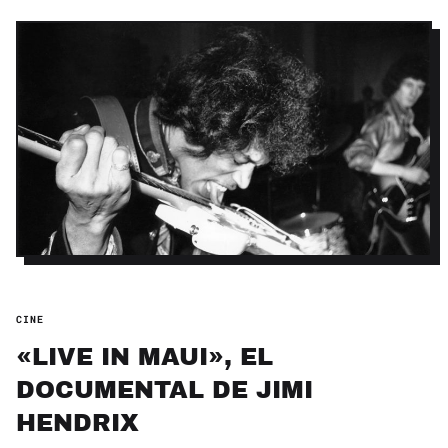
CINE
«LIVE IN MAUI», EL
DOCUMENTAL DE JIMI
HENDRIX