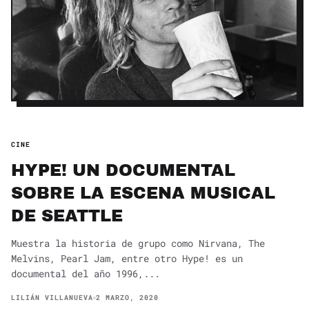
CINE
HYPE! UN DOCUMENTAL
SOBRE LA ESCENA MUSICAL
DE SEATTLE
Muestra la historia de grupo como Nirvana, The
Melvins, Pearl Jam, entre otro Hype! es un
documental del año 1996,...
LILIÁN VILLANUEVA
2 MARZO, 2020