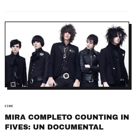
CINE
MIRA COMPLETO COUNTING IN
FIVES: UN DOCUMENTAL