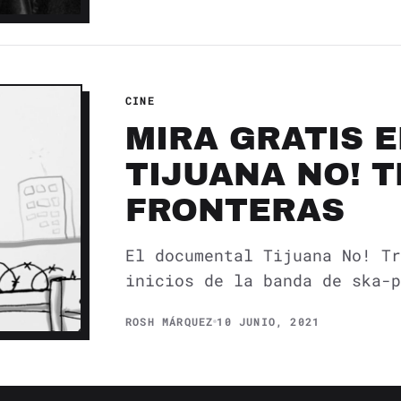
CINE
MIRA GRATIS 
TIJUANA NO! 
FRONTERAS
El documental Tijuana No! Tr
inicios de la banda de ska-p
ROSH MÁRQUEZ
10 JUNIO, 2021