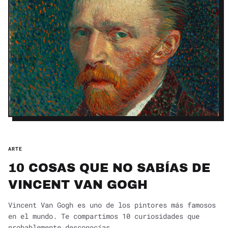
ARTE
10 COSAS QUE NO SABÍAS DE
VINCENT VAN GOGH
Vincent Van Gogh es uno de los pintores más famosos
en el mundo. Te compartimos 10 curiosidades que
probablemente desconocías.