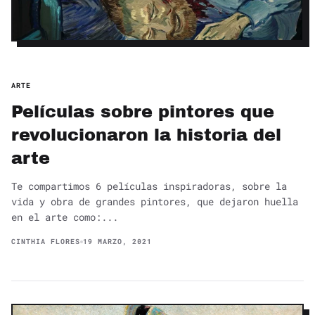
ARTE
Películas sobre pintores que
revolucionaron la historia del
arte
Te compartimos 6 películas inspiradoras, sobre la
vida y obra de grandes pintores, que dejaron huella
en el arte como:...
CINTHIA FLORES
19 MARZO, 2021