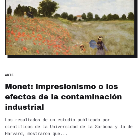
ARTE
Monet: impresionismo o los
efectos de la contaminación
industrial
Los resultados de un estudio publicado por
científicos de la Universidad de la Sorbona y la de
Harvard, mostraron que...