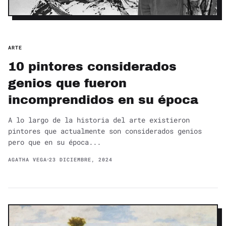
ARTE
10 pintores considerados
genios que fueron
incomprendidos en su época
A lo largo de la historia del arte existieron
pintores que actualmente son considerados genios
pero que en su época...
AGATHA VEGA
23 DICIEMBRE, 2024