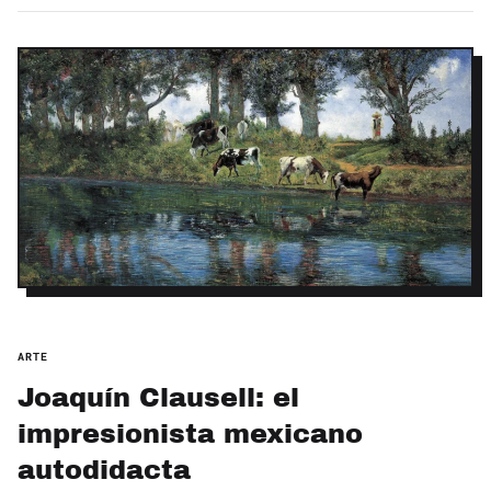
ARTE
Joaquín Clausell: el
impresionista mexicano
autodidacta