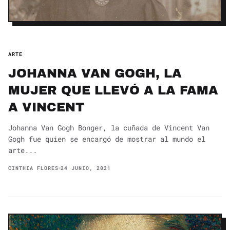
ARTE
JOHANNA VAN GOGH, LA
MUJER QUE LLEVÓ A LA FAMA
A VINCENT
Johanna Van Gogh Bonger, la cuñada de Vincent Van
Gogh fue quien se encargó de mostrar al mundo el
arte...
CINTHIA FLORES
24 JUNIO, 2021