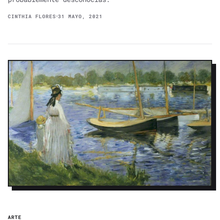
CINTHIA FLORES
31 MAYO, 2021
ARTE