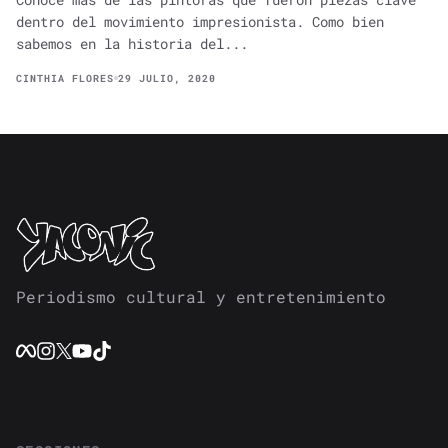
dentro del movimiento impresionista. Como bien
sabemos en la historia del...
CINTHIA FLORES
29 JULIO, 2020
Periodismo cultural y entretenimiento