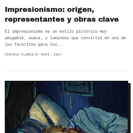
Impresionismo: origen,
representantes y obras clave
El impresionismo es un estilo pictórico muy
amigable, suave, y luminoso que convirtió en uno de
los favoritos para los...
CINTHIA FLORES
31 MAYO, 2021