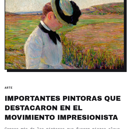
ARTE
IMPORTANTES PINTORAS QUE
DESTACARON EN EL
MOVIMIENTO IMPRESIONISTA
Conoce más de las pintoras que fueron piezas clave