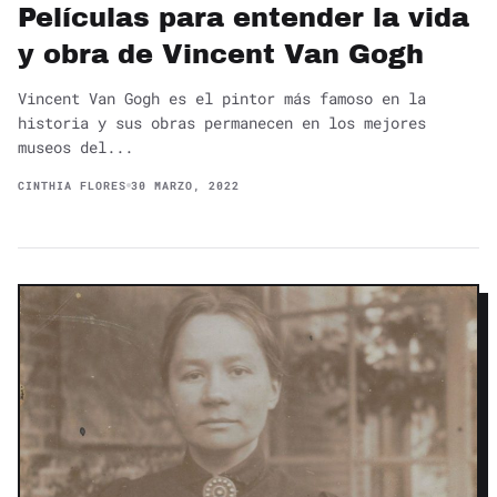
Películas para entender la vida
y obra de Vincent Van Gogh
Vincent Van Gogh es el pintor más famoso en la
historia y sus obras permanecen en los mejores
museos del...
CINTHIA FLORES
30 MARZO, 2022