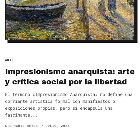
ARTE
Impresionismo anarquista: arte
y crítica social por la libertad
El término «Impresionismo Anarquista» no define una
corriente artística formal con manifiestos o
exposiciones propias, pero sí encapsula una
fascinante...
STEPHANYE REYES
17 JULIO, 2025