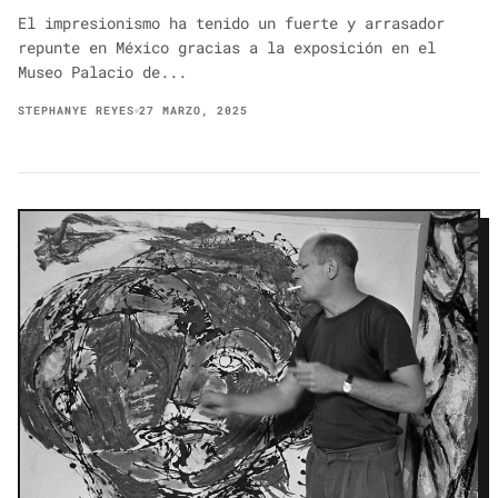
El impresionismo ha tenido un fuerte y arrasador
repunte en México gracias a la exposición en el
Museo Palacio de...
STEPHANYE REYES
27 MARZO, 2025