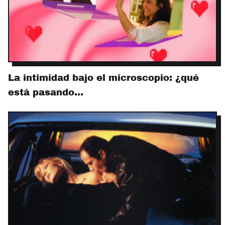
La intimidad bajo el microscopio: ¿qué
está pasando…