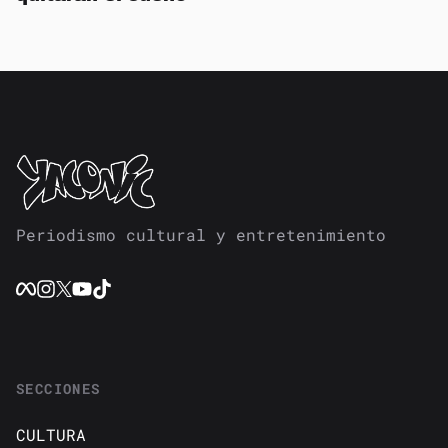
Periodismo cultural y entretenimiento
SECCIONES
CULTURA