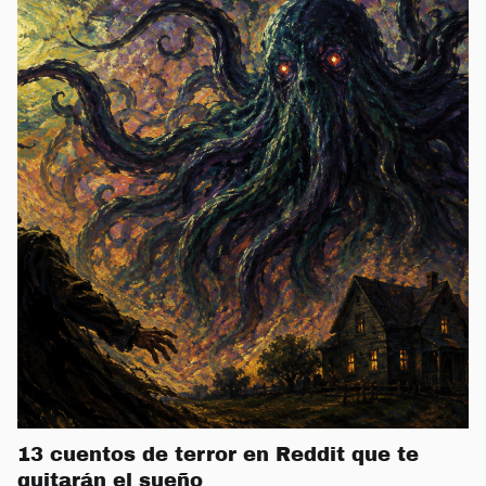
13 cuentos de terror en Reddit que te
quitarán el sueño