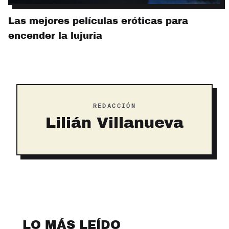
Las mejores películas eróticas para
encender la lujuria
REDACCIÓN
Lilián Villanueva
LO MÁS LEÍDO