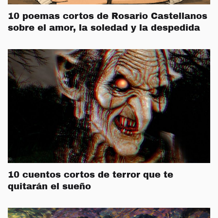
10 poemas cortos de Rosario Castellanos
sobre el amor, la soledad y la despedida
10 cuentos cortos de terror que te
quitarán el sueño