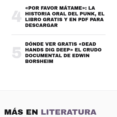
«POR FAVOR MÁTAME»: LA
4
HISTORIA ORAL DEL PUNK, EL
LIBRO GRATIS Y EN PDF PARA
DESCARGAR
DÓNDE VER GRATIS «DEAD
5
HANDS DIG DEEP» EL CRUDO
DOCUMENTAL DE EDWIN
BORSHEIM
MÁS EN
LITERATURA