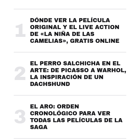
DÓNDE VER LA PELÍCULA
1
ORIGINAL Y EL LIVE ACTION
DE «LA NIÑA DE LAS
CAMELIAS», GRATIS ONLINE
EL PERRO SALCHICHA EN EL
2
ARTE: DE PICASSO A WARHOL,
LA INSPIRACIÓN DE UN
DACHSHUND
EL ARO: ORDEN
3
CRONOLÓGICO PARA VER
TODAS LAS PELÍCULAS DE LA
SAGA