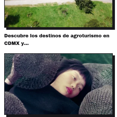
Descubre los destinos de agroturismo en
CDMX y…