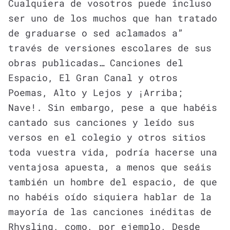
Cualquiera de vosotros puede incluso
ser uno de los muchos que han tratado
de graduarse o sed aclamados a”
través de versiones escolares de sus
obras publicadas… Canciones del
Espacio, El Gran Canal y otros
Poemas, Alto y Lejos y ¡Arriba;
Nave!. Sin embargo, pese a que habéis
cantado sus canciones y leído sus
versos en el colegio y otros sitios
toda vuestra vida, podría hacerse una
ventajosa apuesta, a menos que seáis
también un hombre del espacio, de que
no habéis oído siquiera hablar de la
mayoría de las canciones inéditas de
Rhysling, como, por ejemplo, Desde