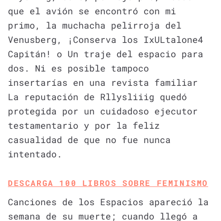
que el avión se encontró con mi
primo, la muchacha pelirroja del
Venusberg, ¡Conserva los IxULtalone4
Capitán! o Un traje del espacio para
dos. Ni es posible tampoco
insertarías en una revista familiar
La reputación de Rllysliiig quedó
protegida por un cuidadoso ejecutor
testamentario y por la feliz
casualidad de que no fue nunca
intentado.
DESCARGA 100 LIBROS SOBRE FEMINISMO
Canciones de los Espacios apareció la
semana de su muerte; cuando llegó a