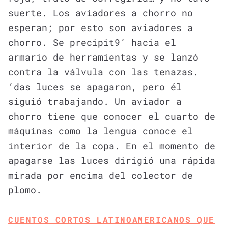
suerte. Los aviadores a chorro no
esperan; por esto son aviadores a
chorro. Se precipit9’ hacia el
armario de herramientas y se lanzó
contra la válvula con las tenazas.
‘das luces se apagaron, pero él
siguió trabajando. Un aviador a
chorro tiene que conocer el cuarto de
máquinas como la lengua conoce el
interior de la copa. En el momento de
apagarse las luces dirigió una rápida
mirada por encima del colector de
plomo.
CUENTOS CORTOS LATINOAMERICANOS QUE