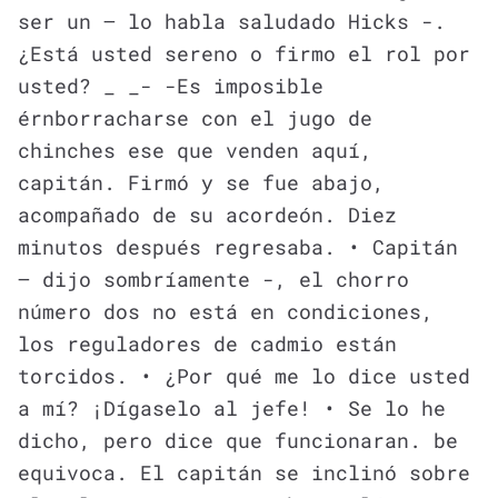
ser un – lo habla saludado Hicks -.
¿Está usted sereno o firmo el rol por
usted? _ _- -Es imposible
érnborracharse con el jugo de
chinches ese que venden aquí,
capitán. Firmó y se fue abajo,
acompañado de su acordeón. Diez
minutos después regresaba. • Capitán
– dijo sombríamente -, el chorro
número dos no está en condiciones,
los reguladores de cadmio están
torcidos. • ¿Por qué me lo dice usted
a mí? ¡Dígaselo al jefe! • Se lo he
dicho, pero dice que funcionaran. be
equivoca. El capitán se inclinó sobre