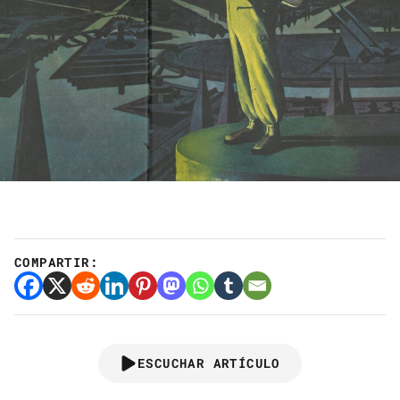
COMPARTIR:
ESCUCHAR ARTÍCULO