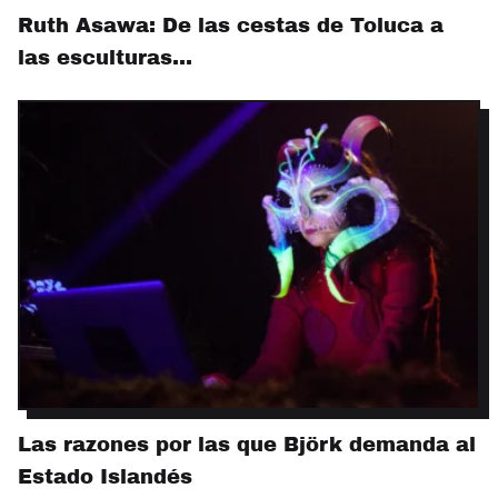
Ruth Asawa: De las cestas de Toluca a
las esculturas…
Las razones por las que Björk demanda al
Estado Islandés