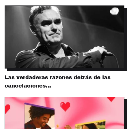
Las verdaderas razones detrás de las
cancelaciones…