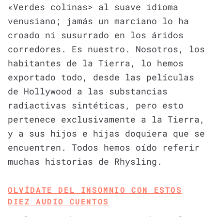
«Verdes colinas> al suave idioma
venusiano; jamás un marciano lo ha
croado ni susurrado en los áridos
corredores. Es nuestro. Nosotros, los
habitantes de la Tierra, lo hemos
exportado todo, desde las películas
de Hollywood a las substancias
radiactivas sintéticas, pero esto
pertenece exclusivamente a la Tierra,
y a sus hijos e hijas doquiera que se
encuentren. Todos hemos oído referir
muchas historias de Rhysling.
OLVÍDATE DEL INSOMNIO CON ESTOS
DIEZ AUDIO CUENTOS