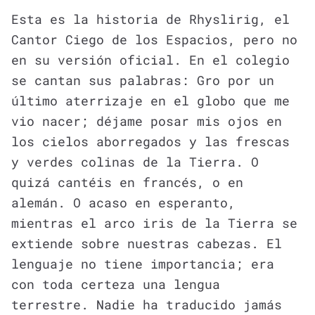
Esta es la historia de Rhyslirig, el
Cantor Ciego de los Espacios, pero no
en su versión oficial. En el colegio
se cantan sus palabras: Gro por un
último aterrizaje en el globo que me
vio nacer; déjame posar mis ojos en
los cielos aborregados y las frescas
y verdes colinas de la Tierra. O
quizá cantéis en francés, o en
alemán. O acaso en esperanto,
mientras el arco iris de la Tierra se
extiende sobre nuestras cabezas. El
lenguaje no tiene importancia; era
con toda certeza una lengua
terrestre. Nadie ha traducido jamás