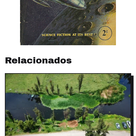
Relacionados