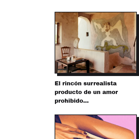
El rincón surrealista
producto de un amor
prohibido…