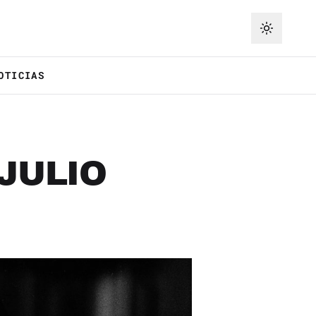
OTICIAS
JULIO