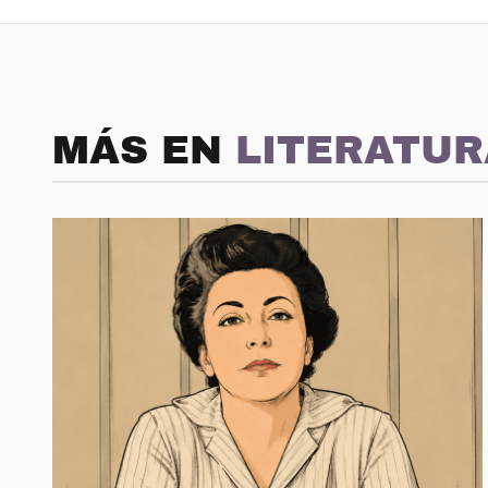
MÁS EN
LITERATUR