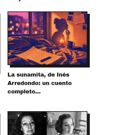
La sunamita, de Inés
Arredondo: un cuento
completo…