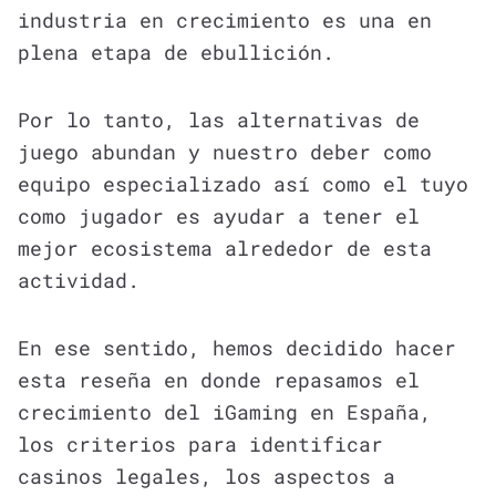
industria en crecimiento es una en
plena etapa de ebullición.
Por lo tanto, las alternativas de
juego abundan y nuestro deber como
equipo especializado así como el tuyo
como jugador es ayudar a tener el
mejor ecosistema alrededor de esta
actividad.
En ese sentido, hemos decidido hacer
esta reseña en donde repasamos el
crecimiento del iGaming en España,
los criterios para identificar
casinos legales, los aspectos a