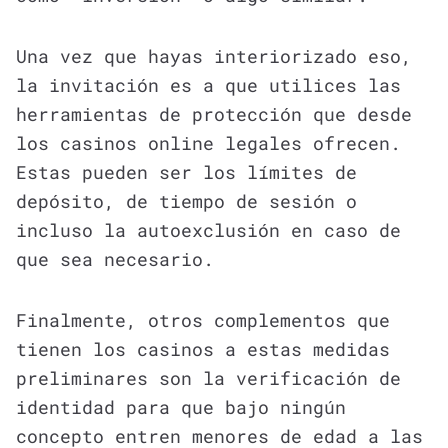
Una vez que hayas interiorizado eso,
la invitación es a que utilices las
herramientas de protección que desde
los casinos online legales ofrecen.
Estas pueden ser los límites de
depósito, de tiempo de sesión o
incluso la autoexclusión en caso de
que sea necesario.
Finalmente, otros complementos que
tienen los casinos a estas medidas
preliminares son la verificación de
identidad para que bajo ningún
concepto entren menores de edad a las