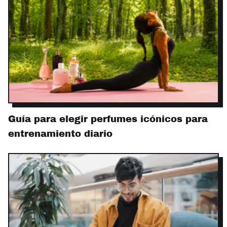
Guía para elegir perfumes icónicos para
entrenamiento diario