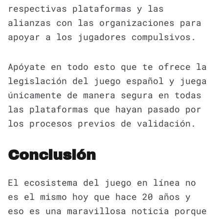
respectivas plataformas y las
alianzas con las organizaciones para
apoyar a los jugadores compulsivos.
Apóyate en todo esto que te ofrece la
legislación del juego español y juega
únicamente de manera segura en todas
las plataformas que hayan pasado por
los procesos previos de validación.
Conclusión
El ecosistema del juego en línea no
es el mismo hoy que hace 20 años y
eso es una maravillosa noticia porque