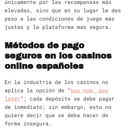
únicamente por las recompensas más
elevadas, sino que en su lugar le des
peso a las condiciones de juego más
justas y la plataforma más segura.
Métodos de pago
seguros en los casinos
online españoles
En la industria de los casinos no
aplica la opción de “
buy now, pay
later
”; cada depósito se debe pagar
de inmediato; sin embargo, esto no
quiere decir que se deba hacer de
forma insegura.