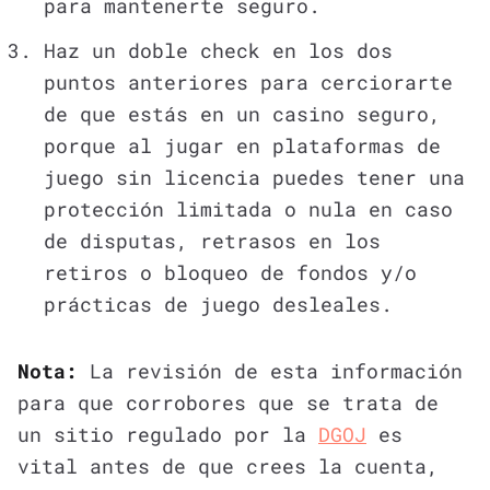
para mantenerte seguro.
Haz un doble check en los dos
puntos anteriores para cerciorarte
de que estás en un casino seguro,
porque al jugar en plataformas de
juego sin licencia puedes tener una
protección limitada o nula en caso
de disputas, retrasos en los
retiros o bloqueo de fondos y/o
prácticas de juego desleales.
Nota:
La revisión de esta información
para que corrobores que se trata de
un sitio regulado por la
DGOJ
es
vital antes de que crees la cuenta,