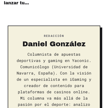
lanzar tu…
REDACCIÓN
Daniel González
Columnista de apuestas
deportivas y gaming en Yaconic.
Comunicólogo (Universidad de
Navarra, España). Con la visión
de un especialista en iGaming y
creador de contenido para
plataformas de casinos online.
Mi columna va más allá de la
pasión por el deporte: analizo