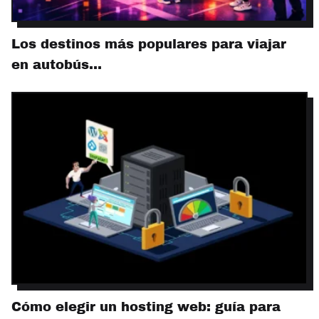
Los destinos más populares para viajar
en autobús…
Cómo elegir un hosting web: guía para