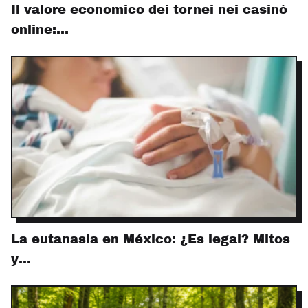
Il valore economico dei tornei nei casinò
online:…
La eutanasia en México: ¿Es legal? Mitos
y…