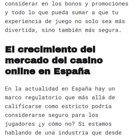
considerar en los bonos y promociones
y todo lo que pueda sumar a que tu
experiencia de juego no solo sea más
divertida, sino también más segura.
El crecimiento del
mercado del casino
online en España
En la actualidad en España hay un
marco regulatorio que más allá de
calificarse como estricto podría
considerarse seguro para los
jugadores ¿y cómo no? Si estamos
hablando de una industria que desde