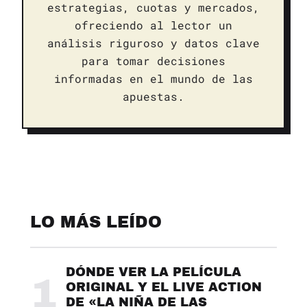
estrategias, cuotas y mercados,
ofreciendo al lector un
análisis riguroso y datos clave
para tomar decisiones
informadas en el mundo de las
apuestas.
LO MÁS LEÍDO
DÓNDE VER LA PELÍCULA
1
ORIGINAL Y EL LIVE ACTION
DE «LA NIÑA DE LAS