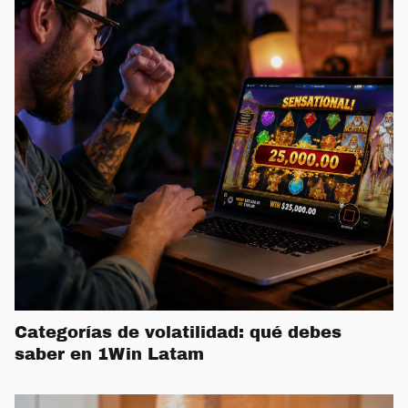
Categorías de volatilidad: qué debes
saber en 1Win Latam