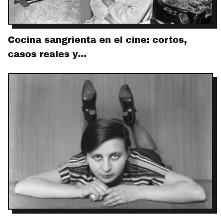
Cocina sangrienta en el cine: cortos,
casos reales y…