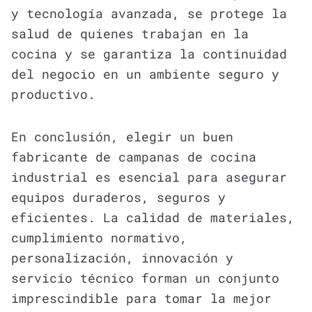
y tecnología avanzada, se protege la
salud de quienes trabajan en la
cocina y se garantiza la continuidad
del negocio en un ambiente seguro y
productivo.
En conclusión, elegir un buen
fabricante de campanas de cocina
industrial es esencial para asegurar
equipos duraderos, seguros y
eficientes. La calidad de materiales,
cumplimiento normativo,
personalización, innovación y
servicio técnico forman un conjunto
imprescindible para tomar la mejor