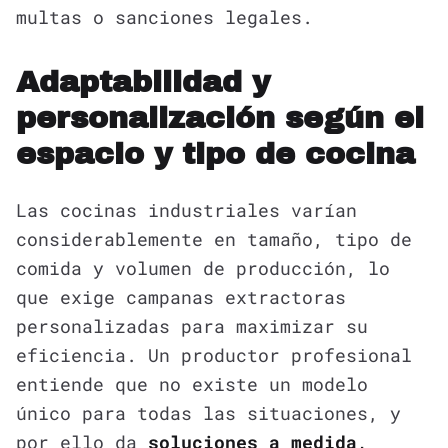
multas o sanciones legales.
Adaptabilidad y
personalización según el
espacio y tipo de cocina
Las cocinas industriales varían
considerablemente en tamaño, tipo de
comida y volumen de producción, lo
que exige campanas extractoras
personalizadas para maximizar su
eficiencia. Un productor profesional
entiende que no existe un modelo
único para todas las situaciones, y
por ello da
soluciones a medida,