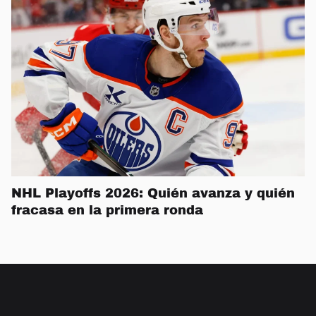
NHL Playoffs 2026: Quién avanza y quién
fracasa en la primera ronda