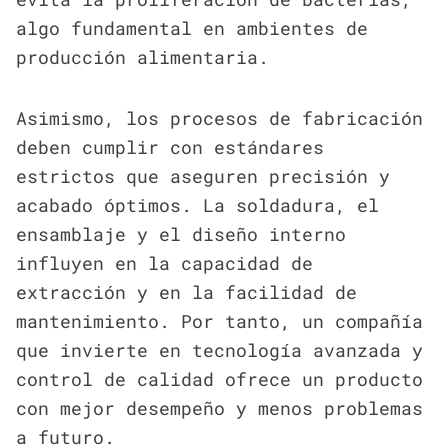
algo fundamental en ambientes de
producción alimentaria.
Asimismo, los procesos de fabricación
deben cumplir con estándares
estrictos que aseguren precisión y
acabado óptimos. La soldadura, el
ensamblaje y el diseño interno
influyen en la capacidad de
extracción y en la facilidad de
mantenimiento. Por tanto, un compañía
que invierte en tecnología avanzada y
control de calidad ofrece un producto
con mejor desempeño y menos problemas
a futuro.