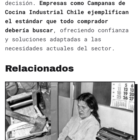
decisión.
Empresas como Campanas de
Cocina Industrial Chile ejemplifican
el estándar que todo comprador
debería buscar
, ofreciendo confianza
y soluciones adaptadas a las
necesidades actuales del sector.
Relacionados