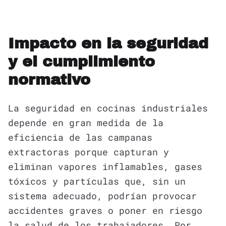
Impacto en la seguridad
y el cumplimiento
normativo
La seguridad en cocinas industriales
depende en gran medida de la
eficiencia de las campanas
extractoras porque capturan y
eliminan vapores inflamables, gases
tóxicos y partículas que, sin un
sistema adecuado, podrían provocar
accidentes graves o poner en riesgo
la salud de los trabajadores. Por