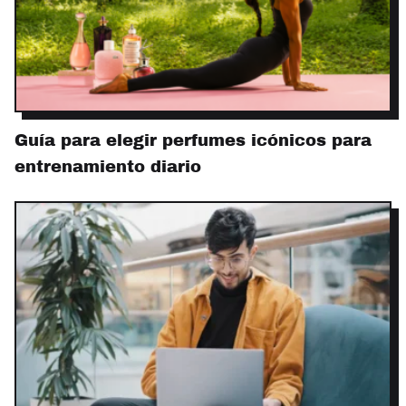
Guía para elegir perfumes icónicos para
entrenamiento diario