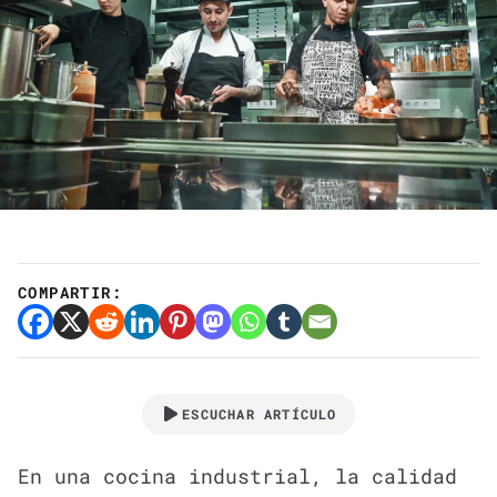
COMPARTIR:
ESCUCHAR ARTÍCULO
En una cocina industrial, la calidad