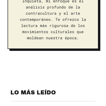
Inquieta, mi enfoque es el
análisis profundo de la
contracultura y el arte
contemporáneo. Te ofrezco la
lectura más rigurosa de los
movimientos culturales que
moldean nuestra época.
LO MÁS LEÍDO