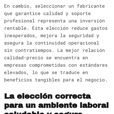
En cambio, seleccionar un fabricante
que garantice calidad y soporte
profesional representa una inversión
rentable. Esta elección reduce gastos
inesperados, mejora la seguridad y
asegura la continuidad operacional
sin contratiempos. La mejor relación
calidad-precio se encuentra en
empresas comprometidas con estándares
elevados, lo que se traduce en
beneficios tangibles para el negocio.
La elección correcta
para un ambiente laboral