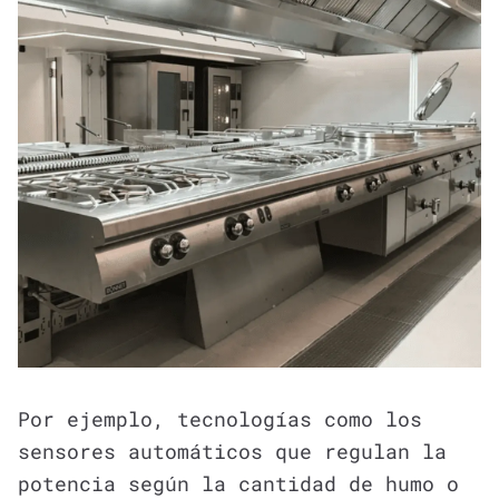
Por ejemplo, tecnologías como los
sensores automáticos que regulan la
potencia según la cantidad de humo o