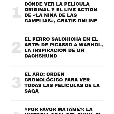
DÓNDE VER LA PELÍCULA
1
ORIGINAL Y EL LIVE ACTION
DE «LA NIÑA DE LAS
CAMELIAS», GRATIS ONLINE
EL PERRO SALCHICHA EN EL
2
ARTE: DE PICASSO A WARHOL,
LA INSPIRACIÓN DE UN
DACHSHUND
EL ARO: ORDEN
3
CRONOLÓGICO PARA VER
TODAS LAS PELÍCULAS DE LA
SAGA
«POR FAVOR MÁTAME»: LA