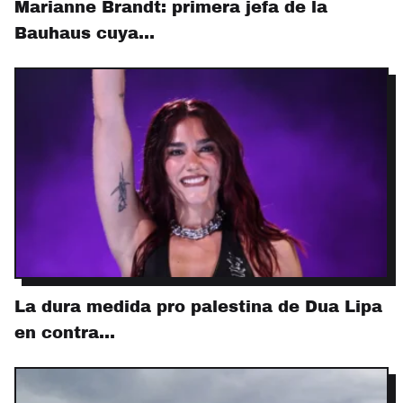
Marianne Brandt: primera jefa de la
Bauhaus cuya…
La dura medida pro palestina de Dua Lipa
en contra…