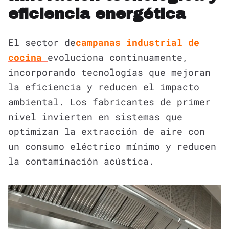
eficiencia energética
El sector de
campanas industrial de
cocina
evoluciona continuamente,
incorporando tecnologías que mejoran
la eficiencia y reducen el impacto
ambiental. Los fabricantes de primer
nivel invierten en sistemas que
optimizan la extracción de aire con
un consumo eléctrico mínimo y reducen
la contaminación acústica.