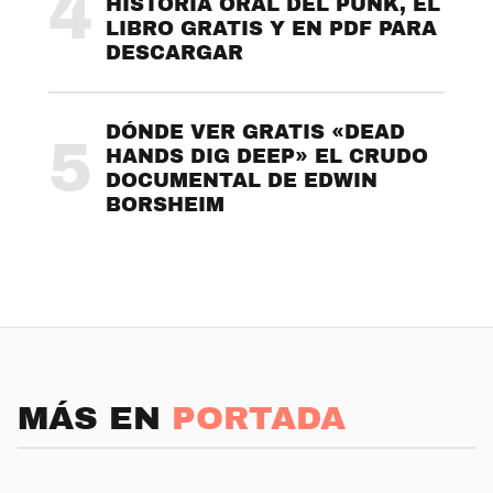
4
HISTORIA ORAL DEL PUNK, EL
LIBRO GRATIS Y EN PDF PARA
DESCARGAR
DÓNDE VER GRATIS «DEAD
5
HANDS DIG DEEP» EL CRUDO
DOCUMENTAL DE EDWIN
BORSHEIM
MÁS EN
PORTADA