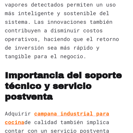
vapores detectados permiten un uso
más inteligente y sostenible del
sistema. Las innovaciones también
contribuyen a disminuir costos
operativos, haciendo que el retorno
de inversión sea más rápido y
tangible para el negocio.
Importancia del soporte
técnico y servicio
postventa
Adquirir
campana industria
l para
cocina
de calidad también implica
contar con un servicio postventa