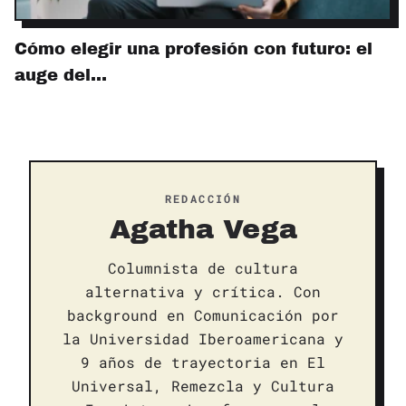
Cómo elegir una profesión con futuro: el
auge del…
REDACCIÓN
Agatha Vega
Columnista de cultura
alternativa y crítica. Con
background en Comunicación por
la Universidad Iberoamericana y
9 años de trayectoria en El
Universal, Remezcla y Cultura