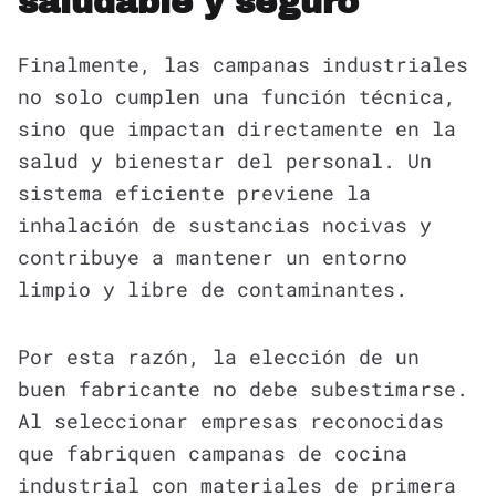
saludable y seguro
Finalmente, las campanas industriales
no solo cumplen una función técnica,
sino que impactan directamente en la
salud y bienestar del personal. Un
sistema eficiente previene la
inhalación de sustancias nocivas y
contribuye a mantener un entorno
limpio y libre de contaminantes.
Por esta razón, la elección de un
buen fabricante no debe subestimarse.
Al seleccionar empresas reconocidas
que fabriquen campanas de cocina
industrial con materiales de primera