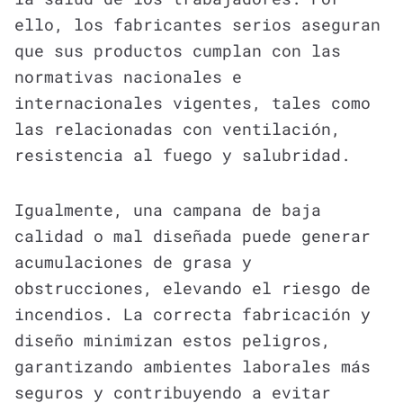
ello, los fabricantes serios aseguran
que sus productos cumplan con las
normativas nacionales e
internacionales vigentes, tales como
las relacionadas con ventilación,
resistencia al fuego y salubridad.
Igualmente, una campana de baja
calidad o mal diseñada puede generar
acumulaciones de grasa y
obstrucciones, elevando el riesgo de
incendios. La correcta fabricación y
diseño minimizan estos peligros,
garantizando ambientes laborales más
seguros y contribuyendo a evitar