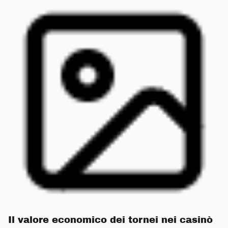
Il valore economico dei tornei nei casinò