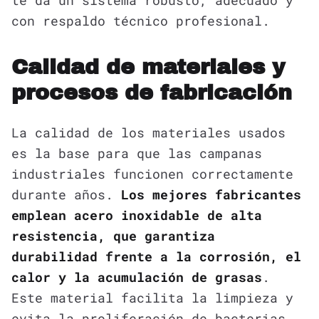
te da un sistema robusto, adecuado y
con respaldo técnico profesional.
Calidad de materiales y
procesos de fabricación
La calidad de los materiales usados
es la base para que las campanas
industriales funcionen correctamente
durante años.
Los mejores fabricantes
emplean acero inoxidable de alta
resistencia, que garantiza
durabilidad frente a la corrosión, el
calor y la acumulación de grasas
.
Este material facilita la limpieza y
evita la proliferación de bacterias,