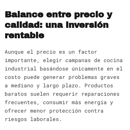
Balance entre precio y
calidad: una inversión
rentable
Aunque el precio es un factor
importante, elegir campanas de cocina
industrial basándose únicamente en el
costo puede generar problemas graves
a mediano y largo plazo. Productos
baratos suelen requerir reparaciones
frecuentes, consumir más energía y
ofrecer menor protección contra
riesgos laborales.