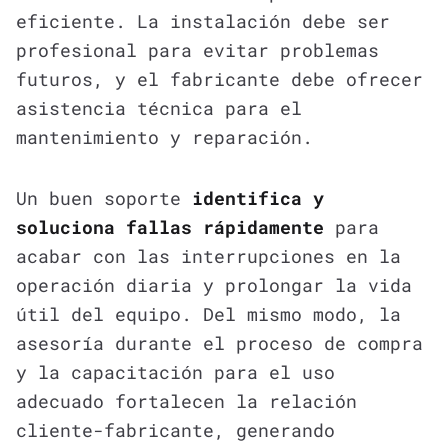
eficiente. La instalación debe ser
profesional para evitar problemas
futuros, y el fabricante debe ofrecer
asistencia técnica para el
mantenimiento y reparación.
Un buen soporte
identifica y
soluciona fallas rápidamente
para
acabar con las interrupciones en la
operación diaria y prolongar la vida
útil del equipo. Del mismo modo, la
asesoría durante el proceso de compra
y la capacitación para el uso
adecuado fortalecen la relación
cliente-fabricante, generando