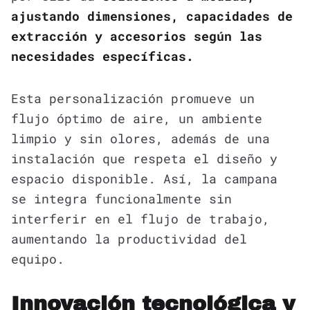
ajustando dimensiones, capacidades de
extracción y accesorios según las
necesidades específicas.
Esta personalización promueve un
flujo óptimo de aire, un ambiente
limpio y sin olores, además de una
instalación que respeta el diseño y
espacio disponible. Así, la campana
se integra funcionalmente sin
interferir en el flujo de trabajo,
aumentando la productividad del
equipo.
Innovación tecnológica y