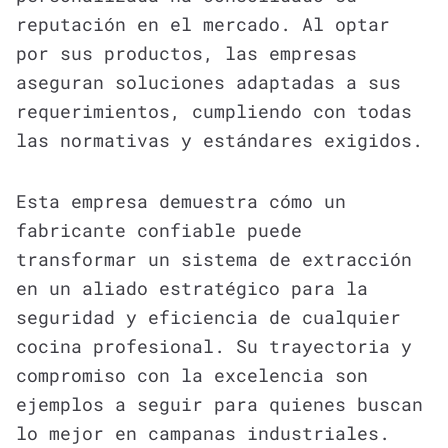
reputación en el mercado. Al optar
por sus productos, las empresas
aseguran soluciones adaptadas a sus
requerimientos, cumpliendo con todas
las normativas y estándares exigidos.
Esta empresa demuestra cómo un
fabricante confiable puede
transformar un sistema de extracción
en un aliado estratégico para la
seguridad y eficiencia de cualquier
cocina profesional. Su trayectoria y
compromiso con la excelencia son
ejemplos a seguir para quienes buscan
lo mejor en campanas industriales.