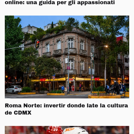
online: una guida per gli appassionati
Roma Norte: invertir donde late la cultura
de CDMX