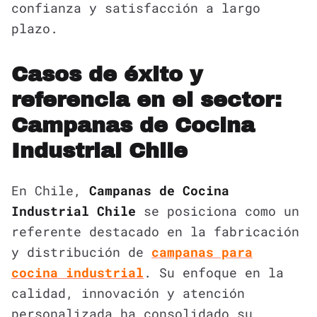
confianza y satisfacción a largo
plazo.
Casos de éxito y
referencia en el sector:
Campanas de Cocina
Industrial Chile
En Chile,
Campanas de Cocina
Industrial Chile
se posiciona como un
referente destacado en la fabricación
y distribución de
campanas para
cocina industrial
. Su enfoque en la
calidad, innovación y atención
personalizada ha consolidado su