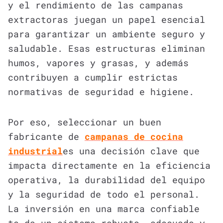
y el rendimiento de las campanas
extractoras juegan un papel esencial
para garantizar un ambiente seguro y
saludable. Esas estructuras eliminan
humos, vapores y grasas, y además
contribuyen a cumplir estrictas
normativas de seguridad e higiene.
Por eso, seleccionar un buen
fabricante de
campanas de cocina
industrial
es una decisión clave que
impacta directamente en la eficiencia
operativa, la durabilidad del equipo
y la seguridad de todo el personal.
La inversión en una marca confiable