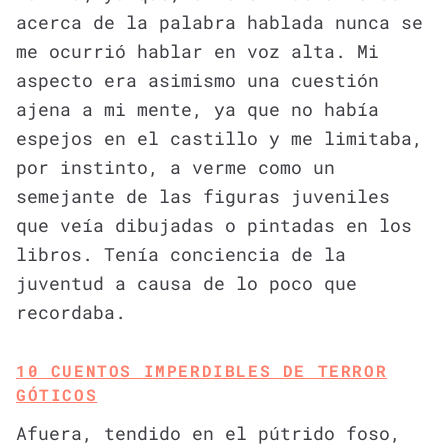
acerca de la palabra hablada nunca se
me ocurrió hablar en voz alta. Mi
aspecto era asimismo una cuestión
ajena a mi mente, ya que no había
espejos en el castillo y me limitaba,
por instinto, a verme como un
semejante de las figuras juveniles
que veía dibujadas o pintadas en los
libros. Tenía conciencia de la
juventud a causa de lo poco que
recordaba.
10 CUENTOS IMPERDIBLES DE TERROR
GÓTICOS
Afuera, tendido en el pútrido foso,