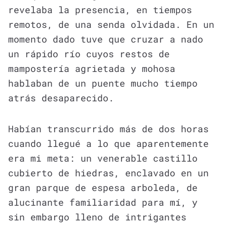
revelaba la presencia, en tiempos
remotos, de una senda olvidada. En un
momento dado tuve que cruzar a nado
un rápido río cuyos restos de
mampostería agrietada y mohosa
hablaban de un puente mucho tiempo
atrás desaparecido.
Habían transcurrido más de dos horas
cuando llegué a lo que aparentemente
era mi meta: un venerable castillo
cubierto de hiedras, enclavado en un
gran parque de espesa arboleda, de
alucinante familiaridad para mí, y
sin embargo lleno de intrigantes