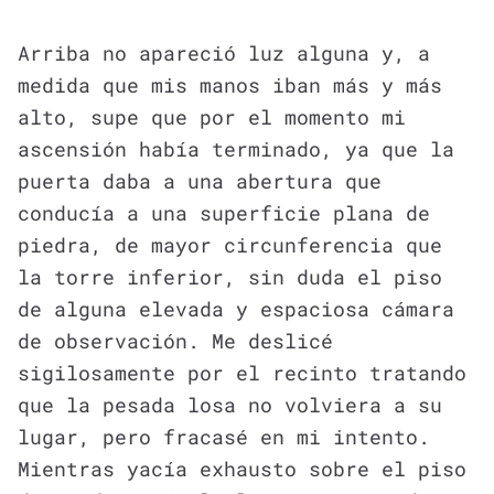
Arriba no apareció luz alguna y, a
medida que mis manos iban más y más
alto, supe que por el momento mi
ascensión había terminado, ya que la
puerta daba a una abertura que
conducía a una superficie plana de
piedra, de mayor circunferencia que
la torre inferior, sin duda el piso
de alguna elevada y espaciosa cámara
de observación. Me deslicé
sigilosamente por el recinto tratando
que la pesada losa no volviera a su
lugar, pero fracasé en mi intento.
Mientras yacía exhausto sobre el piso