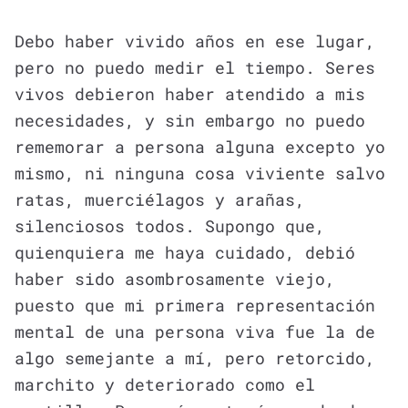
Debo haber vivido años en ese lugar,
pero no puedo medir el tiempo. Seres
vivos debieron haber atendido a mis
necesidades, y sin embargo no puedo
rememorar a persona alguna excepto yo
mismo, ni ninguna cosa viviente salvo
ratas, muerciélagos y arañas,
silenciosos todos. Supongo que,
quienquiera me haya cuidado, debió
haber sido asombrosamente viejo,
puesto que mi primera representación
mental de una persona viva fue la de
algo semejante a mí, pero retorcido,
marchito y deteriorado como el