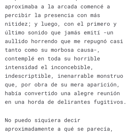
aproximaba a la arcada comencé a
percibir la presencia con más
nitidez; y luego, con el primero y
último sonido que jamás emití -un
aullido horrendo que me repugnó casi
tanto como su morbosa causa-,
contemplé en toda su horrible
intensidad el inconcebible,
indescriptible, inenarrable monstruo
que, por obra de su mera aparición,
había convertido una alegre reunión
en una horda de delirantes fugitivos.
No puedo siquiera decir
aproximadamente a qué se parecía,