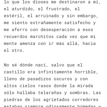
lo que los dioses me destinaron a mí,
el aturdido, el frustrado, el
estéril, el arruinado y sin embargo,
me siento extrañamente satisfecho y
me aferro con desesperación a esos
recuerdos marchitos cada vez que mi
mente amenza con ir más allá, hacia
el otro.
No sé dónde nací, salvo que el
castillo era infinitamente horrible,
lleno de pasadizos oscuros y con
altos cielos rasos donde la mirada
sólo hallaba telarañas y sombras. Las
piedras de los agrietados corredores
estaban siempre odiosamente húmedas y