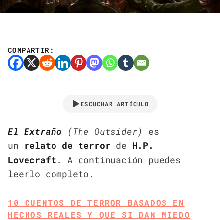
COMPARTIR:
ESCUCHAR ARTÍCULO
El Extraño
(The Outsider)
es
un
relato de terror
de
H.P.
Lovecraft
. A continuación puedes
leerlo completo.
10 CUENTOS DE TERROR BASADOS EN
HECHOS REALES Y QUE SI DAN MIEDO