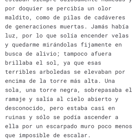
por doquier se percibía un olor
maldito, como de pilas de cadáveres
de generaciones muertas. Jamás había
luz, por lo que solía encender velas
y quedarme mirándolas fijamente en
busca de alivio; tampoco afuera
brillaba el sol, ya que esas
terribles arboledas se elevaban por
encima de la torre más alta. Una
sola, una torre negra, sobrepasaba el
ramaje y salía al cielo abierto y
desconocido, pero estaba casi en
ruinas y sólo se podía ascender a
ella por un escarpado muro poco menos
que imposible de escalar.