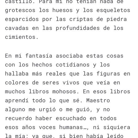
castillo. Para mí no tenían nada de
grotescos los huesos y los esqueletos
esparcidos por las criptas de piedra
cavadas en las profundidades de los
cimientos.
En mi fantasía asociaba estas cosas
con los hechos cotidianos y los
hallaba más reales que las figuras en
colores de seres vivos que veía en
muchos libros mohosos. En esos libros
aprendí todo lo que sé. Maestro
alguno me urgió o me guió, y no
recuerdo haber escuchado en todos
esos años voces humanas…, ni siquiera
la mía; ya que, si bien había leído