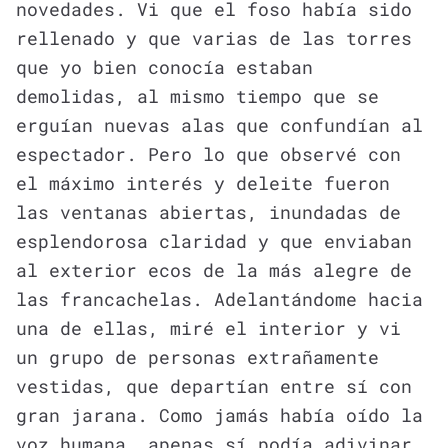
novedades. Vi que el foso había sido
rellenado y que varias de las torres
que yo bien conocía estaban
demolidas, al mismo tiempo que se
erguían nuevas alas que confundían al
espectador. Pero lo que observé con
el máximo interés y deleite fueron
las ventanas abiertas, inundadas de
esplendorosa claridad y que enviaban
al exterior ecos de la más alegre de
las francachelas. Adelantándome hacia
una de ellas, miré el interior y vi
un grupo de personas extrañamente
vestidas, que departían entre sí con
gran jarana. Como jamás había oído la
voz humana, apenas sí podía adivinar