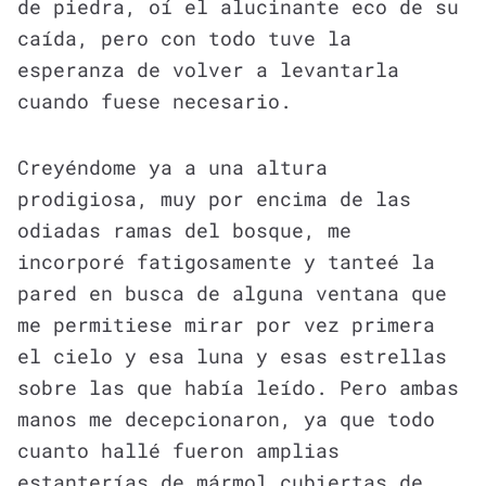
de piedra, oí el alucinante eco de su
caída, pero con todo tuve la
esperanza de volver a levantarla
cuando fuese necesario.
Creyéndome ya a una altura
prodigiosa, muy por encima de las
odiadas ramas del bosque, me
incorporé fatigosamente y tanteé la
pared en busca de alguna ventana que
me permitiese mirar por vez primera
el cielo y esa luna y esas estrellas
sobre las que había leído. Pero ambas
manos me decepcionaron, ya que todo
cuanto hallé fueron amplias
estanterías de mármol cubiertas de