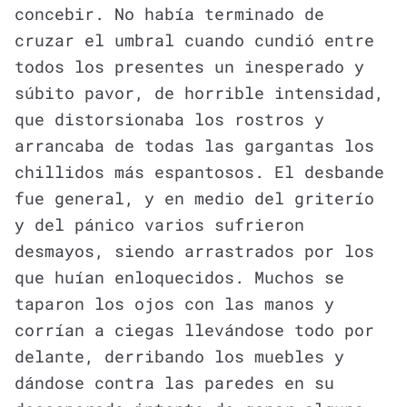
concebir. No había terminado de
cruzar el umbral cuando cundió entre
todos los presentes un inesperado y
súbito pavor, de horrible intensidad,
que distorsionaba los rostros y
arrancaba de todas las gargantas los
chillidos más espantosos. El desbande
fue general, y en medio del griterío
y del pánico varios sufrieron
desmayos, siendo arrastrados por los
que huían enloquecidos. Muchos se
taparon los ojos con las manos y
corrían a ciegas llevándose todo por
delante, derribando los muebles y
dándose contra las paredes en su