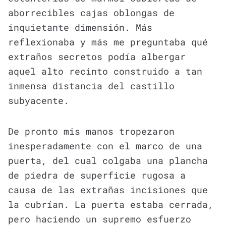
aborrecibles cajas oblongas de
inquietante dimensión. Más
reflexionaba y más me preguntaba qué
extraños secretos podía albergar
aquel alto recinto construido a tan
inmensa distancia del castillo
subyacente.
De pronto mis manos tropezaron
inesperadamente con el marco de una
puerta, del cual colgaba una plancha
de piedra de superficie rugosa a
causa de las extrañas incisiones que
la cubrían. La puerta estaba cerrada,
pero haciendo un supremo esfuerzo