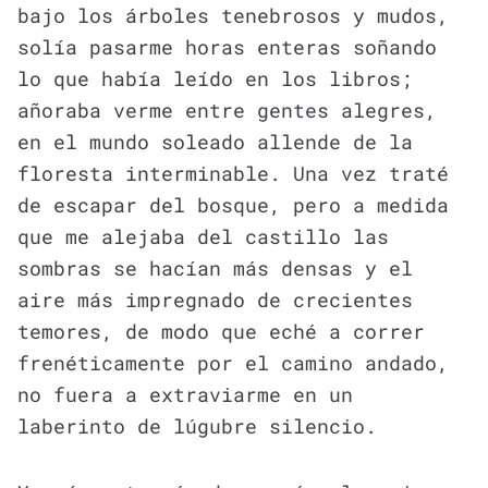
bajo los árboles tenebrosos y mudos,
solía pasarme horas enteras soñando
lo que había leído en los libros;
añoraba verme entre gentes alegres,
en el mundo soleado allende de la
floresta interminable. Una vez traté
de escapar del bosque, pero a medida
que me alejaba del castillo las
sombras se hacían más densas y el
aire más impregnado de crecientes
temores, de modo que eché a correr
frenéticamente por el camino andado,
no fuera a extraviarme en un
laberinto de lúgubre silencio.