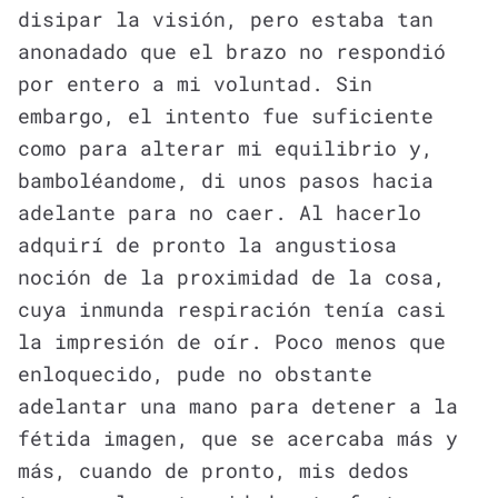
disipar la visión, pero estaba tan
anonadado que el brazo no respondió
por entero a mi voluntad. Sin
embargo, el intento fue suficiente
como para alterar mi equilibrio y,
bamboléandome, di unos pasos hacia
adelante para no caer. Al hacerlo
adquirí de pronto la angustiosa
noción de la proximidad de la cosa,
cuya inmunda respiración tenía casi
la impresión de oír. Poco menos que
enloquecido, pude no obstante
adelantar una mano para detener a la
fétida imagen, que se acercaba más y
más, cuando de pronto, mis dedos