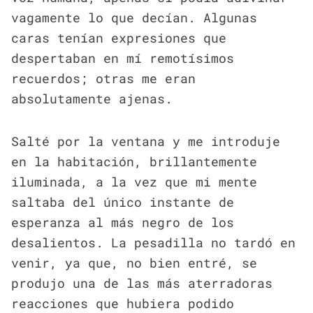
vagamente lo que decían. Algunas
caras tenían expresiones que
despertaban en mí remotísimos
recuerdos; otras me eran
absolutamente ajenas.
Salté por la ventana y me introduje
en la habitación, brillantemente
iluminada, a la vez que mi mente
saltaba del único instante de
esperanza al más negro de los
desalientos. La pesadilla no tardó en
venir, ya que, no bien entré, se
produjo una de las más aterradoras
reacciones que hubiera podido