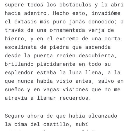
superé todos los obstáculos y la abrí
hacia adentro. Hecho esto, invadióme
el éxtasis más puro jamás conocido; a
través de una ornamentada verja de
hierro, y en el extremo de una corta
escalinata de piedra que ascendía
desde la puerta recién descubierta,
brillando plácidamente en todo su
esplendor estaba la luna llena, a la
que nunca había visto antes, salvo en
sueños y en vagas visiones que no me
atrevía a llamar recuerdos.
Seguro ahora de que había alcanzado
la cima del castillo, subí