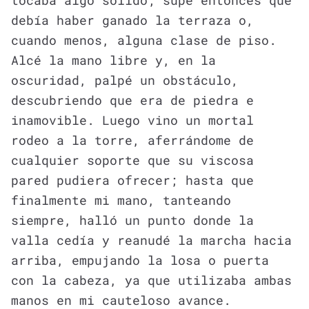
tocaba algo sólido; supe entonces que
debía haber ganado la terraza o,
cuando menos, alguna clase de piso.
Alcé la mano libre y, en la
oscuridad, palpé un obstáculo,
descubriendo que era de piedra e
inamovible. Luego vino un mortal
rodeo a la torre, aferrándome de
cualquier soporte que su viscosa
pared pudiera ofrecer; hasta que
finalmente mi mano, tanteando
siempre, halló un punto donde la
valla cedía y reanudé la marcha hacia
arriba, empujando la losa o puerta
con la cabeza, ya que utilizaba ambas
manos en mi cauteloso avance.