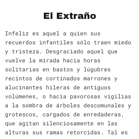
El Extraño
Infeliz es aquel a quien sus
recuerdos infantiles sólo traen miedo
y tristeza. Desgraciado aquel que
vuelve la mirada hacia horas
solitarias en bastos y lúgubres
recintos de cortinados marrones y
alucinantes hileras de antiguos
volúmenes, o hacia pavorosas vigilias
a la sombra de árboles descomunales y
grotescos, cargados de enredaderas,
que agitan silenciosamente en las
alturas sus ramas retorcidas. Tal es