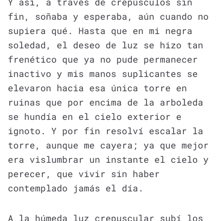
Y así, a través de crepúsculos sin
fin, soñaba y esperaba, aún cuando no
supiera qué. Hasta que en mi negra
soledad, el deseo de luz se hizo tan
frenético que ya no pude permanecer
inactivo y mis manos suplicantes se
elevaron hacia esa única torre en
ruinas que por encima de la arboleda
se hundía en el cielo exterior e
ignoto. Y por fin resolví escalar la
torre, aunque me cayera; ya que mejor
era vislumbrar un instante el cielo y
perecer, que vivir sin haber
contemplado jamás el día.
A la húmeda luz crepuscular subí los