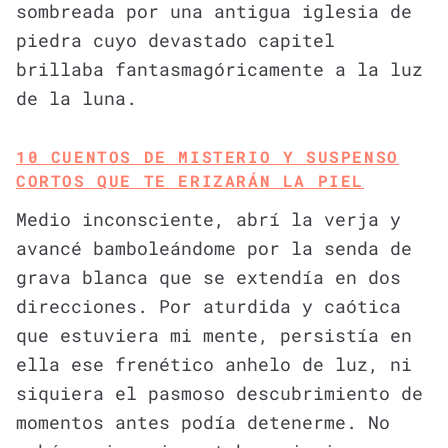
sombreada por una antigua iglesia de
piedra cuyo devastado capitel
brillaba fantasmagóricamente a la luz
de la luna.
10 CUENTOS DE MISTERIO Y SUSPENSO
CORTOS QUE TE ERIZARÁN LA PIEL
Medio inconsciente, abrí la verja y
avancé bamboleándome por la senda de
grava blanca que se extendía en dos
direcciones. Por aturdida y caótica
que estuviera mi mente, persistía en
ella ese frenético anhelo de luz, ni
siquiera el pasmoso descubrimiento de
momentos antes podía detenerme. No