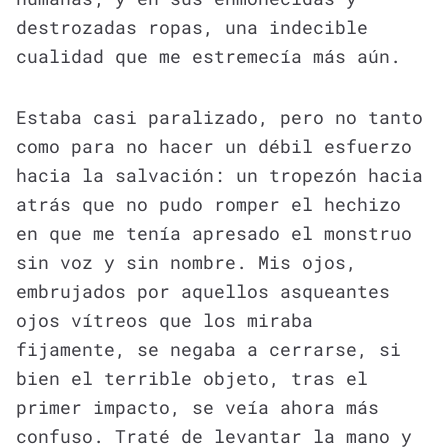
destrozadas ropas, una indecible
cualidad que me estremecía más aún.
Estaba casi paralizado, pero no tanto
como para no hacer un débil esfuerzo
hacia la salvación: un tropezón hacia
atrás que no pudo romper el hechizo
en que me tenía apresado el monstruo
sin voz y sin nombre. Mis ojos,
embrujados por aquellos asqueantes
ojos vítreos que los miraba
fijamente, se negaba a cerrarse, si
bien el terrible objeto, tras el
primer impacto, se veía ahora más
confuso. Traté de levantar la mano y