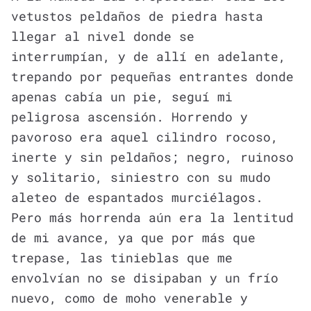
vetustos peldaños de piedra hasta
llegar al nivel donde se
interrumpían, y de allí en adelante,
trepando por pequeñas entrantes donde
apenas cabía un pie, seguí mi
peligrosa ascensión. Horrendo y
pavoroso era aquel cilindro rocoso,
inerte y sin peldaños; negro, ruinoso
y solitario, siniestro con su mudo
aleteo de espantados murciélagos.
Pero más horrenda aún era la lentitud
de mi avance, ya que por más que
trepase, las tinieblas que me
envolvían no se disipaban y un frío
nuevo, como de moho venerable y