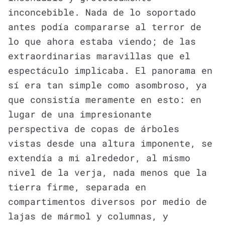
inconcebible. Nada de lo soportado
antes podía compararse al terror de
lo que ahora estaba viendo; de las
extraordinarias maravillas que el
espectáculo implicaba. El panorama en
sí era tan simple como asombroso, ya
que consistía meramente en esto: en
lugar de una impresionante
perspectiva de copas de árboles
vistas desde una altura imponente, se
extendía a mi alrededor, al mismo
nivel de la verja, nada menos que la
tierra firme, separada en
compartimentos diversos por medio de
lajas de mármol y columnas, y