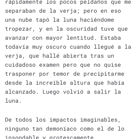
rápidamente los pocos peldaños que me
separaban de la verja; pero en eso
una nube tapó la luna haciéndome
tropezar, y en la oscuridad tuve que
avanzar con mayor lentitud. Estaba
todavía muy oscuro cuando llegué a la
verja, que hallé abierta tras un
cuidadoso examen pero que no quise
trasponer por temor de precipitarme
desde la increíble altura que había
alcanzado. Luego volvió a salir la
luna.
De todos los impactos imaginables,
ninguno tan demoníaco como el de lo
insondable y grotescamente