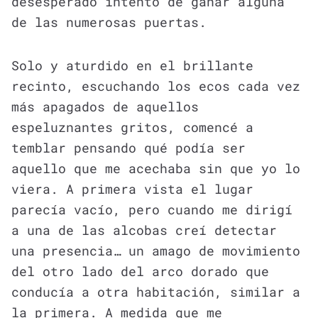
desesperado intento de ganar alguna
de las numerosas puertas.
Solo y aturdido en el brillante
recinto, escuchando los ecos cada vez
más apagados de aquellos
espeluznantes gritos, comencé a
temblar pensando qué podía ser
aquello que me acechaba sin que yo lo
viera. A primera vista el lugar
parecía vacío, pero cuando me dirigí
a una de las alcobas creí detectar
una presencia… un amago de movimiento
del otro lado del arco dorado que
conducía a otra habitación, similar a
la primera. A medida que me