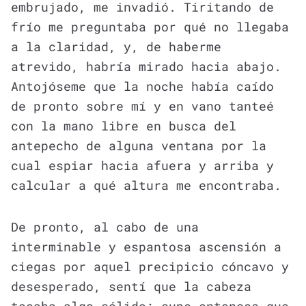
embrujado, me invadió. Tiritando de
frío me preguntaba por qué no llegaba
a la claridad, y, de haberme
atrevido, habría mirado hacia abajo.
Antojóseme que la noche había caído
de pronto sobre mí y en vano tanteé
con la mano libre en busca del
antepecho de alguna ventana por la
cual espiar hacia afuera y arriba y
calcular a qué altura me encontraba.
De pronto, al cabo de una
interminable y espantosa ascensión a
ciegas por aquel precipicio cóncavo y
desesperado, sentí que la cabeza