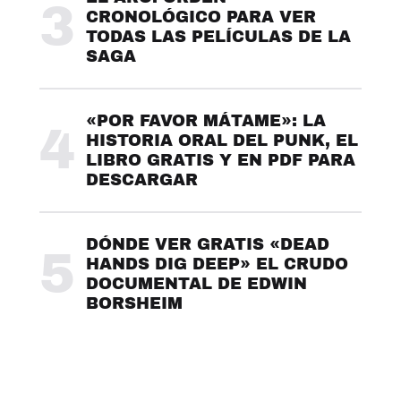
3
CRONOLÓGICO PARA VER
TODAS LAS PELÍCULAS DE LA
SAGA
«POR FAVOR MÁTAME»: LA
4
HISTORIA ORAL DEL PUNK, EL
LIBRO GRATIS Y EN PDF PARA
DESCARGAR
DÓNDE VER GRATIS «DEAD
5
HANDS DIG DEEP» EL CRUDO
DOCUMENTAL DE EDWIN
BORSHEIM