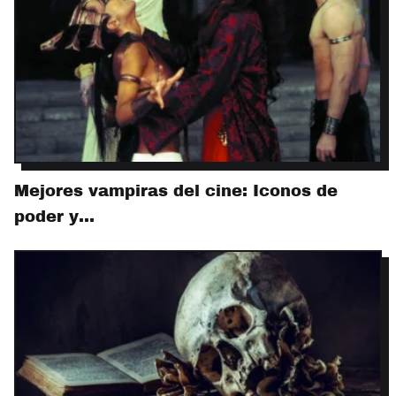
Mejores vampiras del cine: Iconos de
poder y…