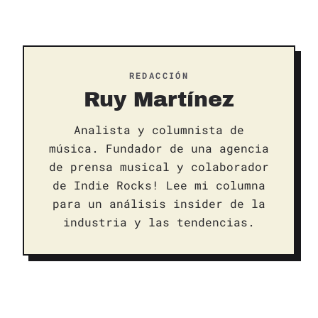
REDACCIÓN
Ruy Martínez
Analista y columnista de
música. Fundador de una agencia
de prensa musical y colaborador
de Indie Rocks! Lee mi columna
para un análisis insider de la
industria y las tendencias.