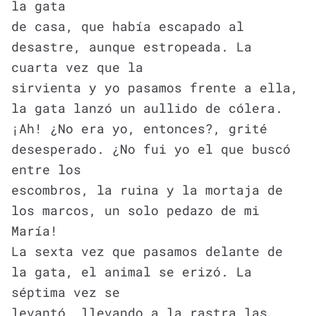
la gata
de casa, que había escapado al
desastre, aunque estropeada. La
cuarta vez que la
sirvienta y yo pasamos frente a ella,
la gata lanzó un aullido de cólera.
¡Ah! ¿No era yo, entonces?, grité
desesperado. ¿No fui yo el que buscó
entre los
escombros, la ruina y la mortaja de
los marcos, un solo pedazo de mi
María!
La sexta vez que pasamos delante de
la gata, el animal se erizó. La
séptima vez se
levantó, llevando a la rastra las