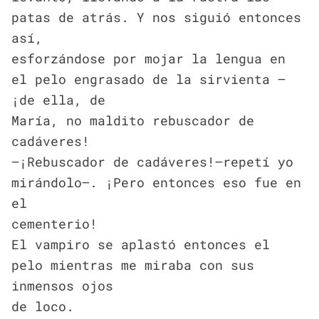
patas de atrás. Y nos siguió entonces
así,
esforzándose por mojar la lengua en
el pelo engrasado de la sirvienta —
¡de ella, de
María, no maldito rebuscador de
cadáveres!
—¡Rebuscador de cadáveres!—repetí yo
mirándolo—. ¡Pero entonces eso fue en
el
cementerio!
El vampiro se aplastó entonces el
pelo mientras me miraba con sus
inmensos ojos
de loco.