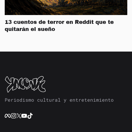
13 cuentos de terror en Reddit que te
quitarán el sueño
Periodismo cultural y entretenimiento