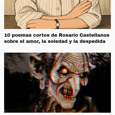
10 poemas cortos de Rosario Castellanos
sobre el amor, la soledad y la despedida