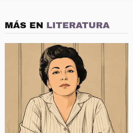
MÁS EN
LITERATURA