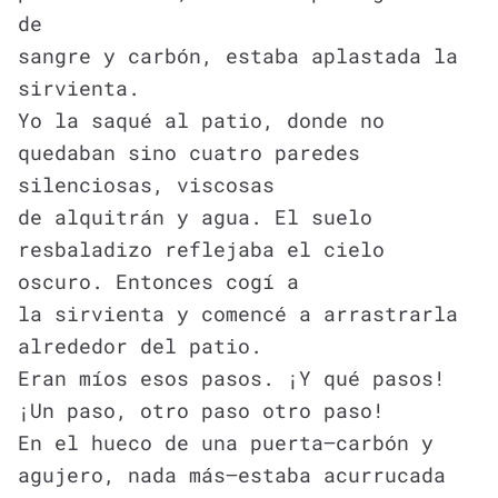
de
sangre y carbón, estaba aplastada la
sirvienta.
Yo la saqué al patio, donde no
quedaban sino cuatro paredes
silenciosas, viscosas
de alquitrán y agua. El suelo
resbaladizo reflejaba el cielo
oscuro. Entonces cogí a
la sirvienta y comencé a arrastrarla
alrededor del patio.
Eran míos esos pasos. ¡Y qué pasos!
¡Un paso, otro paso otro paso!
En el hueco de una puerta—carbón y
agujero, nada más—estaba acurrucada