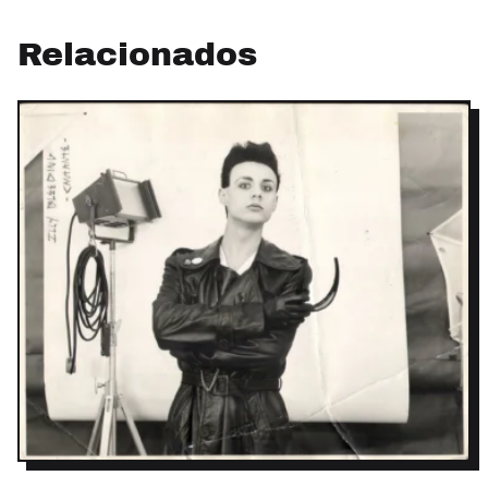
Relacionados