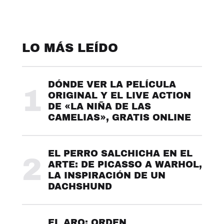
LO MÁS LEÍDO
DÓNDE VER LA PELÍCULA
1
ORIGINAL Y EL LIVE ACTION
DE «LA NIÑA DE LAS
CAMELIAS», GRATIS ONLINE
EL PERRO SALCHICHA EN EL
2
ARTE: DE PICASSO A WARHOL,
LA INSPIRACIÓN DE UN
DACHSHUND
EL ARO: ORDEN