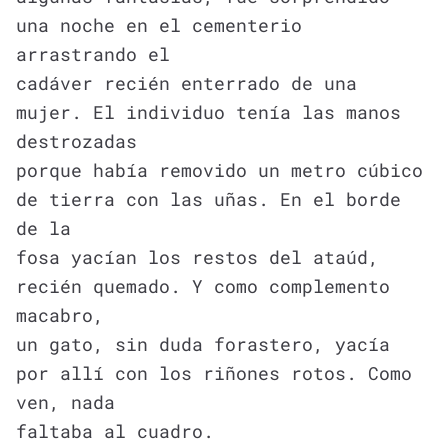
una noche en el cementerio
arrastrando el
cadáver recién enterrado de una
mujer. El individuo tenía las manos
destrozadas
porque había removido un metro cúbico
de tierra con las uñas. En el borde
de la
fosa yacían los restos del ataúd,
recién quemado. Y como complemento
macabro,
un gato, sin duda forastero, yacía
por allí con los riñones rotos. Como
ven, nada
faltaba al cuadro.