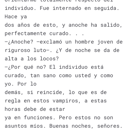
individuo. Fue internado en seguida.
Hace ya
dos años de esto, y anoche ha salido,
perfectamente curado. . .
—¿Anoche? —exclamó un hombre joven de
riguroso luto—. ¿Y de noche se da de
alta a los locos?
—¿Por qué no? El individuo está
curado, tan sano como usted y como
yo. Por lo
demás, si reincide, lo que es de
regla en estos vampiros, a estas
horas debe de estar
ya en funciones. Pero estos no son
asuntos míos. Buenas noches, señores.