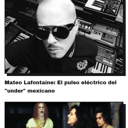
Mateo Lafontaine: El pulso eléctrico del
"under" mexicano