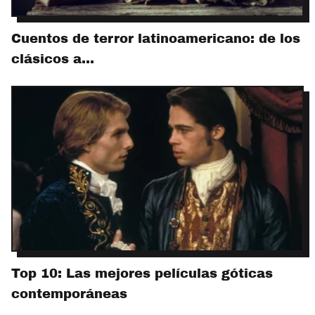
Cuentos de terror latinoamericano: de los
clásicos a…
Top 10: Las mejores películas góticas
contemporáneas