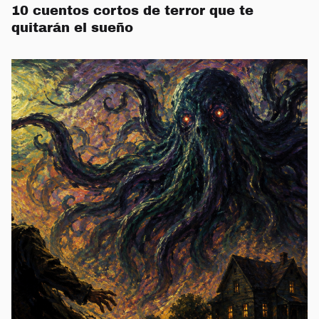
10 cuentos cortos de terror que te
quitarán el sueño