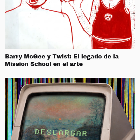
Barry McGee y Twist: El legado de la
Mission School en el arte