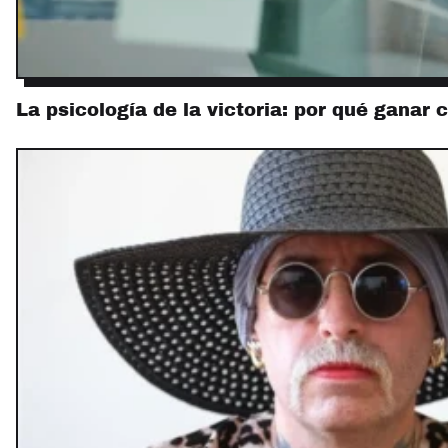
La psicología de la victoria: por qué ganar