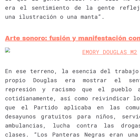
era el sentimiento de la gente refle
una ilustración o una manta”.
Arte sonoro: fusión y manifestación c
En ese terreno, la esencia del trabajo
propio Douglas era mostrar el sen
represión y racismo que el pueblo a
cotidianamente, así como reivindicar l
que el Partido aplicaba en las comu
desayunos gratuitos para niños, serv
ambulancias, lucha contra las droga
clases. “Los Panteras Negras eran una