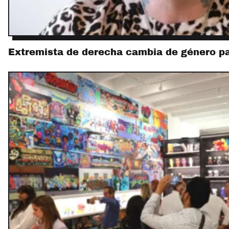
Extremista de derecha cambia de género pa