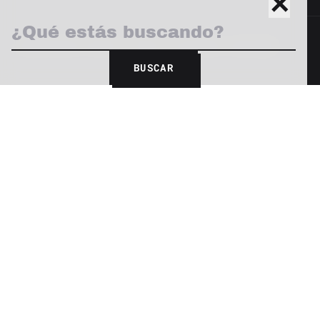
✕
© 2026 Revista Yaconic. Todos los derechos reservados.
BUSCAR