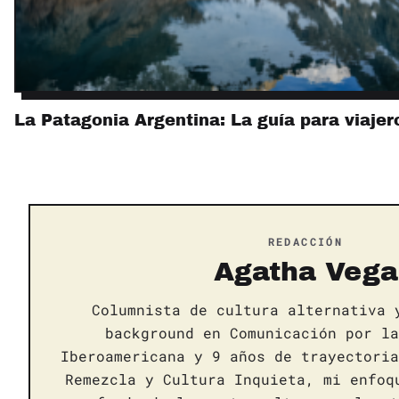
La Patagonia Argentina: La guía para viaje
REDACCIÓN
Agatha Vega
Columnista de cultura alternativa 
background en Comunicación por la
Iberoamericana y 9 años de trayectoria
Remezcla y Cultura Inquieta, mi enfoq