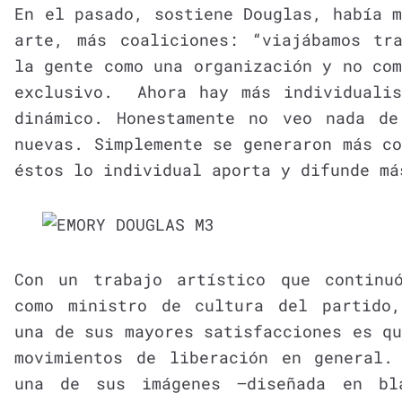
En el pasado, sostiene Douglas, había 
arte, más coaliciones: “viajábamos tr
la gente como una organización y no co
exclusivo. Ahora hay más individuali
dinámico. Honestamente no veo nada d
nuevas. Simplemente se generaron más c
éstos lo individual aporta y difunde má
Con un trabajo artístico que continu
como ministro de cultura del partido
una de sus mayores satisfacciones es q
movimientos de liberación en general.
una de sus imágenes —diseñada en bl