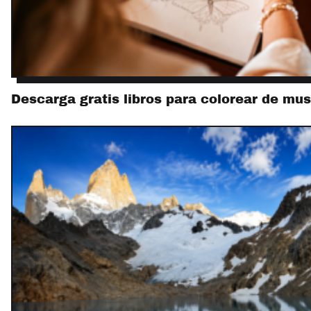
Descarga gratis libros para colorear de mu