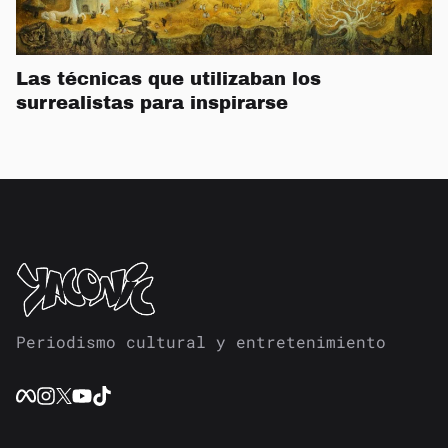
Las técnicas que utilizaban los
surrealistas para inspirarse
Periodismo cultural y entretenimiento