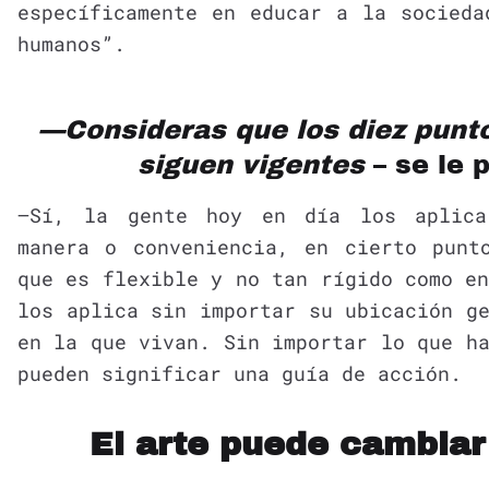
específicamente en educar a la socieda
humanos”.
—Consideras que los diez punt
siguen vigentes
– se le 
—Sí, la gente hoy en día los aplica
manera o conveniencia, en cierto punt
que es flexible y no tan rígido como e
los aplica sin importar su ubicación g
en la que vivan. Sin importar lo que h
pueden significar una guía de acción.
El arte puede cambiar