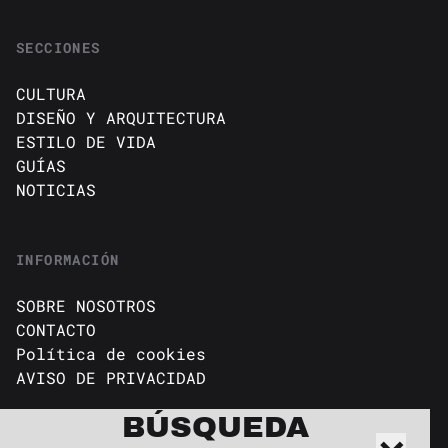
SECCIONES
CULTURA
DISEÑO Y ARQUITECTURA
ESTILO DE VIDA
GUÍAS
NOTICIAS
INFORMACIÓN
SOBRE NOSOTROS
CONTACTO
Política de cookies
AVISO DE PRIVACIDAD
BÚSQUEDA