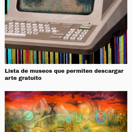
Lista de museos que permiten descargar
arte gratuito