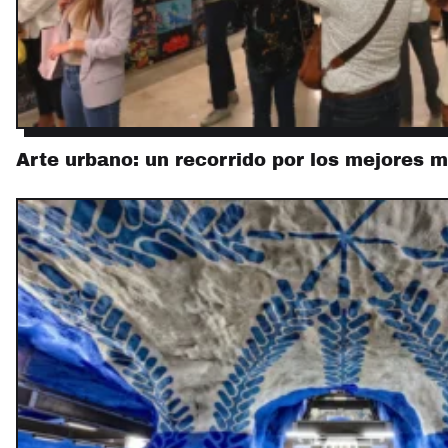
Arte urbano: un recorrido por los mejores 