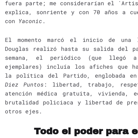
fuera parte; me considerarían el `Arti
explica, sonriente y con 70 años a cu
con
Yaconic
.
El momento marcó el inicio de una l
Douglas realizó hasta su salida del p
semana, el periódico (que llegó a
ejemplares) incluía los afiches que h
la política del Partido, englobada 
Diez Puntos
: libertad, trabajo, respe
atención médica gratuita, vivienda, 
brutalidad policiaca y libertad de pre
otros ejes.
Todo el poder para e