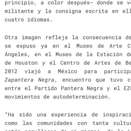
principio, a color después— donde se v
militante y la consigna escrita en el
cuatro idiomas.
Otra imagen refleja la consecuencia d
se expuso ya en el Museo de Arte Co
Ángeles, en el Museo de la Estación d
de Houston y el Centro de Artes de B
2012 viajó a México para particip
Zapantera Negra
, encuentro que tuvo c
entre el Partido Pantera Negra y el EZ
movimientos de autodeterminación.
“Ha sido una experiencia de inspirac
como las comunidades con tanta cultu