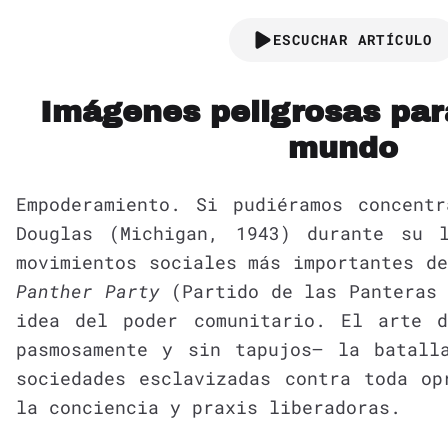
ESCUCHAR ARTÍCULO
Imágenes peligrosas par
mundo
Empoderamiento. Si pudiéramos concent
Douglas (Michigan, 1943) durante su 
movimientos sociales más importantes d
Panther Party
(Partido de las Panteras 
idea del poder comunitario. El arte 
pasmosamente y sin tapujos— la batall
sociedades esclavizadas contra toda op
la conciencia y praxis liberadoras.