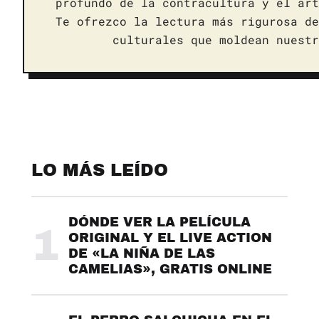
profundo de la contracultura y el art
Te ofrezco la lectura más rigurosa de
culturales que moldean nuestr
LO MÁS LEÍDO
DÓNDE VER LA PELÍCULA
1
ORIGINAL Y EL LIVE ACTION
DE «LA NIÑA DE LAS
CAMELIAS», GRATIS ONLINE