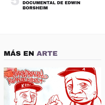
5
DOCUMENTAL DE EDWIN
BORSHEIM
MÁS EN
ARTE