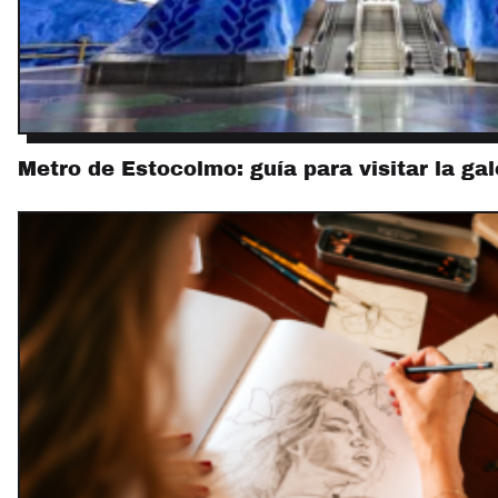
Metro de Estocolmo: guía para visitar la ga