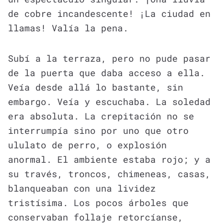
de cobre incandescente! ¡La ciudad en
llamas! Valía la pena.
Subí a la terraza, pero no pude pasar
de la puerta que daba acceso a ella.
Veía desde allá lo bastante, sin
embargo. Veía y escuchaba. La soledad
era absoluta. La crepitación no se
interrumpía sino por uno que otro
ululato de perro, o explosión
anormal. El ambiente estaba rojo; y a
su través, troncos, chimeneas, casas,
blanqueaban con una lividez
tristísima. Los pocos árboles que
conservaban follaje retorcíanse,