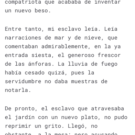
compatriota que acababa de inventar
un nuevo beso.
Entre tanto, mi esclavo leía. Leía
narraciones de mar y de nieve, que
comentaban admirablemente, en la ya
entrada siesta, el generoso frescor
de las ánforas. La lluvia de fuego
había cesado quizá, pues la
servidumbre no daba muestras de
notarla.
De pronto, el esclavo que atravesaba
el jardín con un nuevo plato, no pudo
reprimir un grito. Llegó, no
obstante, a la mesa; pero acusando