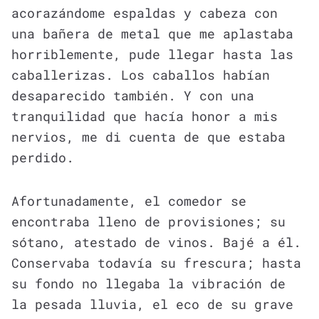
acorazándome espaldas y cabeza con
una bañera de metal que me aplastaba
horriblemente, pude llegar hasta las
caballerizas. Los caballos habían
desaparecido también. Y con una
tranquilidad que hacía honor a mis
nervios, me di cuenta de que estaba
perdido.
Afortunadamente, el comedor se
encontraba lleno de provisiones; su
sótano, atestado de vinos. Bajé a él.
Conservaba todavía su frescura; hasta
su fondo no llegaba la vibración de
la pesada lluvia, el eco de su grave