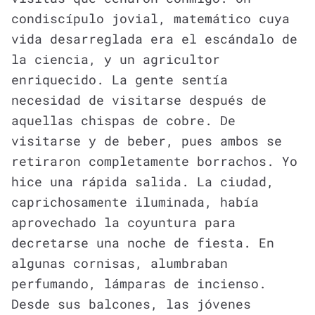
condiscípulo jovial, matemático cuya
vida desarreglada era el escándalo de
la ciencia, y un agricultor
enriquecido. La gente sentía
necesidad de visitarse después de
aquellas chispas de cobre. De
visitarse y de beber, pues ambos se
retiraron completamente borrachos. Yo
hice una rápida salida. La ciudad,
caprichosamente iluminada, había
aprovechado la coyuntura para
decretarse una noche de fiesta. En
algunas cornisas, alumbraban
perfumando, lámparas de incienso.
Desde sus balcones, las jóvenes