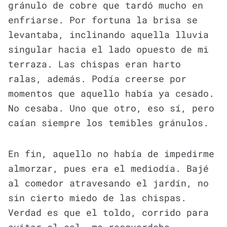
gránulo de cobre que tardó mucho en
enfriarse. Por fortuna la brisa se
levantaba, inclinando aquella lluvia
singular hacia el lado opuesto de mi
terraza. Las chispas eran harto
ralas, además. Podía creerse por
momentos que aquello había ya cesado.
No cesaba. Uno que otro, eso sí, pero
caían siempre los temibles gránulos.
En fin, aquello no había de impedirme
almorzar, pues era el mediodía. Bajé
al comedor atravesando el jardín, no
sin cierto miedo de las chispas.
Verdad es que el toldo, corrido para