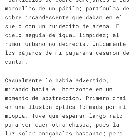
morcellas de un pábilo; partículas de
cobre incandescente que daban en el
suelo con un ruidecito de arena. El
cielo seguía de igual limpidez; el
rumor urbano no decrecía. Únicamente
los pájaros de mi pajarera cesaron de
cantar.
Casualmente lo había advertido,
mirando hacia el horizonte en un
momento de abstracción. Primero creí
en una ilusión óptica formada por mi
miopía. Tuve que esperar largo rato
para ver caer otra chispa, pues la
luz solar anegábalas bastante; pero