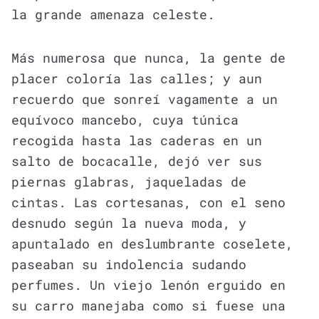
la grande amenaza celeste.
Más numerosa que nunca, la gente de
placer coloría las calles; y aun
recuerdo que sonreí vagamente a un
equívoco mancebo, cuya túnica
recogida hasta las caderas en un
salto de bocacalle, dejó ver sus
piernas glabras, jaqueladas de
cintas. Las cortesanas, con el seno
desnudo según la nueva moda, y
apuntalado en deslumbrante coselete,
paseaban su indolencia sudando
perfumes. Un viejo lenón erguido en
su carro manejaba como si fuese una