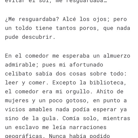
evitar el sol, me resguardaba…
¿Me resguardaba? Alcé los ojos; pero
un toldo tiene tantos poros, que nada
pude descubrir.
En el comedor me esperaba un almuerzo
admirable; pues mi afortunado
celibato sabía dos cosas sobre todo:
leer y comer. Excepto la biblioteca,
el comedor era mi orgullo. Ahíto de
mujeres y un poco gotoso, en punto a
vicios amables nada podía esperar ya
sino de la gula. Comía solo, mientras
un esclavo me leía narraciones
geográficas. Nunca había podido