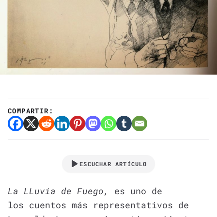
COMPARTIR:
ESCUCHAR ARTÍCULO
La LLuvia de Fuego,
es uno de
los cuentos más representativos de