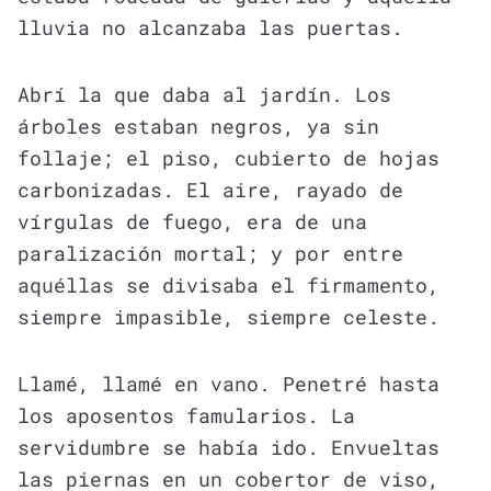
lluvia no alcanzaba las puertas.
Abrí la que daba al jardín. Los
árboles estaban negros, ya sin
follaje; el piso, cubierto de hojas
carbonizadas. El aire, rayado de
vírgulas de fuego, era de una
paralización mortal; y por entre
aquéllas se divisaba el firmamento,
siempre impasible, siempre celeste.
Llamé, llamé en vano. Penetré hasta
los aposentos famularios. La
servidumbre se había ido. Envueltas
las piernas en un cobertor de viso,