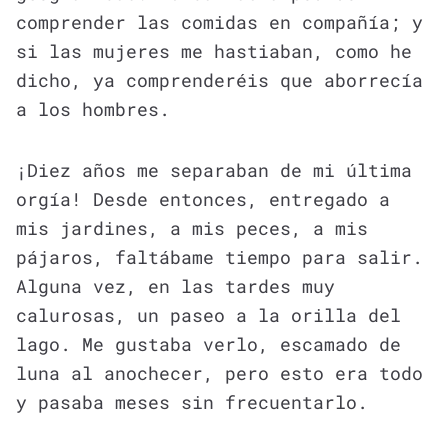
comprender las comidas en compañía; y
si las mujeres me hastiaban, como he
dicho, ya comprenderéis que aborrecía
a los hombres.
¡Diez años me separaban de mi última
orgía! Desde entonces, entregado a
mis jardines, a mis peces, a mis
pájaros, faltábame tiempo para salir.
Alguna vez, en las tardes muy
calurosas, un paseo a la orilla del
lago. Me gustaba verlo, escamado de
luna al anochecer, pero esto era todo
y pasaba meses sin frecuentarlo.