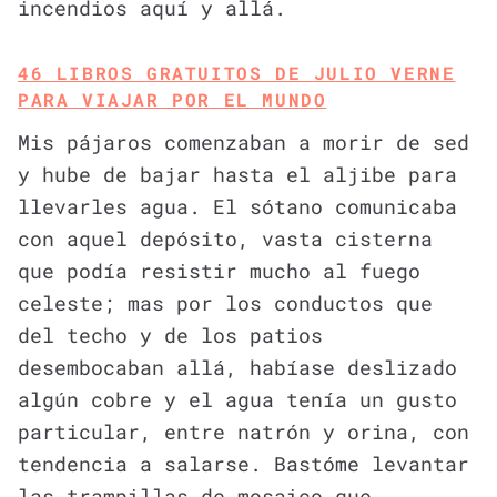
incendios aquí y allá.
46 LIBROS GRATUITOS DE JULIO VERNE
PARA VIAJAR POR EL MUNDO
Mis pájaros comenzaban a morir de sed
y hube de bajar hasta el aljibe para
llevarles agua. El sótano comunicaba
con aquel depósito, vasta cisterna
que podía resistir mucho al fuego
celeste; mas por los conductos que
del techo y de los patios
desembocaban allá, habíase deslizado
algún cobre y el agua tenía un gusto
particular, entre natrón y orina, con
tendencia a salarse. Bastóme levantar
las trampillas de mosaico que