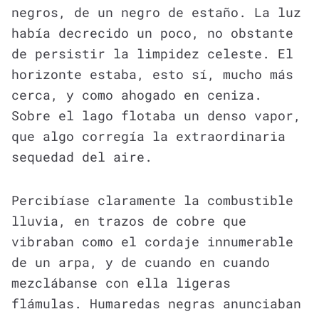
negros, de un negro de estaño. La luz
había decrecido un poco, no obstante
de persistir la limpidez celeste. El
horizonte estaba, esto sí, mucho más
cerca, y como ahogado en ceniza.
Sobre el lago flotaba un denso vapor,
que algo corregía la extraordinaria
sequedad del aire.
Percibíase claramente la combustible
lluvia, en trazos de cobre que
vibraban como el cordaje innumerable
de un arpa, y de cuando en cuando
mezclábanse con ella ligeras
flámulas. Humaredas negras anunciaban