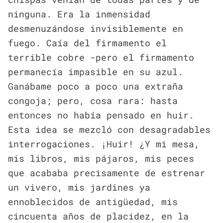
ninguna. Era la inmensidad
desmenuzándose invisiblemente en
fuego. Caía del firmamento el
terrible cobre -pero el firmamento
permanecía impasible en su azul.
Ganábame poco a poco una extraña
congoja; pero, cosa rara: hasta
entonces no había pensado en huir.
Esta idea se mezcló con desagradables
interrogaciones. ¡Huir! ¿Y mi mesa,
mis libros, mis pájaros, mis peces
que acababa precisamente de estrenar
un vivero, mis jardines ya
ennoblecidos de antigüedad, mis
cincuenta años de placidez, en la