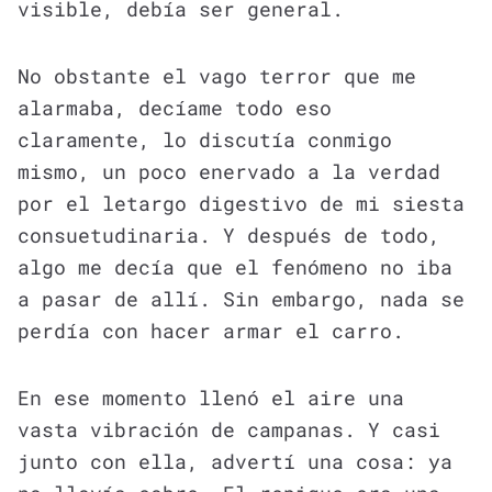
visible, debía ser general.
No obstante el vago terror que me
alarmaba, decíame todo eso
claramente, lo discutía conmigo
mismo, un poco enervado a la verdad
por el letargo digestivo de mi siesta
consuetudinaria. Y después de todo,
algo me decía que el fenómeno no iba
a pasar de allí. Sin embargo, nada se
perdía con hacer armar el carro.
En ese momento llenó el aire una
vasta vibración de campanas. Y casi
junto con ella, advertí una cosa: ya