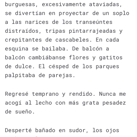
burguesas, excesivamente ataviadas,
se divertían en proyectar de un soplo
a las narices de los transeúntes
distraídos, tripas pintarrajeadas y
crepitantes de cascabeles. En cada
esquina se bailaba. De balcón a
balcón cambiábanse flores y gatitos
de dulce. El césped de los parques
palpitaba de parejas.
Regresé temprano y rendido. Nunca me
acogí al lecho con más grata pesadez
de sueño.
Desperté bañado en sudor, los ojos