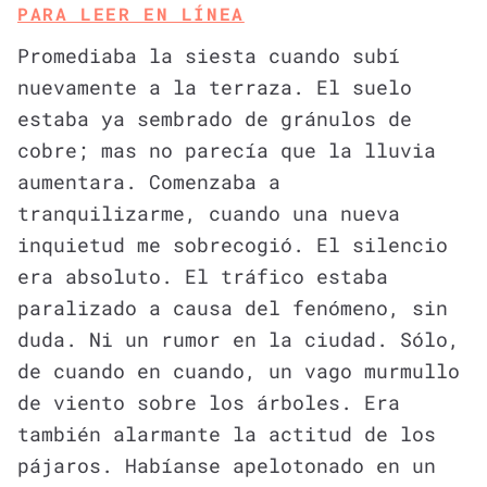
PARA LEER EN LÍNEA
Promediaba la siesta cuando subí
nuevamente a la terraza. El suelo
estaba ya sembrado de gránulos de
cobre; mas no parecía que la lluvia
aumentara. Comenzaba a
tranquilizarme, cuando una nueva
inquietud me sobrecogió. El silencio
era absoluto. El tráfico estaba
paralizado a causa del fenómeno, sin
duda. Ni un rumor en la ciudad. Sólo,
de cuando en cuando, un vago murmullo
de viento sobre los árboles. Era
también alarmante la actitud de los
pájaros. Habíanse apelotonado en un