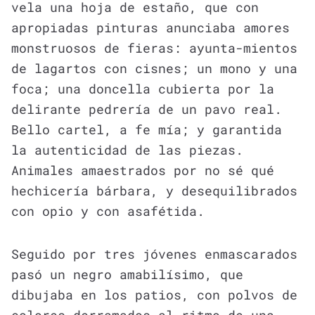
vela una hoja de estaño, que con
apropiadas pinturas anunciaba amores
monstruosos de fieras: ayunta-mientos
de lagartos con cisnes; un mono y una
foca; una doncella cubierta por la
delirante pedrería de un pavo real.
Bello cartel, a fe mía; y garantida
la autenticidad de las piezas.
Animales amaestrados por no sé qué
hechicería bárbara, y desequilibrados
con opio y con asafétida.
Seguido por tres jóvenes enmascarados
pasó un negro amabilísimo, que
dibujaba en los patios, con polvos de