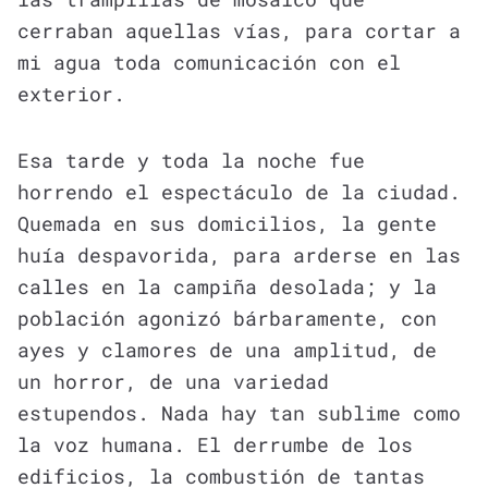
cerraban aquellas vías, para cortar a
mi agua toda comunicación con el
exterior.
Esa tarde y toda la noche fue
horrendo el espectáculo de la ciudad.
Quemada en sus domicilios, la gente
huía despavorida, para arderse en las
calles en la campiña desolada; y la
población agonizó bárbaramente, con
ayes y clamores de una amplitud, de
un horror, de una variedad
estupendos. Nada hay tan sublime como
la voz humana. El derrumbe de los
edificios, la combustión de tantas