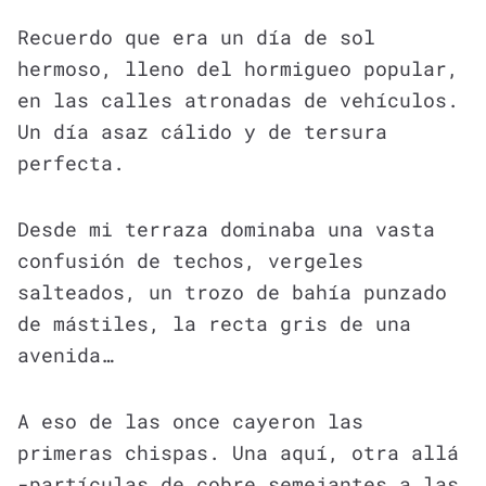
Recuerdo que era un día de sol
hermoso, lleno del hormigueo popular,
en las calles atronadas de vehículos.
Un día asaz cálido y de tersura
perfecta.
Desde mi terraza dominaba una vasta
confusión de techos, vergeles
salteados, un trozo de bahía punzado
de mástiles, la recta gris de una
avenida…
A eso de las once cayeron las
primeras chispas. Una aquí, otra allá
-partículas de cobre semejantes a las