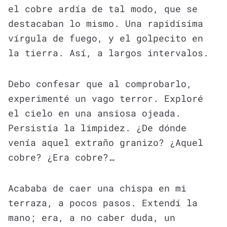
el cobre ardía de tal modo, que se
destacaban lo mismo. Una rapidísima
vírgula de fuego, y el golpecito en
la tierra. Así, a largos intervalos.
Debo confesar que al comprobarlo,
experimenté un vago terror. Exploré
el cielo en una ansiosa ojeada.
Persistía la limpidez. ¿De dónde
venía aquel extraño granizo? ¿Aquel
cobre? ¿Era cobre?…
Acababa de caer una chispa en mi
terraza, a pocos pasos. Extendí la
mano; era, a no caber duda, un