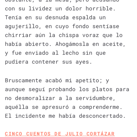
con su lividez un dolor horrible.
Tenía en su desnuda espalda un
agujerillo, en cuyo fondo sentíase
chirriar aún la chispa voraz que lo
había abierto. Ahogámosla en aceite,
y fue enviado al lecho sin que
pudiera contener sus ayes.
Bruscamente acabó mi apetito; y
aunque seguí probando los platos para
no desmoralizar a la servidumbre,
aquélla se apresuró a comprenderme.
El incidente me había desconcertado.
CINCO CUENTOS DE JULIO CORTÁZAR