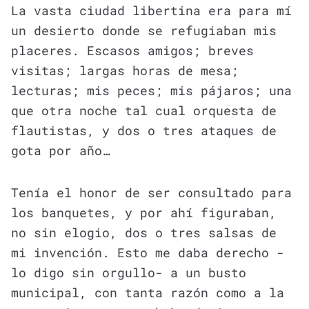
La vasta ciudad libertina era para mí
un desierto donde se refugiaban mis
placeres. Escasos amigos; breves
visitas; largas horas de mesa;
lecturas; mis peces; mis pájaros; una
que otra noche tal cual orquesta de
flautistas, y dos o tres ataques de
gota por año…
Tenía el honor de ser consultado para
los banquetes, y por ahí figuraban,
no sin elogio, dos o tres salsas de
mi invención. Esto me daba derecho -
lo digo sin orgullo- a un busto
municipal, con tanta razón como a la