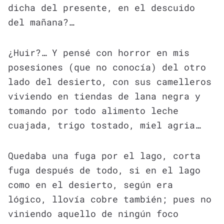
dicha del presente, en el descuido
del mañana?…
¿Huir?… Y pensé con horror en mis
posesiones (que no conocía) del otro
lado del desierto, con sus camelleros
viviendo en tiendas de lana negra y
tomando por todo alimento leche
cuajada, trigo tostado, miel agria…
Quedaba una fuga por el lago, corta
fuga después de todo, si en el lago
como en el desierto, según era
lógico, llovía cobre también; pues no
viniendo aquello de ningún foco