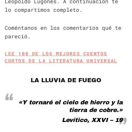
Leopoldo Lugones. A continuación te
lo compartimos completo.
Coméntanos en los comentarios qué te
pareció.
LEE 100 DE LOS MEJORES CUENTOS
CORTOS DE LA LITERATURA UNIVERSAL
LA LLUVIA DE FUEGO
«Y tornaré el cielo de hierro y la
tierra de cobre.»
Levítico
, XXVI – 19