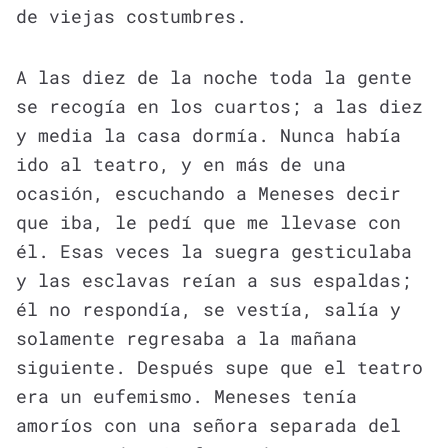
de viejas costumbres.
A las diez de la noche toda la gente
se recogía en los cuartos; a las diez
y media la casa dormía. Nunca había
ido al teatro, y en más de una
ocasión, escuchando a Meneses decir
que iba, le pedí que me llevase con
él. Esas veces la suegra gesticulaba
y las esclavas reían a sus espaldas;
él no respondía, se vestía, salía y
solamente regresaba a la mañana
siguiente. Después supe que el teatro
era un eufemismo. Meneses tenía
amoríos con una señora separada del