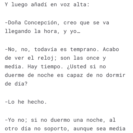
Y luego añadí en voz alta:
-Doña Concepción, creo que se va
llegando la hora, y yo…
-No, no, todavía es temprano. Acabo
de ver el reloj; son las once y
media. Hay tiempo. ¿Usted si no
duerme de noche es capaz de no dormir
de día?
-Lo he hecho.
-Yo no; si no duermo una noche, al
otro día no soporto, aunque sea media