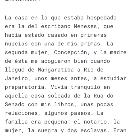
La casa en la que estaba hospedado
era la del escribano Meneses, que
había estado casado en primeras
nupcias con una de mis primas. La
segunda mujer, Concepción, y la madre
de ésta me acogieron bien cuando
llegué de Mangaratiba a Río de
Janeiro, unos meses antes, a estudiar
preparatoria. Vivía tranquilo en
aquella casa soleada de la Rua do
Senado con mis libros, unas pocas
relaciones, algunos paseos. La
familia era pequeña: el notario, la
mujer, la suegra y dos esclavas. Eran