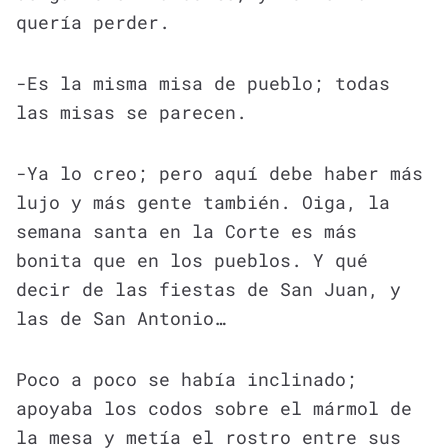
quería perder.
-Es la misma misa de pueblo; todas
las misas se parecen.
-Ya lo creo; pero aquí debe haber más
lujo y más gente también. Oiga, la
semana santa en la Corte es más
bonita que en los pueblos. Y qué
decir de las fiestas de San Juan, y
las de San Antonio…
Poco a poco se había inclinado;
apoyaba los codos sobre el mármol de
la mesa y metía el rostro entre sus