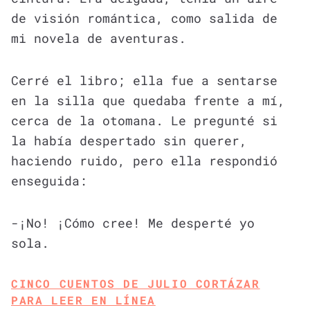
de visión romántica, como salida de
mi novela de aventuras.
Cerré el libro; ella fue a sentarse
en la silla que quedaba frente a mí,
cerca de la otomana. Le pregunté si
la había despertado sin querer,
haciendo ruido, pero ella respondió
enseguida:
-¡No! ¡Cómo cree! Me desperté yo
sola.
CINCO CUENTOS DE JULIO CORTÁZAR
PARA LEER EN LÍNEA