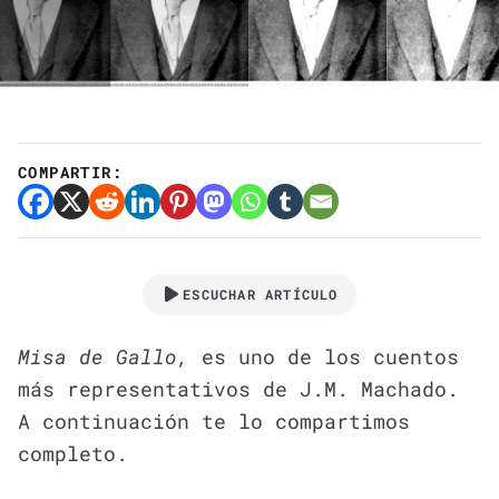
COMPARTIR:
ESCUCHAR ARTÍCULO
Misa de Gallo,
es uno de los cuentos
más representativos de J.M. Machado.
A continuación te lo compartimos
completo.