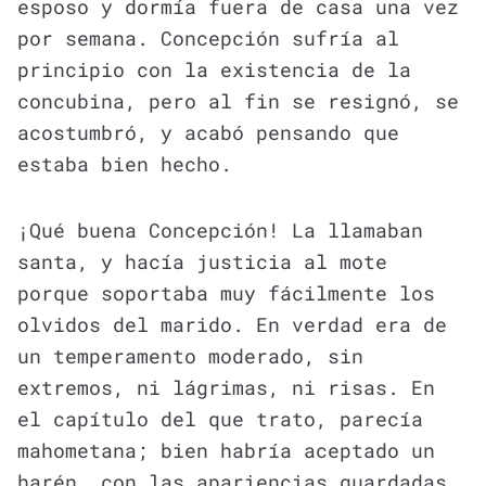
esposo y dormía fuera de casa una vez
por semana. Concepción sufría al
principio con la existencia de la
concubina, pero al fin se resignó, se
acostumbró, y acabó pensando que
estaba bien hecho.
¡Qué buena Concepción! La llamaban
santa, y hacía justicia al mote
porque soportaba muy fácilmente los
olvidos del marido. En verdad era de
un temperamento moderado, sin
extremos, ni lágrimas, ni risas. En
el capítulo del que trato, parecía
mahometana; bien habría aceptado un
harén, con las apariencias guardadas.