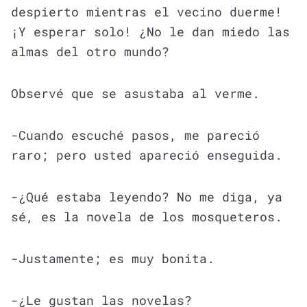
despierto mientras el vecino duerme!
¡Y esperar solo! ¿No le dan miedo las
almas del otro mundo?
Observé que se asustaba al verme.
-Cuando escuché pasos, me pareció
raro; pero usted apareció enseguida.
-¿Qué estaba leyendo? No me diga, ya
sé, es la novela de los mosqueteros.
-Justamente; es muy bonita.
-¿Le gustan las novelas?