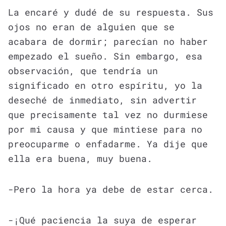
La encaré y dudé de su respuesta. Sus
ojos no eran de alguien que se
acabara de dormir; parecían no haber
empezado el sueño. Sin embargo, esa
observación, que tendría un
significado en otro espíritu, yo la
deseché de inmediato, sin advertir
que precisamente tal vez no durmiese
por mi causa y que mintiese para no
preocuparme o enfadarme. Ya dije que
ella era buena, muy buena.
-Pero la hora ya debe de estar cerca.
-¡Qué paciencia la suya de esperar