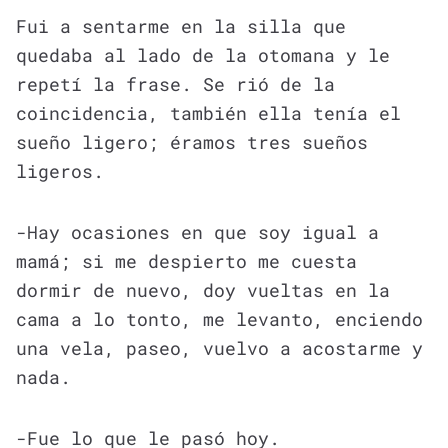
Fui a sentarme en la silla que
quedaba al lado de la otomana y le
repetí la frase. Se rió de la
coincidencia, también ella tenía el
sueño ligero; éramos tres sueños
ligeros.
-Hay ocasiones en que soy igual a
mamá; si me despierto me cuesta
dormir de nuevo, doy vueltas en la
cama a lo tonto, me levanto, enciendo
una vela, paseo, vuelvo a acostarme y
nada.
-Fue lo que le pasó hoy.