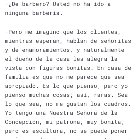
-¿De barbero? Usted no ha ido a
ninguna barbería.
-Pero me imagino que los clientes,
mientras esperan, hablan de señoritas
y de enamoramientos, y naturalmente
el dueño de la casa les alegra la
vista con figuras bonitas. En casa de
familia es que no me parece que sea
apropiado. Es lo que pienso; pero yo
pienso muchas cosas; así, raras. Sea
lo que sea, no me gustan los cuadros.
Yo tengo una Nuestra Señora de la
Concepción, mi patrona, muy bonita;
pero es escultura, no se puede poner