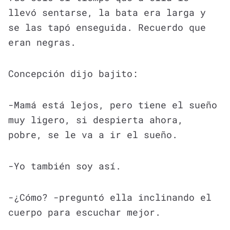
llevó sentarse, la bata era larga y
se las tapó enseguida. Recuerdo que
eran negras.
Concepción dijo bajito:
-Mamá está lejos, pero tiene el sueño
muy ligero, si despierta ahora,
pobre, se le va a ir el sueño.
-Yo también soy así.
-¿Cómo? -preguntó ella inclinando el
cuerpo para escuchar mejor.