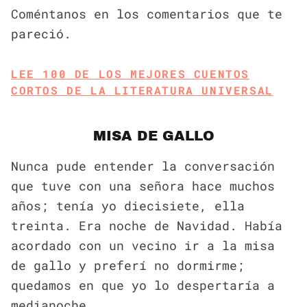
Coméntanos en los comentarios que te
pareció.
LEE 100 DE LOS MEJORES CUENTOS
CORTOS DE LA LITERATURA UNIVERSAL
MISA DE GALLO
Nunca pude entender la conversación
que tuve con una señora hace muchos
años; tenía yo diecisiete, ella
treinta. Era noche de Navidad. Había
acordado con un vecino ir a la misa
de gallo y preferí no dormirme;
quedamos en que yo lo despertaría a
medianoche.