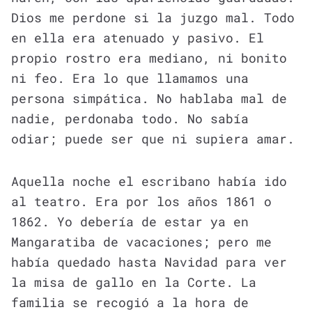
Dios me perdone si la juzgo mal. Todo
en ella era atenuado y pasivo. El
propio rostro era mediano, ni bonito
ni feo. Era lo que llamamos una
persona simpática. No hablaba mal de
nadie, perdonaba todo. No sabía
odiar; puede ser que ni supiera amar.
Aquella noche el escribano había ido
al teatro. Era por los años 1861 o
1862. Yo debería de estar ya en
Mangaratiba de vacaciones; pero me
había quedado hasta Navidad para ver
la misa de gallo en la Corte. La
familia se recogió a la hora de