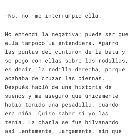
-No, no -me interrumpió ella.
No entendí la negativa; puede ser que
ella tampoco la entendiera. Agarró
las puntas del cinturón de la bata y
se pegó con ellas sobre las rodillas,
es decir, la rodilla derecha, porque
acababa de cruzar las piernas.
Después habló de una historia de
sueños y me aseguró que únicamente
había tenido una pesadilla, cuando
era niña. Quiso saber si yo las
tenía. La charla se fue hilvanando
así lentamente, largamente, sin que