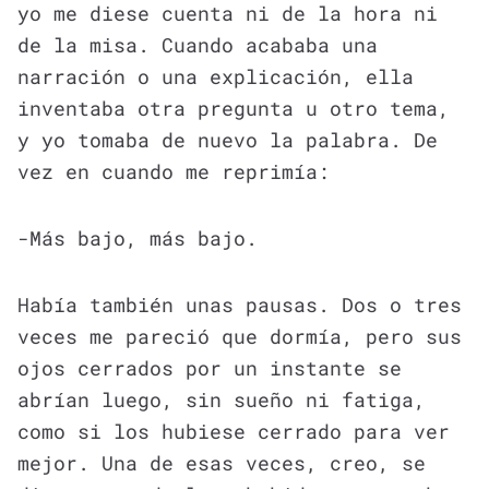
yo me diese cuenta ni de la hora ni
de la misa. Cuando acababa una
narración o una explicación, ella
inventaba otra pregunta u otro tema,
y yo tomaba de nuevo la palabra. De
vez en cuando me reprimía:
-Más bajo, más bajo.
Había también unas pausas. Dos o tres
veces me pareció que dormía, pero sus
ojos cerrados por un instante se
abrían luego, sin sueño ni fatiga,
como si los hubiese cerrado para ver
mejor. Una de esas veces, creo, se