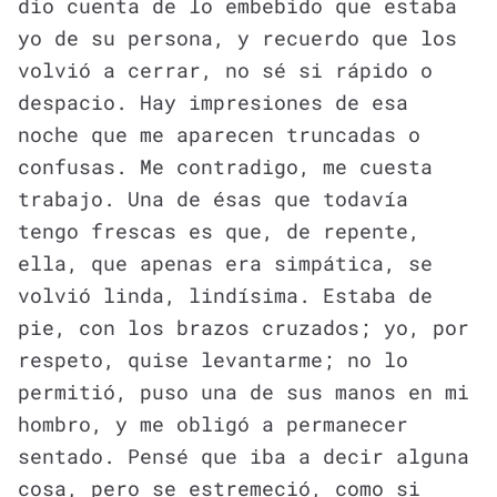
dio cuenta de lo embebido que estaba
yo de su persona, y recuerdo que los
volvió a cerrar, no sé si rápido o
despacio. Hay impresiones de esa
noche que me aparecen truncadas o
confusas. Me contradigo, me cuesta
trabajo. Una de ésas que todavía
tengo frescas es que, de repente,
ella, que apenas era simpática, se
volvió linda, lindísima. Estaba de
pie, con los brazos cruzados; yo, por
respeto, quise levantarme; no lo
permitió, puso una de sus manos en mi
hombro, y me obligó a permanecer
sentado. Pensé que iba a decir alguna
cosa, pero se estremeció, como si