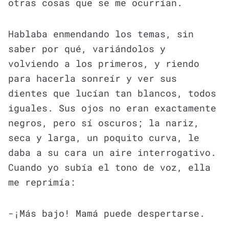
otras cosas que se me ocurrían.
Hablaba enmendando los temas, sin
saber por qué, variándolos y
volviendo a los primeros, y riendo
para hacerla sonreír y ver sus
dientes que lucían tan blancos, todos
iguales. Sus ojos no eran exactamente
negros, pero sí oscuros; la nariz,
seca y larga, un poquito curva, le
daba a su cara un aire interrogativo.
Cuando yo subía el tono de voz, ella
me reprimía:
-¡Más bajo! Mamá puede despertarse.