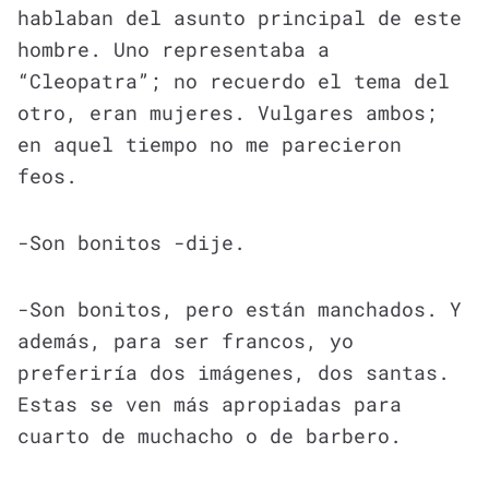
hablaban del asunto principal de este
hombre. Uno representaba a
“Cleopatra”; no recuerdo el tema del
otro, eran mujeres. Vulgares ambos;
en aquel tiempo no me parecieron
feos.
-Son bonitos -dije.
-Son bonitos, pero están manchados. Y
además, para ser francos, yo
preferiría dos imágenes, dos santas.
Estas se ven más apropiadas para
cuarto de muchacho o de barbero.