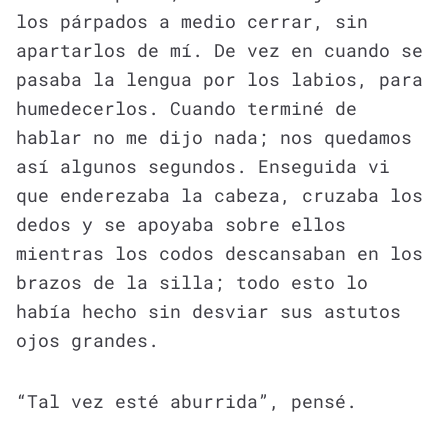
los párpados a medio cerrar, sin
apartarlos de mí. De vez en cuando se
pasaba la lengua por los labios, para
humedecerlos. Cuando terminé de
hablar no me dijo nada; nos quedamos
así algunos segundos. Enseguida vi
que enderezaba la cabeza, cruzaba los
dedos y se apoyaba sobre ellos
mientras los codos descansaban en los
brazos de la silla; todo esto lo
había hecho sin desviar sus astutos
ojos grandes.
“Tal vez esté aburrida”, pensé.