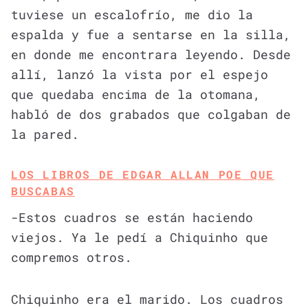
tuviese un escalofrío, me dio la
espalda y fue a sentarse en la silla,
en donde me encontrara leyendo. Desde
allí, lanzó la vista por el espejo
que quedaba encima de la otomana,
habló de dos grabados que colgaban de
la pared.
LOS LIBROS DE EDGAR ALLAN POE QUE
BUSCABAS
-Estos cuadros se están haciendo
viejos. Ya le pedí a Chiquinho que
compremos otros.
Chiquinho era el marido. Los cuadros