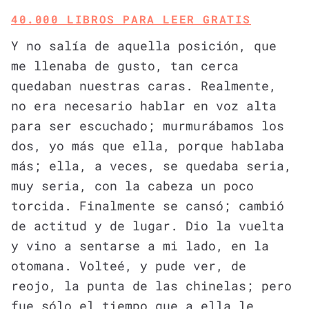
40.000 LIBROS PARA LEER GRATIS
Y no salía de aquella posición, que
me llenaba de gusto, tan cerca
quedaban nuestras caras. Realmente,
no era necesario hablar en voz alta
para ser escuchado; murmurábamos los
dos, yo más que ella, porque hablaba
más; ella, a veces, se quedaba seria,
muy seria, con la cabeza un poco
torcida. Finalmente se cansó; cambió
de actitud y de lugar. Dio la vuelta
y vino a sentarse a mi lado, en la
otomana. Volteé, y pude ver, de
reojo, la punta de las chinelas; pero
fue sólo el tiempo que a ella le