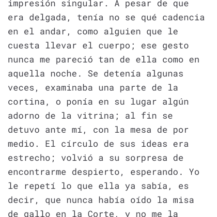
impresión singular. A pesar de que
era delgada, tenía no se qué cadencia
en el andar, como alguien que le
cuesta llevar el cuerpo; ese gesto
nunca me pareció tan de ella como en
aquella noche. Se detenía algunas
veces, examinaba una parte de la
cortina, o ponía en su lugar algún
adorno de la vitrina; al fin se
detuvo ante mí, con la mesa de por
medio. El círculo de sus ideas era
estrecho; volvió a su sorpresa de
encontrarme despierto, esperando. Yo
le repetí lo que ella ya sabía, es
decir, que nunca había oído la misa
de gallo en la Corte, y no me la