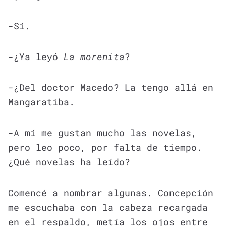
-Sí.
-¿Ya leyó
La morenita
?
-¿Del doctor Macedo? La tengo allá en
Mangaratiba.
-A mí me gustan mucho las novelas,
pero leo poco, por falta de tiempo.
¿Qué novelas ha leído?
Comencé a nombrar algunas. Concepción
me escuchaba con la cabeza recargada
en el respaldo, metía los ojos entre