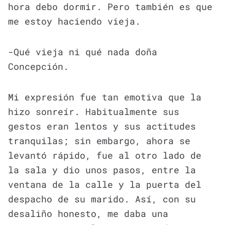
hora debo dormir. Pero también es que
me estoy haciendo vieja.
-Qué vieja ni qué nada doña
Concepción.
Mi expresión fue tan emotiva que la
hizo sonreír. Habitualmente sus
gestos eran lentos y sus actitudes
tranquilas; sin embargo, ahora se
levantó rápido, fue al otro lado de
la sala y dio unos pasos, entre la
ventana de la calle y la puerta del
despacho de su marido. Así, con su
desaliño honesto, me daba una