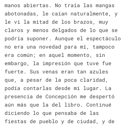
manos abiertas. No traía las mangas
abotonadas, le caían naturalmente, y
le vi la mitad de los brazos, muy
claros y menos delgados de lo que se
podría suponer. Aunque el espectáculo
no era una novedad para mí, tampoco
era común; en aquel momento, sin
embargo, la impresión que tuve fue
fuerte. Sus venas eran tan azules
que, a pesar de la poca claridad,
podía contarlas desde mi lugar. La
presencia de Concepción me despertó
aún más que la del libro. Continué
diciendo lo que pensaba de las
fiestas de pueblo y de ciudad, y de