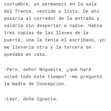
costumbre, yo permanecí en la sala
del frente, vestido y listo. De ahí
pasaría al corredor de la entrada y
saldría sin despertar a nadie. Había
tres copias de las llaves de la
puerta; una la tenía el escribano, yo
me llevaría otra y la tercera se
quedaba en casa.
-Pero, señor Nogueira, ¿qué hará
usted todo este tiempo? -me preguntó
la madre de Concepción.
-Leer, doña Ignacia.