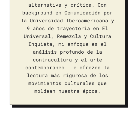
alternativa y crítica. Con
background en Comunicación por
la Universidad Iberoamericana y
9 años de trayectoria en El
Universal, Remezcla y Cultura
Inquieta, mi enfoque es el
análisis profundo de la
contracultura y el arte
contemporáneo. Te ofrezco la
lectura más rigurosa de los
movimientos culturales que
moldean nuestra época.