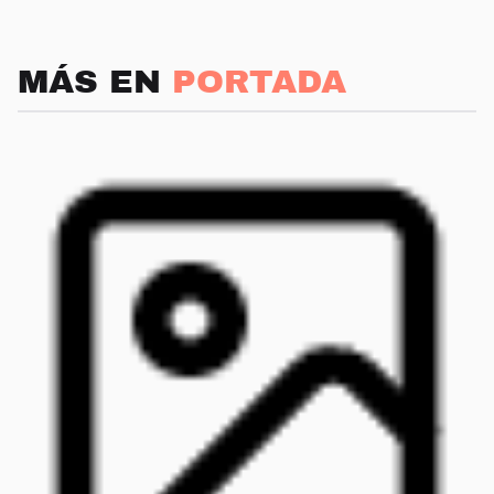
MÁS EN
PORTADA