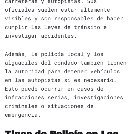
carreteras y autopistas. Sus
oficiales suelen estar altamente
visibles y son responsables de hacer
cumplir las leyes de tránsito e
investigar accidentes.
Además, la policía local y los
alguaciles del condado también tienen
la autoridad para detener vehículos
en las autopistas si es necesario.
Esto puede ocurrir en casos de
infracciones serias, investigaciones
criminales o situaciones de
emergencia.