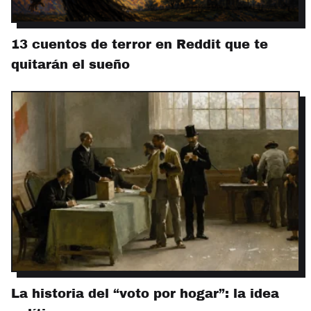
13 cuentos de terror en Reddit que te
quitarán el sueño
La historia del “voto por hogar”: la idea