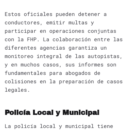
Estos oficiales pueden detener a
conductores, emitir multas y
participar en operaciones conjuntas
con la FHP. La colaboración entre las
diferentes agencias garantiza un
monitoreo integral de las autopistas,
y en muchos casos, sus informes son
fundamentales para abogados de
colisiones en la preparación de casos
legales.
Policía Local y Municipal
La policía local y municipal tiene