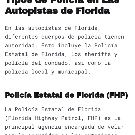
Tipos de Policía en Las
Autopistas de Florida
En las autopistas de Florida,
diferentes cuerpos de policía tienen
autoridad. Esto incluye la Policía
Estatal de Florida, los sheriffs y
policía del condado, así como la
policía local y municipal.
Policía Estatal de Florida (FHP)
La Policía Estatal de Florida
(Florida Highway Patrol, FHP) es la
principal agencia encargada de velar