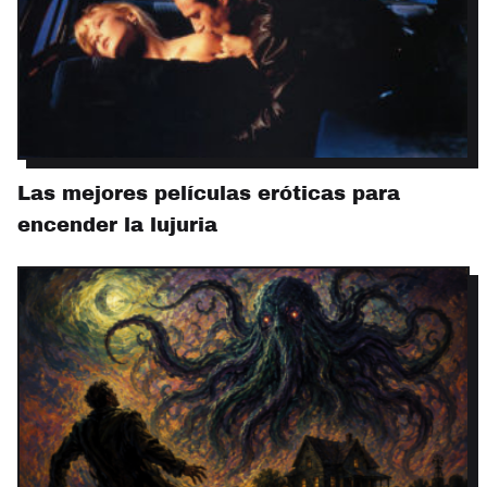
Las mejores películas eróticas para
encender la lujuria