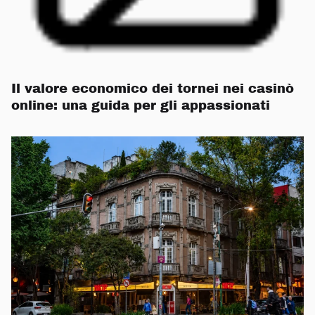
Il valore economico dei tornei nei casinò
online: una guida per gli appassionati