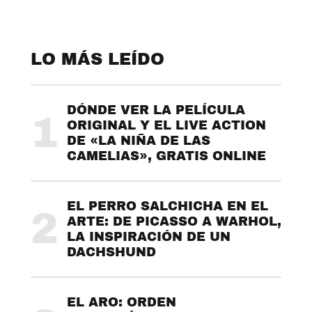
LO MÁS LEÍDO
DÓNDE VER LA PELÍCULA
1
ORIGINAL Y EL LIVE ACTION
DE «LA NIÑA DE LAS
CAMELIAS», GRATIS ONLINE
EL PERRO SALCHICHA EN EL
2
ARTE: DE PICASSO A WARHOL,
LA INSPIRACIÓN DE UN
DACHSHUND
EL ARO: ORDEN