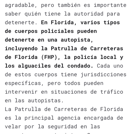
agradable, pero también es importante
saber quién tiene la autoridad para
detenerte.
En Florida, varios tipos
de cuerpos policiales pueden
detenerte en una autopista,
incluyendo la Patrulla de Carreteras
de Florida (FHP), la policía local y
los alguaciles del condado.
Cada uno
de estos cuerpos tiene jurisdicciones
específicas, pero todos pueden
intervenir en situaciones de tráfico
en las autopistas.
La Patrulla de Carreteras de Florida
es la principal agencia encargada de
velar por la seguridad en las