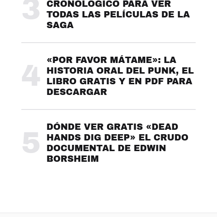
3
CRONOLÓGICO PARA VER
TODAS LAS PELÍCULAS DE LA
SAGA
«POR FAVOR MÁTAME»: LA
4
HISTORIA ORAL DEL PUNK, EL
LIBRO GRATIS Y EN PDF PARA
DESCARGAR
DÓNDE VER GRATIS «DEAD
5
HANDS DIG DEEP» EL CRUDO
DOCUMENTAL DE EDWIN
BORSHEIM