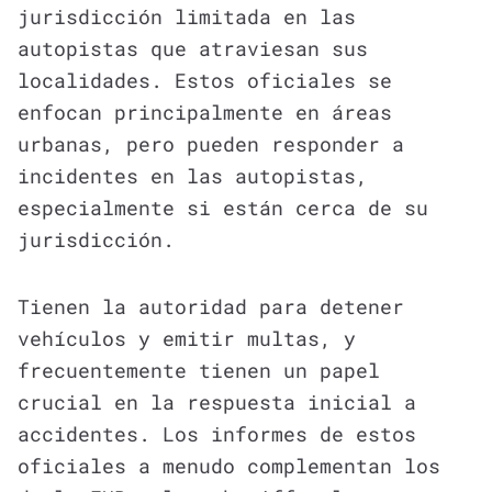
jurisdicción limitada en las
autopistas que atraviesan sus
localidades. Estos oficiales se
enfocan principalmente en áreas
urbanas, pero pueden responder a
incidentes en las autopistas,
especialmente si están cerca de su
jurisdicción.
Tienen la autoridad para detener
vehículos y emitir multas, y
frecuentemente tienen un papel
crucial en la respuesta inicial a
accidentes. Los informes de estos
oficiales a menudo complementan los