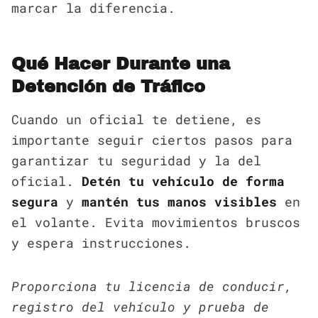
marcar la diferencia.
Qué Hacer Durante una
Detención de Tráfico
Cuando un oficial te detiene, es
importante seguir ciertos pasos para
garantizar tu seguridad y la del
oficial.
Detén tu vehículo de forma
segura
y
mantén tus manos visibles
en
el volante. Evita movimientos bruscos
y espera instrucciones.
Proporciona tu licencia de conducir,
registro del vehículo y prueba de