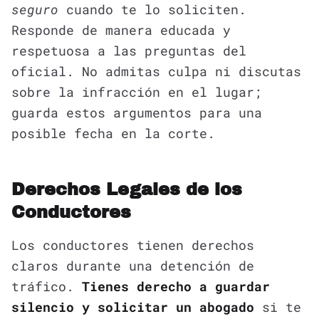
seguro
cuando te lo soliciten.
Responde de manera educada y
respetuosa a las preguntas del
oficial. No admitas culpa ni discutas
sobre la infracción en el lugar;
guarda estos argumentos para una
posible fecha en la corte.
Derechos Legales de los
Conductores
Los conductores tienen derechos
claros durante una detención de
tráfico.
Tienes derecho a guardar
silencio y solicitar un abogado
si te