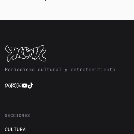
Periodismo cultural y entretenimiento
SECCIONES
CULTURA