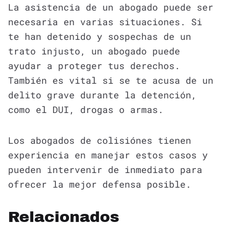
La asistencia de un abogado puede ser
necesaria en varias situaciones. Si
te han detenido y sospechas de un
trato injusto, un abogado puede
ayudar a proteger tus derechos.
También es vital si se te acusa de un
delito grave durante la detención,
como el DUI, drogas o armas.
Los abogados de colisiónes tienen
experiencia en manejar estos casos y
pueden intervenir de inmediato para
ofrecer la mejor defensa posible.
Relacionados