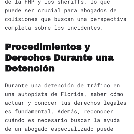
de la FHP y los sheriffs, lo que
puede ser crucial para abogados de
colisiones que buscan una perspectiva
completa sobre los incidentes.
Procedimientos y
Derechos Durante una
Detención
Durante una detención de tráfico en
una autopista de Florida, saber cómo
actuar y conocer tus derechos legales
es fundamental. Además, reconocer
cuándo es necesario buscar la ayuda
de un abogado especializado puede