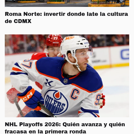
Roma Norte: invertir donde late la cultura
de CDMX
NHL Playoffs 2026: Quién avanza y quién
fracasa en la primera ronda