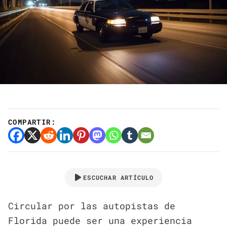
COMPARTIR:
ESCUCHAR ARTÍCULO
Circular por las autopistas de
Florida puede ser una experiencia