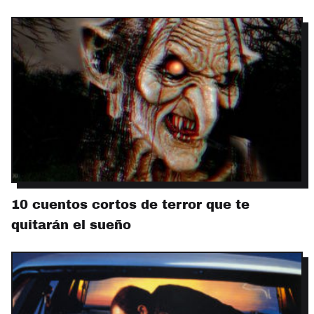
10 cuentos cortos de terror que te
quitarán el sueño