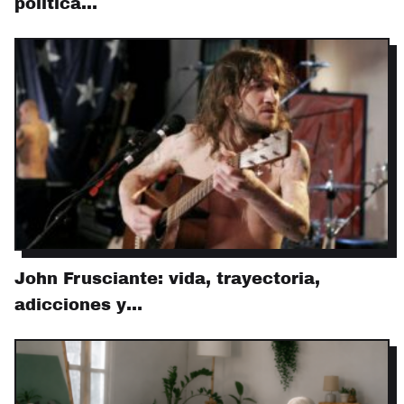
política…
John Frusciante: vida, trayectoria,
adicciones y…