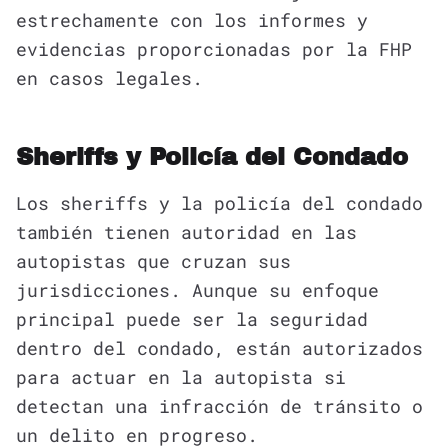
estrechamente con los informes y
evidencias proporcionadas por la FHP
en casos legales.
Sheriffs y Policía del Condado
Los sheriffs y la policía del condado
también tienen autoridad en las
autopistas que cruzan sus
jurisdicciones. Aunque su enfoque
principal puede ser la seguridad
dentro del condado, están autorizados
para actuar en la autopista si
detectan una infracción de tránsito o
un delito en progreso.