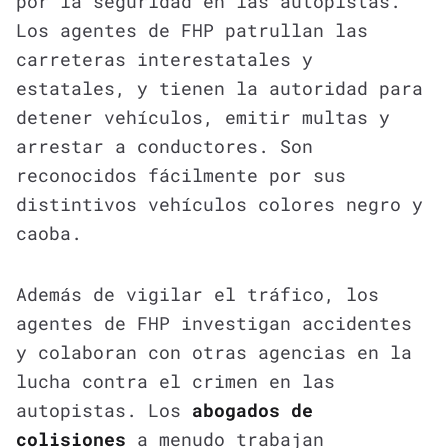
por la seguridad en las autopistas.
Los agentes de FHP patrullan las
carreteras interestatales y
estatales, y tienen la autoridad para
detener vehículos, emitir multas y
arrestar a conductores. Son
reconocidos fácilmente por sus
distintivos vehículos colores negro y
caoba.
Además de vigilar el tráfico, los
agentes de FHP investigan accidentes
y colaboran con otras agencias en la
lucha contra el crimen en las
autopistas. Los
abogados de
colisiones
a menudo trabajan