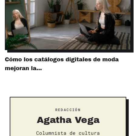
Cómo los catálogos digitales de moda
mejoran la…
REDACCIÓN
Agatha Vega
Columnista de cultura