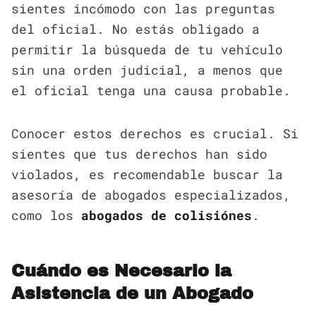
sientes incómodo con las preguntas
del oficial. No estás obligado a
permitir la búsqueda de tu vehículo
sin una orden judicial, a menos que
el oficial tenga una causa probable.
Conocer estos derechos es crucial. Si
sientes que tus derechos han sido
violados, es recomendable buscar la
asesoría de abogados especializados,
como los
abogados de colisiónes
.
Cuándo es Necesario la
Asistencia de un Abogado