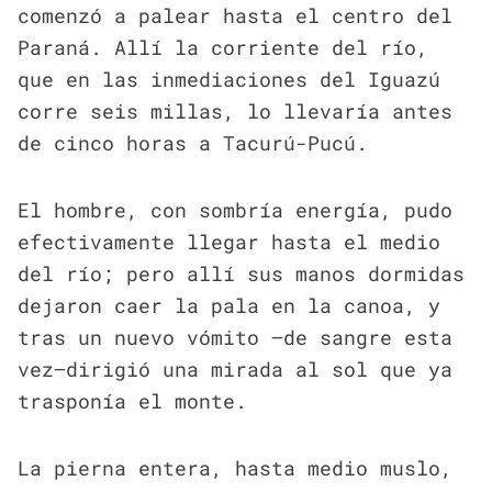
comenzó a palear hasta el centro del
Paraná. Allí la corriente del río,
que en las inmediaciones del Iguazú
corre seis millas, lo llevaría antes
de cinco horas a Tacurú-Pucú.
El hombre, con sombría energía, pudo
efectivamente llegar hasta el medio
del río; pero allí sus manos dormidas
dejaron caer la pala en la canoa, y
tras un nuevo vómito —de sangre esta
vez—dirigió una mirada al sol que ya
trasponía el monte.
La pierna entera, hasta medio muslo,