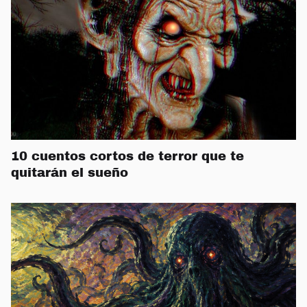
10 cuentos cortos de terror que te
quitarán el sueño