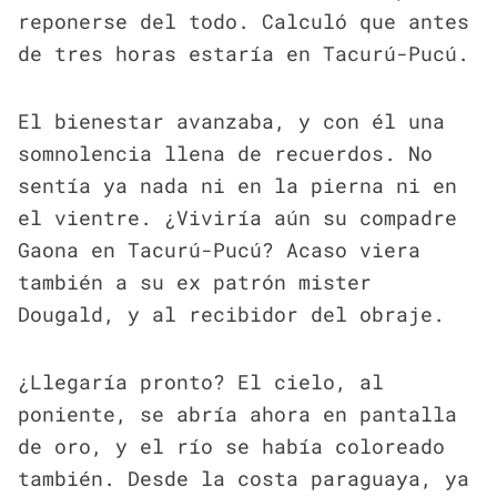
reponerse del todo. Calculó que antes
de tres horas estaría en Tacurú-Pucú.
El bienestar avanzaba, y con él una
somnolencia llena de recuerdos. No
sentía ya nada ni en la pierna ni en
el vientre. ¿Viviría aún su compadre
Gaona en Tacurú-Pucú? Acaso viera
también a su ex patrón mister
Dougald, y al recibidor del obraje.
¿Llegaría pronto? El cielo, al
poniente, se abría ahora en pantalla
de oro, y el río se había coloreado
también. Desde la costa paraguaya, ya