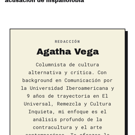
acusación de hispanofobia
REDACCIÓN
Agatha Vega
Columnista de cultura
alternativa y crítica. Con
background en Comunicación por
la Universidad Iberoamericana y
9 años de trayectoria en El
Universal, Remezcla y Cultura
Inquieta, mi enfoque es el
análisis profundo de la
contracultura y el arte
contemporáneo. Te ofrezco la