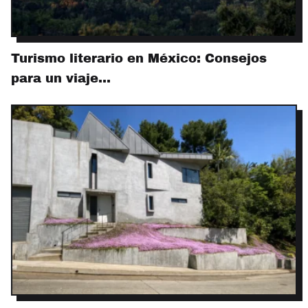
Turismo literario en México: Consejos
para un viaje…