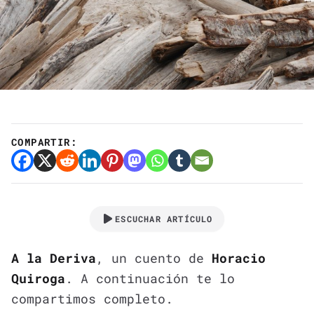
COMPARTIR:
ESCUCHAR ARTÍCULO
A la Deriva
, un cuento de
Horacio
Quiroga
. A continuación te lo
compartimos completo.