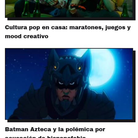
Cultura pop en casa: maratones, juegos y
mood creativo
Batman Azteca y la polémica por