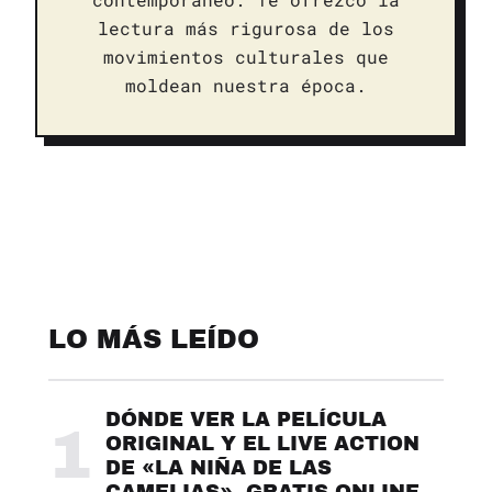
lectura más rigurosa de los
movimientos culturales que
moldean nuestra época.
LO MÁS LEÍDO
DÓNDE VER LA PELÍCULA
1
ORIGINAL Y EL LIVE ACTION
DE «LA NIÑA DE LAS