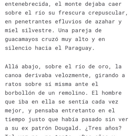
entenebrecida, el monte dejaba caer
sobre el río su frescura crepuscular,
en penetrantes efluvios de azahar y
miel silvestre. Una pareja de
guacamayos cruzó muy alto y en
silencio hacia el Paraguay.
Allá abajo, sobre el río de oro, la
canoa derivaba velozmente, girando a
ratos sobre sí misma ante el
borbollón de un remolino. El hombre
que iba en ella se sentía cada vez
mejor, y pensaba entretanto en el
tiempo justo que había pasado sin ver
a su ex patrón Dougald. ¿Tres años?