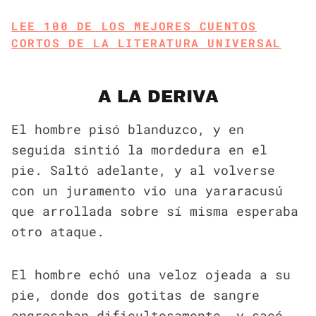
LEE 100 DE LOS MEJORES CUENTOS
CORTOS DE LA LITERATURA UNIVERSAL
A LA DERIVA
El hombre pisó blanduzco, y en
seguida sintió la mordedura en el
pie. Saltó adelante, y al volverse
con un juramento vio una yararacusú
que arrollada sobre sí misma esperaba
otro ataque.
El hombre echó una veloz ojeada a su
pie, donde dos gotitas de sangre
engrosaban dificultosamente, y sacó