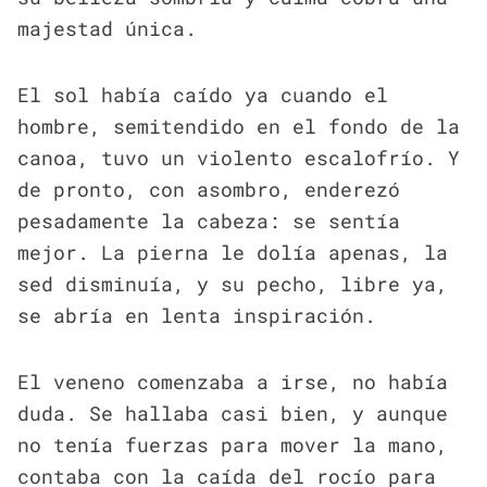
majestad única.
El sol había caído ya cuando el
hombre, semitendido en el fondo de la
canoa, tuvo un violento escalofrío. Y
de pronto, con asombro, enderezó
pesadamente la cabeza: se sentía
mejor. La pierna le dolía apenas, la
sed disminuía, y su pecho, libre ya,
se abría en lenta inspiración.
El veneno comenzaba a irse, no había
duda. Se hallaba casi bien, y aunque
no tenía fuerzas para mover la mano,
contaba con la caída del rocío para