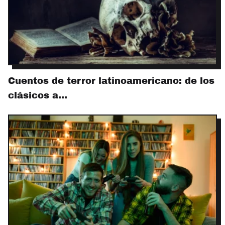
Cuentos de terror latinoamericano: de los
clásicos a…