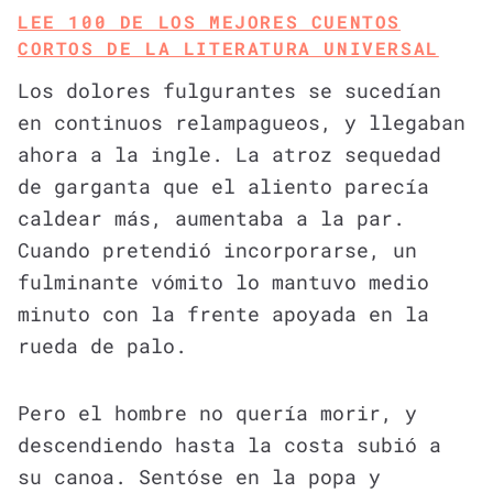
LEE 100 DE LOS MEJORES CUENTOS
CORTOS DE LA LITERATURA UNIVERSAL
Los dolores fulgurantes se sucedían
en continuos relampagueos, y llegaban
ahora a la ingle. La atroz sequedad
de garganta que el aliento parecía
caldear más, aumentaba a la par.
Cuando pretendió incorporarse, un
fulminante vómito lo mantuvo medio
minuto con la frente apoyada en la
rueda de palo.
Pero el hombre no quería morir, y
descendiendo hasta la costa subió a
su canoa. Sentóse en la popa y