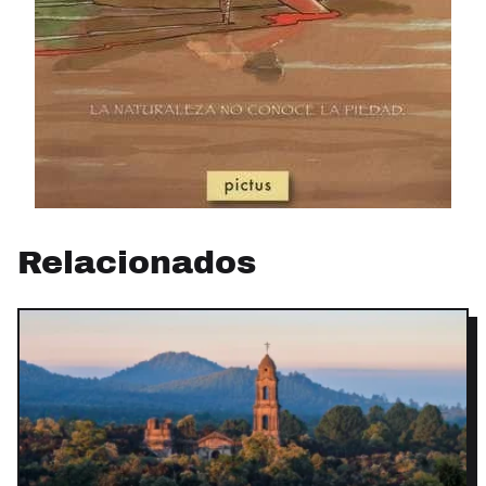
Relacionados