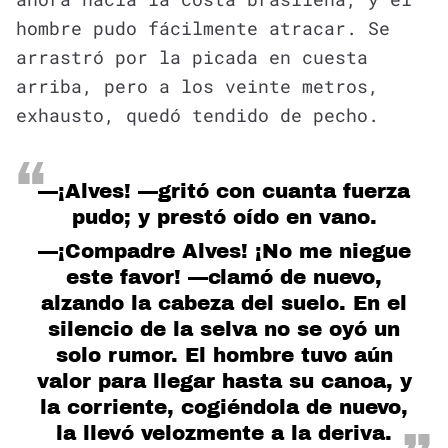
hombre pudo fácilmente atracar. Se
arrastró por la picada en cuesta
arriba, pero a los veinte metros,
exhausto, quedó tendido de pecho.
—¡Alves! —gritó con cuanta fuerza
pudo; y prestó oído en vano.
—¡Compadre Alves! ¡No me niegue
este favor! —clamó de nuevo,
alzando la cabeza del suelo. En el
silencio de la selva no se oyó un
solo rumor. El hombre tuvo aún
valor para llegar hasta su canoa, y
la corriente, cogiéndola de nuevo,
la llevó velozmente a la deriva.