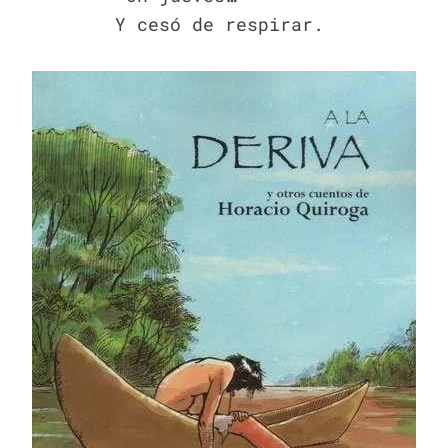
Y cesó de respirar.