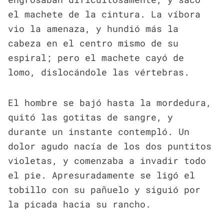
el machete de la cintura. La víbora
vio la amenaza, y hundió más la
cabeza en el centro mismo de su
espiral; pero el machete cayó de
lomo, dislocándole las vértebras.
El hombre se bajó hasta la mordedura,
quitó las gotitas de sangre, y
durante un instante contempló. Un
dolor agudo nacía de los dos puntitos
violetas, y comenzaba a invadir todo
el pie. Apresuradamente se ligó el
tobillo con su pañuelo y siguió por
la picada hacia su rancho.