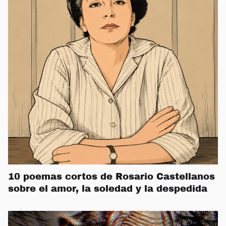
10 poemas cortos de Rosario Castellanos
sobre el amor, la soledad y la despedida