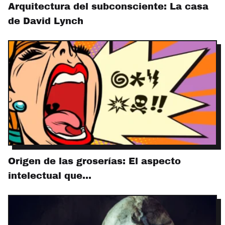
Arquitectura del subconsciente: La casa
de David Lynch
Origen de las groserías: El aspecto
intelectual que…