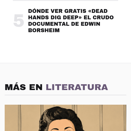
DÓNDE VER GRATIS «DEAD
5
HANDS DIG DEEP» EL CRUDO
DOCUMENTAL DE EDWIN
BORSHEIM
MÁS EN
LITERATURA