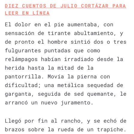
DIEZ CUENTOS DE JULIO CORTÁZAR PARA
LEER EN LÍNEA
El dolor en el pie aumentaba, con
sensación de tirante abultamiento, y
de pronto el hombre sintió dos o tres
fulgurantes puntadas que como
relámpagos habían irradiado desde la
herida hasta la mitad de la
pantorrilla. Movía la pierna con
dificultad; una metálica sequedad de
garganta, seguida de sed quemante, le
arrancó un nuevo juramento.
Llegó por fin al rancho, y se echó de
brazos sobre la rueda de un trapiche.