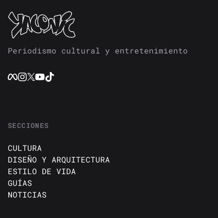
Periodismo cultural y entretenimiento
SECCIONES
CULTURA
DISEÑO Y ARQUITECTURA
ESTILO DE VIDA
GUÍAS
NOTICIAS