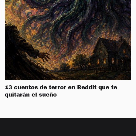
13 cuentos de terror en Reddit que te
quitarán el sueño