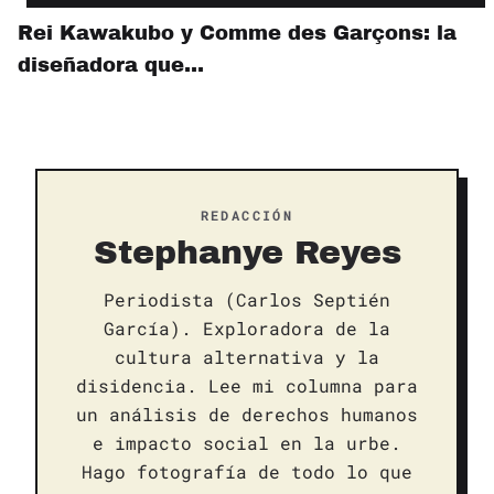
Rei Kawakubo y Comme des Garçons: la
diseñadora que…
REDACCIÓN
Stephanye Reyes
Periodista (Carlos Septién
García). Exploradora de la
cultura alternativa y la
disidencia. Lee mi columna para
un análisis de derechos humanos
e impacto social en la urbe.
Hago fotografía de todo lo que