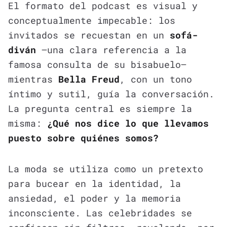
El formato del podcast es visual y
conceptualmente impecable: los
invitados se recuestan en un
sofá-
diván
—una clara referencia a la
famosa consulta de su bisabuelo—
mientras
Bella Freud
, con un tono
íntimo y sutil, guía la conversación.
La pregunta central es siempre la
misma:
¿Qué nos dice lo que llevamos
puesto sobre quiénes somos?
La moda se utiliza como un pretexto
para bucear en la identidad, la
ansiedad, el poder y la memoria
inconsciente. Las celebridades se