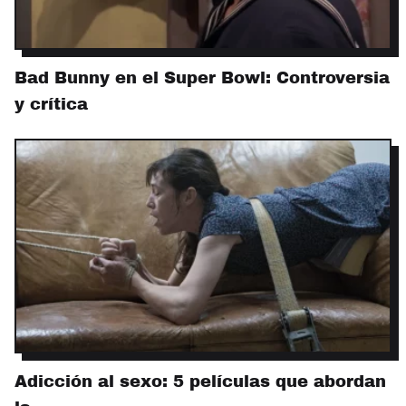
Bad Bunny en el Super Bowl: Controversia
y crítica
Adicción al sexo: 5 películas que abordan