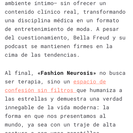
ambiente íntimo— sin ofrecer un
contenido clínico real, transformando
una disciplina médica en un formato
de entretenimiento de moda. A pesar
del cuestionamiento, Bella Freud y su
podcast se mantienen firmes en la
cima de las tendencias.
Al final,
«Fashion Neurosis»
no busca
ser terapia, sino un
espacio de
confesión sin filtros
que humaniza a
las estrellas y demuestra una verdad
innegable de la vida moderna: la
forma en que nos presentamos al
mundo, ya sea con un traje de alta