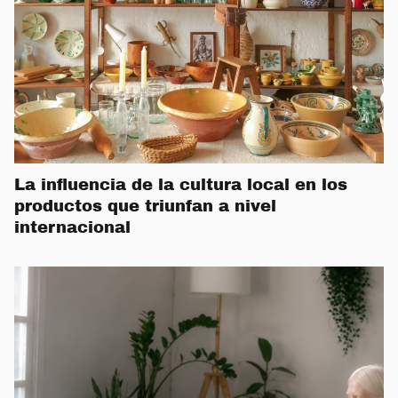
La influencia de la cultura local en los
productos que triunfan a nivel
internacional