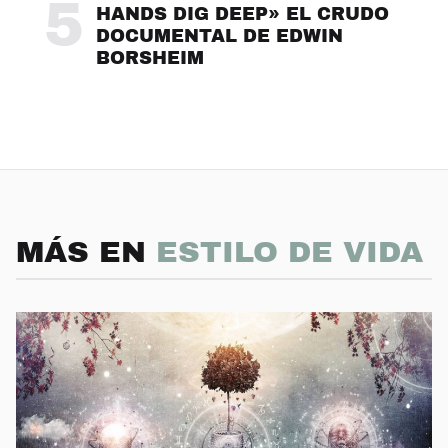
5
HANDS DIG DEEP» EL CRUDO
DOCUMENTAL DE EDWIN
BORSHEIM
MÁS EN
ESTILO DE VIDA