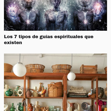
Los 7 tipos de guías espirituales que
existen