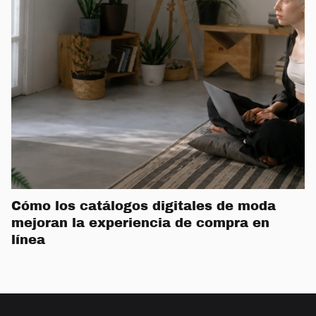
Cómo los catálogos digitales de moda
mejoran la experiencia de compra en
línea