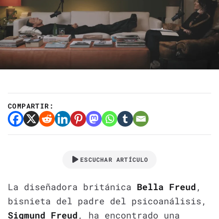
COMPARTIR:
ESCUCHAR ARTÍCULO
La diseñadora británica
Bella Freud
,
bisnieta del padre del psicoanálisis,
Sigmund Freud
, ha encontrado una