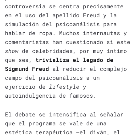
controversia se centra precisamente
en el uso del apellido Freud y la
simulación del psicoanálisis para
hablar de ropa. Muchos internautas y
comentaristas han cuestionado si este
show
de celebridades, por muy íntimo
que sea,
trivializa el legado de
Sigmund Freud
al reducir el complejo
campo del psicoanálisis a un
ejercicio de
lifestyle
y
autoindulgencia de famosos.
El debate se intensifica al señalar
que el programa se vale de una
estética terapéutica —el diván, el