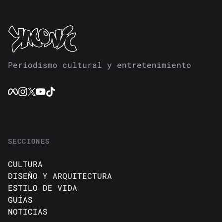
Periodismo cultural y entretenimiento
SECCIONES
CULTURA
DISEÑO Y ARQUITECTURA
ESTILO DE VIDA
GUÍAS
NOTICIAS