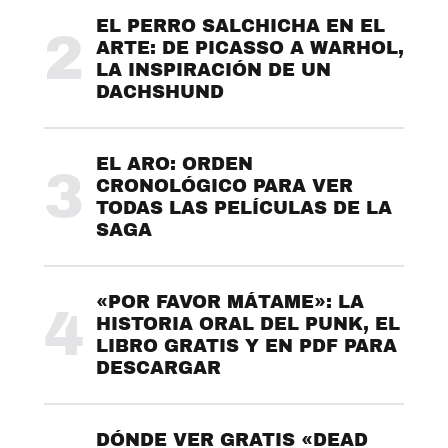
EL PERRO SALCHICHA EN EL
2
ARTE: DE PICASSO A WARHOL,
LA INSPIRACIÓN DE UN
DACHSHUND
EL ARO: ORDEN
3
CRONOLÓGICO PARA VER
TODAS LAS PELÍCULAS DE LA
SAGA
«POR FAVOR MÁTAME»: LA
4
HISTORIA ORAL DEL PUNK, EL
LIBRO GRATIS Y EN PDF PARA
DESCARGAR
DÓNDE VER GRATIS «DEAD