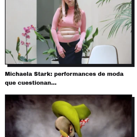
Michaela Stark: performances de moda
que cuestionan…