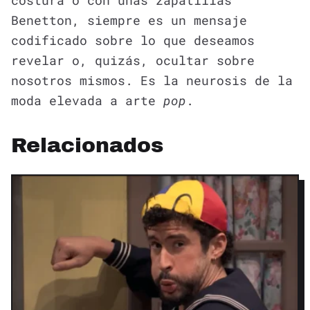
costura o con unas zapatillas
Benetton, siempre es un mensaje
codificado sobre lo que deseamos
revelar o, quizás, ocultar sobre
nosotros mismos. Es la neurosis de la
moda elevada a arte
pop
.
Relacionados