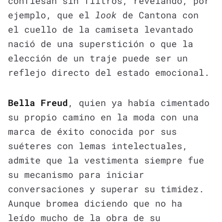
confiesan sin filtros, revelando, por
ejemplo, que el
look
de Cantona con
el cuello de la camiseta levantado
nació de una superstición o que la
elección de un traje puede ser un
reflejo directo del estado emocional.
Bella Freud
, quien ya había cimentado
su propio camino en la moda con una
marca de éxito conocida por sus
suéteres con lemas intelectuales,
admite que la vestimenta siempre fue
su mecanismo para iniciar
conversaciones y superar su timidez.
Aunque bromea diciendo que no ha
leído mucho de la obra de su