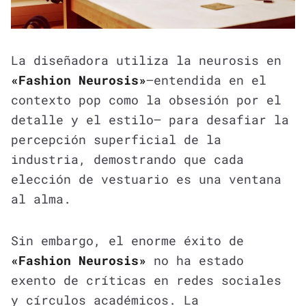
La diseñadora utiliza la neurosis en
«Fashion Neurosis»
—entendida en el
contexto pop como la obsesión por el
detalle y el estilo— para desafiar la
percepción superficial de la
industria, demostrando que cada
elección de vestuario es una ventana
al alma.
Sin embargo, el enorme éxito de
«Fashion Neurosis»
no ha estado
exento de críticas en redes sociales
y círculos académicos. La