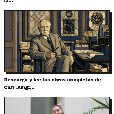
la…
Descarga y lee las obras completas de
Carl Jung:…