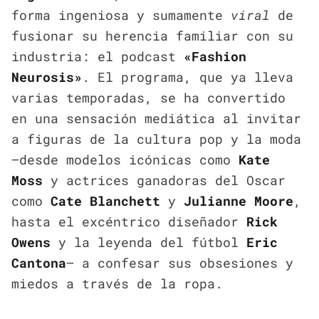
forma ingeniosa y sumamente
viral
de
fusionar su herencia familiar con su
industria: el podcast
«Fashion
Neurosis»
. El programa, que ya lleva
varias temporadas, se ha convertido
en una sensación mediática al invitar
a figuras de la cultura pop y la moda
—desde modelos icónicas como
Kate
Moss
y actrices ganadoras del Oscar
como
Cate Blanchett
y
Julianne Moore
,
hasta el excéntrico diseñador
Rick
Owens
y la leyenda del fútbol
Eric
Cantona
— a confesar sus obsesiones y
miedos a través de la ropa.