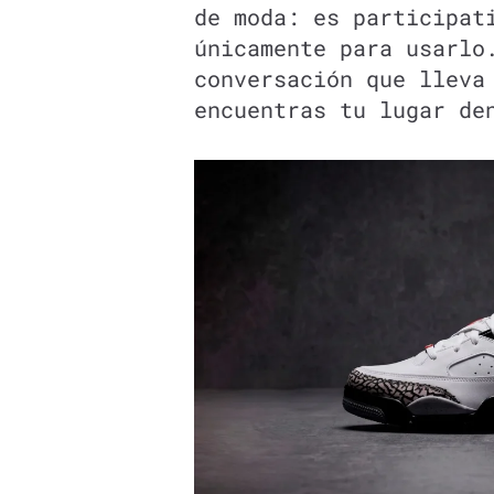
de moda: es participat
únicamente para usarlo
conversación que lleva
encuentras tu lugar de