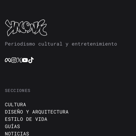
Periodismo cultural y entretenimiento
SECCIONES
CULTURA
DISEÑO Y ARQUITECTURA
ESTILO DE VIDA
GUÍAS
NOTICIAS