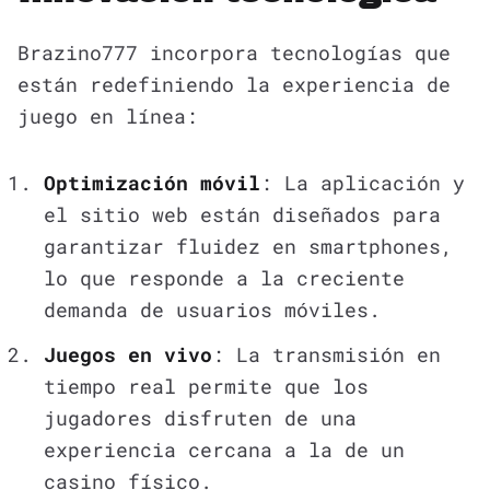
Brazino777 incorpora tecnologías que
están redefiniendo la experiencia de
juego en línea:
Optimización móvil
: La aplicación y
el sitio web están diseñados para
garantizar fluidez en smartphones,
lo que responde a la creciente
demanda de usuarios móviles.
Juegos en vivo
: La transmisión en
tiempo real permite que los
jugadores disfruten de una
experiencia cercana a la de un
casino físico.