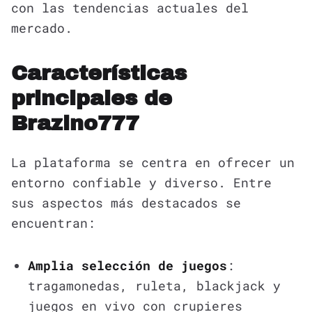
con las tendencias actuales del
mercado.
Características
principales de
Brazino777
La plataforma se centra en ofrecer un
entorno confiable y diverso. Entre
sus aspectos más destacados se
encuentran:
Amplia selección de juegos
:
tragamonedas, ruleta, blackjack y
juegos en vivo con crupieres