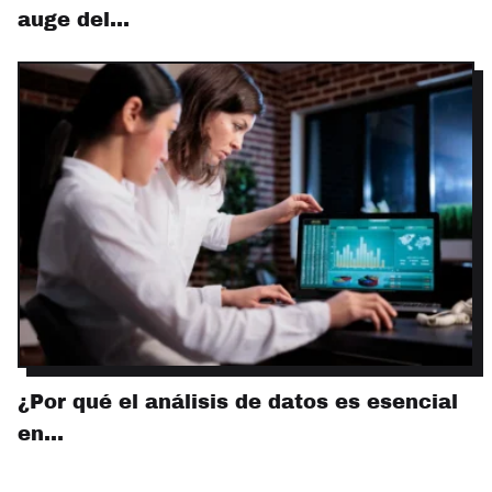
auge del…
¿Por qué el análisis de datos es esencial
en…