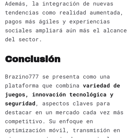
Además, la integración de nuevas
tendencias como realidad aumentada,
pagos más ágiles y experiencias
sociales ampliará aún más el alcance
del sector.
Conclusión
Brazino777 se presenta como una
plataforma que combina
variedad de
juegos, innovación tecnológica y
seguridad
, aspectos claves para
destacar en un mercado cada vez más
competitivo. Su enfoque en
optimización móvil, transmisión en