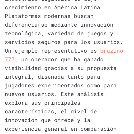
crecimiento en América Latina.
Plataformas modernas buscan
diferenciarse mediante innovación
tecnológica, variedad de juegos y
servicios seguros para los usuarios.
Un ejemplo representativo es
brazino
777
, un operador que ha ganado
visibilidad gracias a su propuesta
integral, diseñada tanto para
jugadores experimentados como para
nuevos usuarios. Este análisis
explora sus principales
características, el nivel de
innovación que ofrece y la
experiencia general en comparación