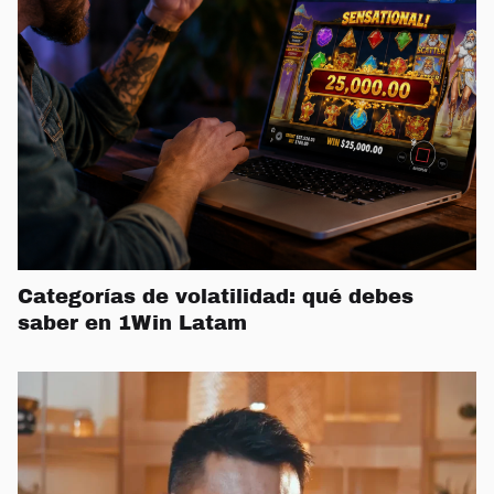
Categorías de volatilidad: qué debes
saber en 1Win Latam