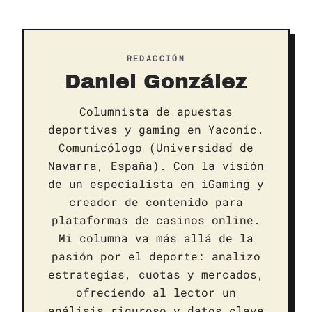
REDACCIÓN
Daniel González
Columnista de apuestas
deportivas y gaming en Yaconic.
Comunicólogo (Universidad de
Navarra, España). Con la visión
de un especialista en iGaming y
creador de contenido para
plataformas de casinos online.
Mi columna va más allá de la
pasión por el deporte: analizo
estrategias, cuotas y mercados,
ofreciendo al lector un
análisis riguroso y datos clave