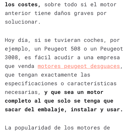
los costes,
sobre todo si el motor
anterior tiene daños graves por
solucionar.
Hoy día, si se tuvieran coches, por
ejemplo, un Peugeot 508 o un Peugeot
3008, es fácil acudir a una empresa
que venda
motores peugeot desguaces
,
que tengan exactamente las
especificaciones o características
necesarias,
y que sea un motor
completo al que solo se tenga que
sacar del embalaje, instalar y usar.
La popularidad de los motores de