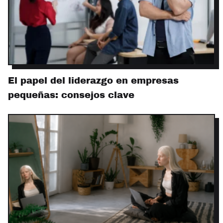
El papel del liderazgo en empresas
pequeñas: consejos clave