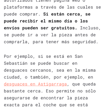
autorizados tienen página web o
plataformas a través de las cuales se
puede comprar.
Si están cerca, se
puede recibir el mismo día o los
envíos pueden ser gratuitos.
Incluso,
se puede ir a ver la pieza antes de
comprarla, para tener más seguridad.
Por ejemplo, si se está en San
Sebastián se puede buscar en
desguaces cercanos, sea en la misma
ciudad, o también, por ejemplo, en
desguaces en Astigarraga
, que queda
bastante cerca. Eso permite no sólo
asegurarse de encontrar la pieza
exacta para el coche que se está