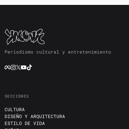
Periodismo cultural y entretenimiento
SECCIONES
CULTURA
DISEÑO Y ARQUITECTURA
ESTILO DE VIDA