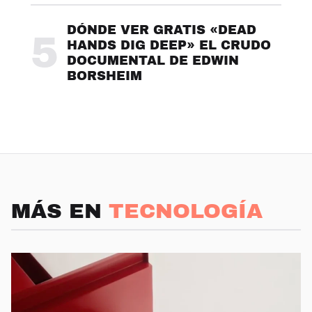
DÓNDE VER GRATIS «DEAD
5
HANDS DIG DEEP» EL CRUDO
DOCUMENTAL DE EDWIN
BORSHEIM
MÁS EN
TECNOLOGÍA