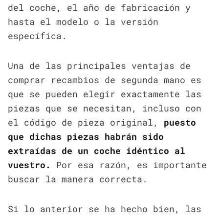
del coche, el año de fabricación y
hasta el modelo o la versión
específica.
Una de las principales ventajas de
comprar recambios de segunda mano es
que se pueden elegir exactamente las
piezas que se necesitan, incluso con
el código de pieza original,
puesto
que dichas piezas habrán sido
extraídas de un coche idéntico al
vuestro.
Por esa razón, es importante
buscar la manera correcta.
Si lo anterior se ha hecho bien, las