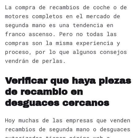
La compra de recambios de coche o de
motores completos en el mercado de
segunda mano es una tendencia en
franco ascenso. Pero no todas las
compras son la misma experiencia y
proceso, por lo que algunos consejos
vendrán de perlas.
Verificar que haya piezas
de recambio en
desguaces cercanos
Hoy muchas de las empresas que venden
recambios de segunda mano o desguaces