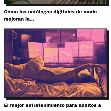
Cómo los catálogos digitales de moda
mejoran la…
El mejor entretenimiento para adultos a