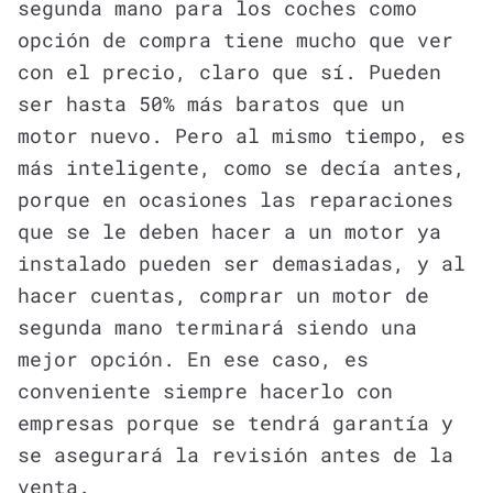
segunda mano para los coches como
opción de compra tiene mucho que ver
con el precio, claro que sí. Pueden
ser hasta 50% más baratos que un
motor nuevo. Pero al mismo tiempo, es
más inteligente, como se decía antes,
porque en ocasiones las reparaciones
que se le deben hacer a un motor ya
instalado pueden ser demasiadas, y al
hacer cuentas, comprar un motor de
segunda mano terminará siendo una
mejor opción. En ese caso, es
conveniente siempre hacerlo con
empresas porque se tendrá garantía y
se asegurará la revisión antes de la
venta.