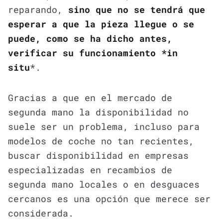
reparando,
sino que no se tendrá que
esperar a que la pieza llegue o se
puede, como se ha dicho antes,
verificar su funcionamiento *in
situ
*.
Gracias a que en el mercado de
segunda mano la disponibilidad no
suele ser un problema, incluso para
modelos de coche no tan recientes,
buscar disponibilidad en empresas
especializadas en recambios de
segunda mano locales o en desguaces
cercanos es una opción que merece ser
considerada.