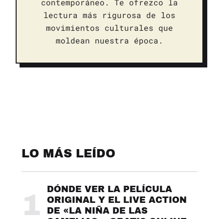
contemporáneo. Te ofrezco la
lectura más rigurosa de los
movimientos culturales que
moldean nuestra época.
LO MÁS LEÍDO
DÓNDE VER LA PELÍCULA
1
ORIGINAL Y EL LIVE ACTION
DE «LA NIÑA DE LAS