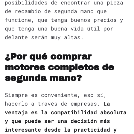
posibilidades de encontrar una pieza
de recambio de segunda mano que
funcione, que tenga buenos precios y
que tenga una buena vida útil por
delante serán muy altas.
¿Por qué comprar
motores completos de
segunda mano?
Siempre es conveniente, eso sí,
hacerlo a través de empresas.
La
ventaja es la compatibilidad absoluta
y que puede ser una decisión más
interesante desde la practicidad y