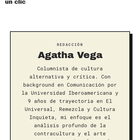
un clic
REDACCIÓN
Agatha Vega
Columnista de cultura
alternativa y crítica. Con
background en Comunicación por
la Universidad Iberoamericana y
9 años de trayectoria en El
Universal, Remezcla y Cultura
Inquieta, mi enfoque es el
análisis profundo de la
contracultura y el arte