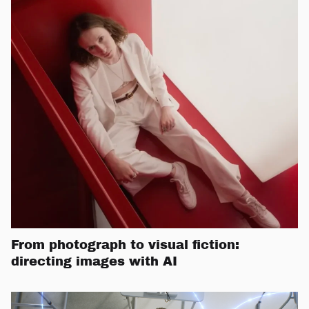
From photograph to visual fiction:
directing images with AI