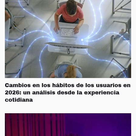
Cambios en los hábitos de los usuarios en
2026: un análisis desde la experiencia
cotidiana