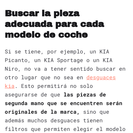
Buscar la pieza
adecuada para cada
modelo de coche
Si se tiene, por ejemplo, un KIA
Picanto, un KIA Sportage o un KIA
Niro, no va a tener sentido buscar en
otro lugar que no sea en
desguaces
kia
. Esto permitirá no solo
asegurarse de que
las piezas de
segunda mano que se encuentren serán
originales de la marca,
sino que
además muchos desguaces tienen
filtros que permiten elegir el modelo