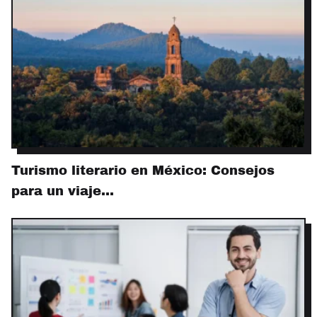
Turismo literario en México: Consejos
para un viaje…