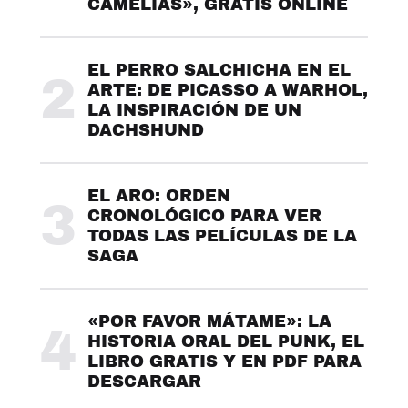
CAMELIAS», GRATIS ONLINE
EL PERRO SALCHICHA EN EL
2
ARTE: DE PICASSO A WARHOL,
LA INSPIRACIÓN DE UN
DACHSHUND
EL ARO: ORDEN
3
CRONOLÓGICO PARA VER
TODAS LAS PELÍCULAS DE LA
SAGA
«POR FAVOR MÁTAME»: LA
4
HISTORIA ORAL DEL PUNK, EL
LIBRO GRATIS Y EN PDF PARA
DESCARGAR