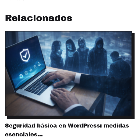
Relacionados
Seguridad básica en WordPress: medidas
esenciales…