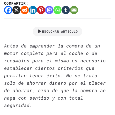
COMPARTIR:
ESCUCHAR ARTÍCULO
Antes de emprender la compra de un
motor completo para el coche o de
recambios para el mismo es necesario
establecer ciertos criterios que
permitan tener éxito. No se trata
solo
de ahorrar dinero por el placer
de ahorrar, sino de que la compra se
haga con sentido y con total
seguridad.