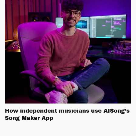
How independent musicians use AISong’s
Song Maker App